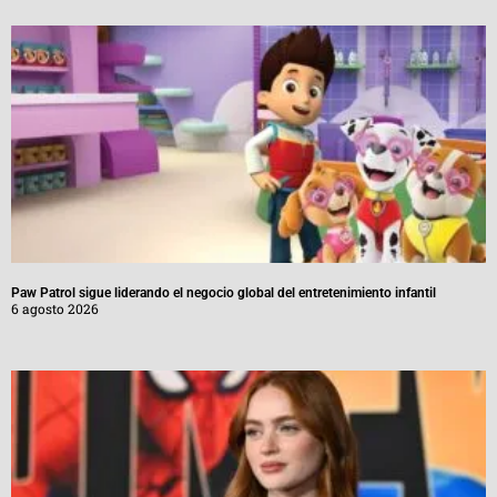
Paw Patrol sigue liderando el negocio global del entretenimiento infantil
6 agosto 2026