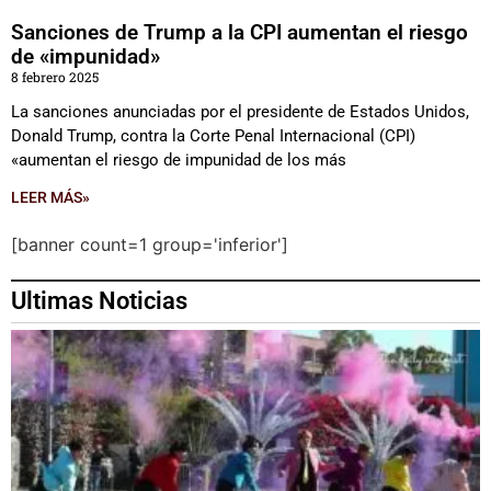
Sanciones de Trump a la CPI aumentan el riesgo
de «impunidad»
8 febrero 2025
La sanciones anunciadas por el presidente de Estados Unidos,
Donald Trump, contra la Corte Penal Internacional (CPI)
«aumentan el riesgo de impunidad de los más
LEER MÁS»
[banner count=1 group='inferior']
Ultimas Noticias