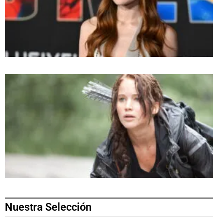
Nuestra Selección