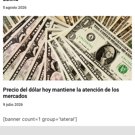
5 agosto 2026
Precio del dólar hoy mantiene la atención de los
mercados
9 julio 2026
[banner count=1 group='lateral']