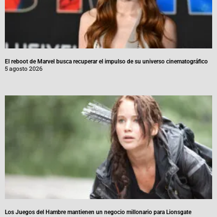
El reboot de Marvel busca recuperar el impulso de su universo cinematográfico
5 agosto 2026
Los Juegos del Hambre mantienen un negocio millonario para Lionsgate