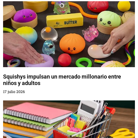
Squishys impulsan un mercado millonario entre
niños y adultos
17 julio 2026