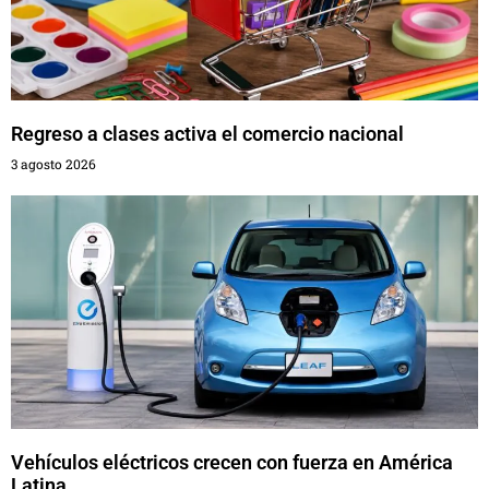
Regreso a clases activa el comercio nacional
3 agosto 2026
Vehículos eléctricos crecen con fuerza en América
Latina