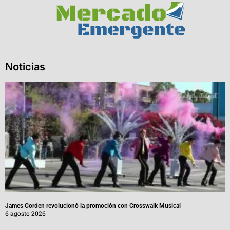
Noticias
James Corden revolucionó la promoción con Crosswalk Musical
6 agosto 2026