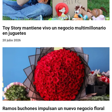
Toy Story mantiene vivo un negocio multimillonario
en juguetes
20 julio 2026
Ramos buchones impulsan un nuevo negocio floral