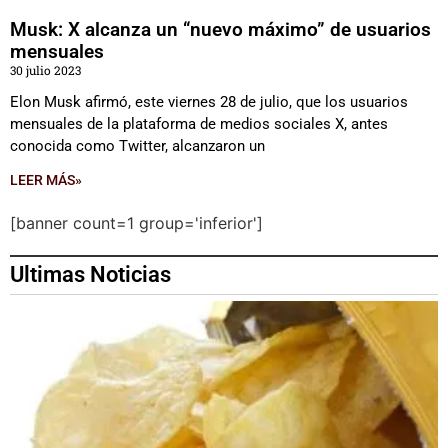
Musk: X alcanza un “nuevo máximo” de usuarios
mensuales
30 julio 2023
Elon Musk afirmó, este viernes 28 de julio, que los usuarios
mensuales de la plataforma de medios sociales X, antes
conocida como Twitter, alcanzaron un
LEER MÁS»
[banner count=1 group='inferior']
Ultimas Noticias