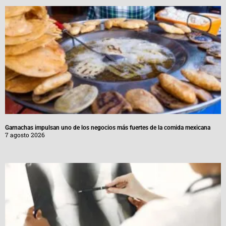
Garnachas impulsan uno de los negocios más fuertes de la comida mexicana
7 agosto 2026