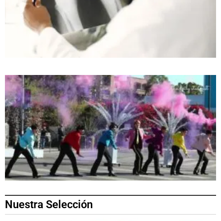
Nuestra Selección