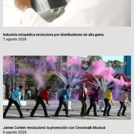
Industria ortopédica evoluciona por distribuidores de alta gama
7 agosto 2026
James Corden revolucionó la promoción con Crosswalk Musical
6 agosto 2026