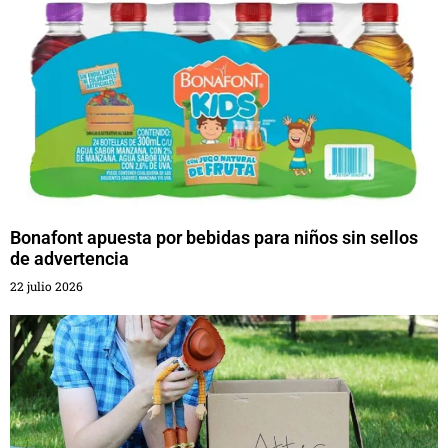
Bonafont apuesta por bebidas para niños sin sellos
de advertencia
22 julio 2026