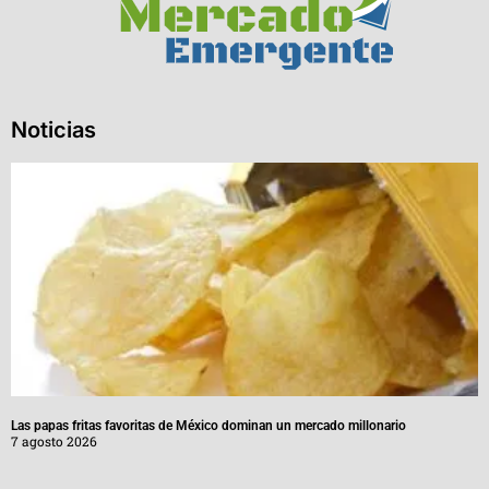
Noticias
Las papas fritas favoritas de México dominan un mercado millonario
7 agosto 2026