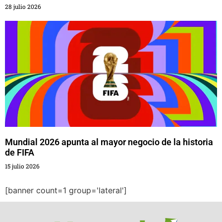
28 julio 2026
Mundial 2026 apunta al mayor negocio de la historia
de FIFA
15 julio 2026
[banner count=1 group='lateral']