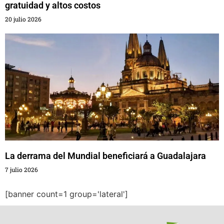
gratuidad y altos costos
20 julio 2026
La derrama del Mundial beneficiará a Guadalajara
7 julio 2026
[banner count=1 group='lateral']