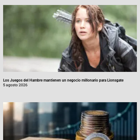
Los Juegos del Hambre mantienen un negocio millonario para Lionsgate
5 agosto 2026