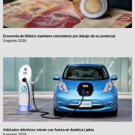
Economía de México mantiene crecimiento por debajo de su potencial
5 agosto 2026
Vehículos eléctricos crecen con fuerza en América Latina
5 agosto 2026