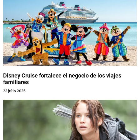
Disney Cruise fortalece el negocio de los viajes
familiares
23 julio 2026