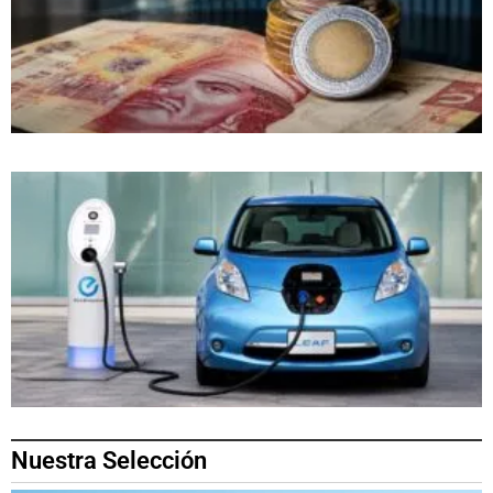
Nuestra Selección