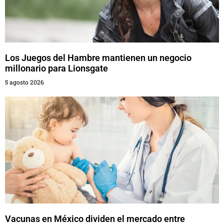
Los Juegos del Hambre mantienen un negocio
millonario para Lionsgate
5 agosto 2026
Vacunas en México dividen el mercado entre