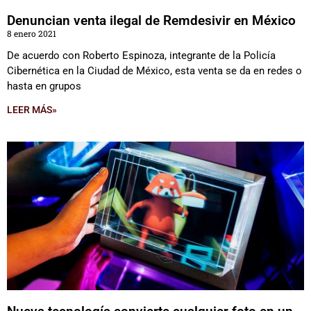
Denuncian venta ilegal de Remdesivir en México
8 enero 2021
De acuerdo con Roberto Espinoza, integrante de la Policía
Cibernética en la Ciudad de México, esta venta se da en redes o
hasta en grupos
LEER MÁS»