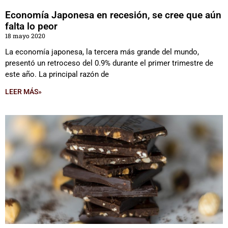
Economía Japonesa en recesión, se cree que aún
falta lo peor
18 mayo 2020
La economía japonesa, la tercera más grande del mundo,
presentó un retroceso del 0.9% durante el primer trimestre de
este año. La principal razón de
LEER MÁS»