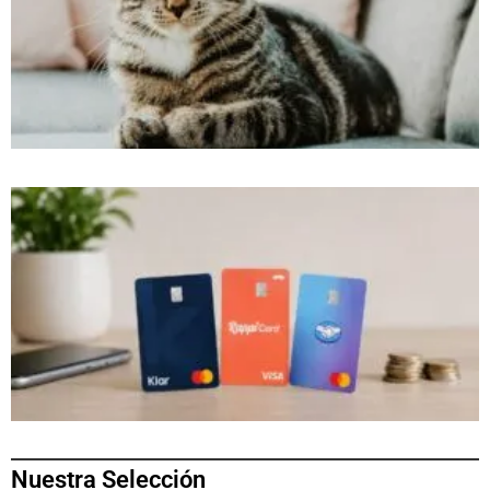
Nuestra Selección