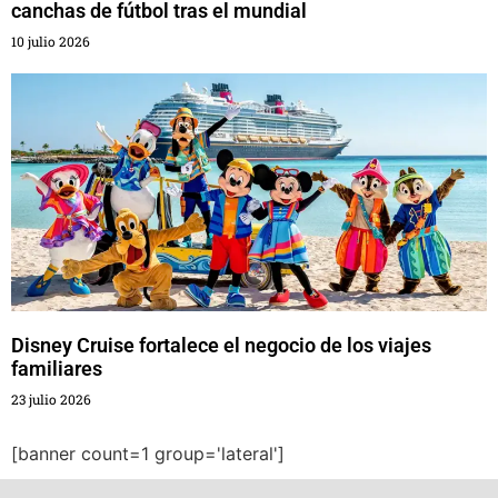
canchas de fútbol tras el mundial
10 julio 2026
Disney Cruise fortalece el negocio de los viajes
familiares
23 julio 2026
[banner count=1 group='lateral']