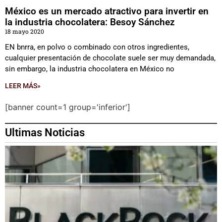
México es un mercado atractivo para invertir en
la industria chocolatera: Besoy Sánchez
18 mayo 2020
EN bnrra, en polvo o combinado con otros ingredientes,
cualquier presentación de chocolate suele ser muy demandada,
sin embargo, la industria chocolatera en México no
LEER MÁS»
[banner count=1 group='inferior']
Ultimas Noticias