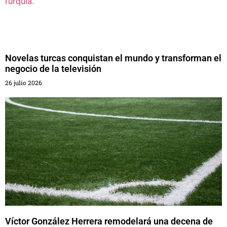
Novelas turcas conquistan el mundo y transforman el
negocio de la televisión
26 julio 2026
Víctor González Herrera remodelará una decena de