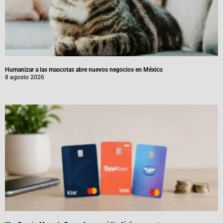
Humanizar a las mascotas abre nuevos negocios en México
8 agosto 2026