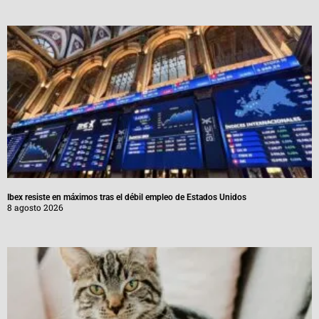
Ibex resiste en máximos tras el débil empleo de Estados Unidos
8 agosto 2026