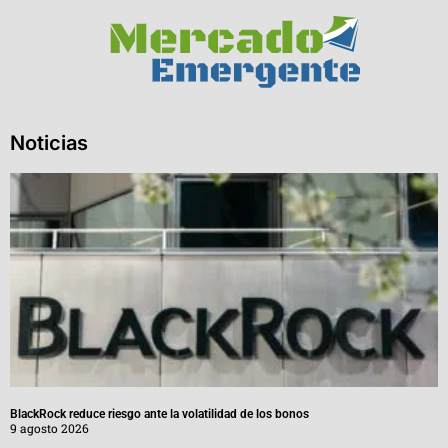
Noticias
BlackRock reduce riesgo ante la volatilidad de los bonos
9 agosto 2026