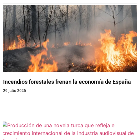
Incendios forestales frenan la economía de España
29 julio 2026