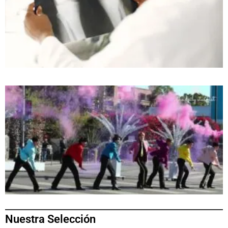
Nuestra Selección