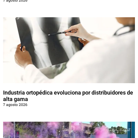
Industria ortopédica evoluciona por distribuidores de
alta gama
7 agosto 2026