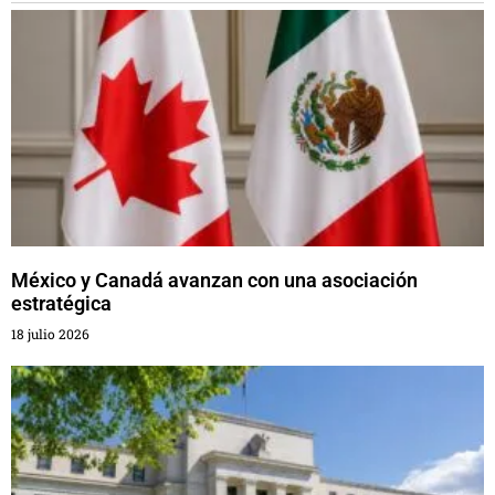
México y Canadá avanzan con una asociación
estratégica
18 julio 2026