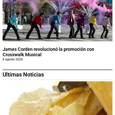
James Corden revolucionó la promoción con
Crosswalk Musical
6 agosto 2026
Ultimas Noticias