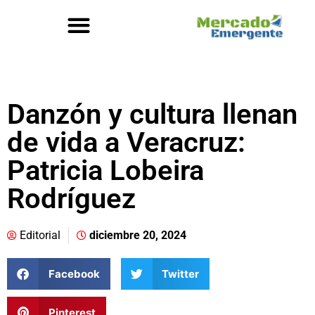
Danzón y cultura llenan
de vida a Veracruz:
Patricia Lobeira
Rodríguez
Editorial
diciembre 20, 2024
Facebook
Twitter
Pinterest