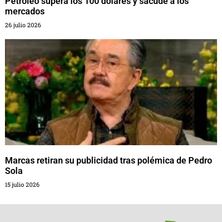
Petróleo supera los 100 dólares y sacude a los
mercados
26 julio 2026
Marcas retiran su publicidad tras polémica de Pedro
Sola
15 julio 2026