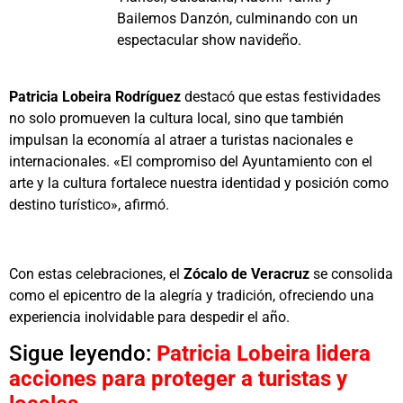
Bailemos Danzón, culminando con un
espectacular show navideño.
Patricia Lobeira Rodríguez
destacó que estas festividades
no solo promueven la cultura local, sino que también
impulsan la economía al atraer a turistas nacionales e
internacionales. «El compromiso del Ayuntamiento con el
arte y la cultura fortalece nuestra identidad y posición como
destino turístico», afirmó.
Con estas celebraciones, el
Zócalo de Veracruz
se consolida
como el epicentro de la alegría y tradición, ofreciendo una
experiencia inolvidable para despedir el año.
Sigue leyendo:
Patricia Lobeira lidera
acciones para proteger a turistas y