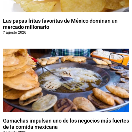
Las papas fritas favoritas de México dominan un
mercado millonario
7 agosto 2026
Garnachas impulsan uno de los negocios más fuertes
de la comida mexicana
7 agosto 2026