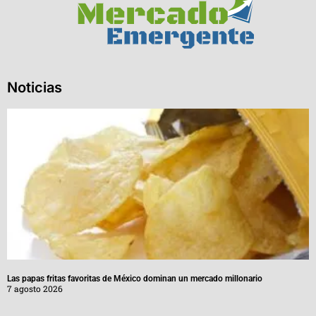
Noticias
Las papas fritas favoritas de México dominan un mercado millonario
7 agosto 2026