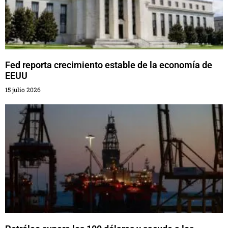
Fed reporta crecimiento estable de la economía de
EEUU
15 julio 2026