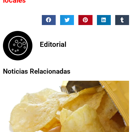
locales
Editorial
Noticias Relacionadas