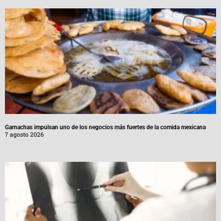
Garnachas impulsan uno de los negocios más fuertes de la comida mexicana
7 agosto 2026