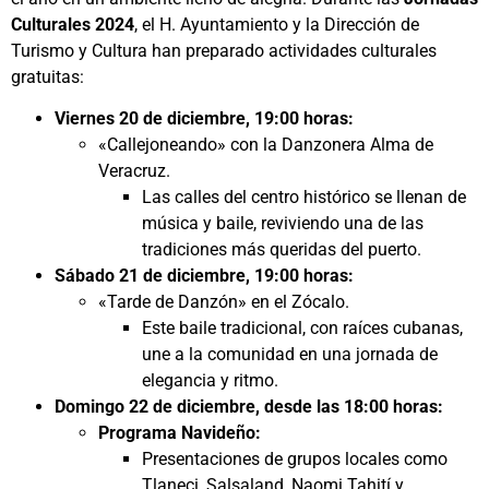
Culturales 2024
, el H. Ayuntamiento y la Dirección de
Turismo y Cultura han preparado actividades culturales
gratuitas:
Viernes 20 de diciembre, 19:00 horas:
«Callejoneando» con la Danzonera Alma de
Veracruz.
Las calles del centro histórico se llenan de
música y baile, reviviendo una de las
tradiciones más queridas del puerto.
Sábado 21 de diciembre, 19:00 horas:
«Tarde de Danzón» en el Zócalo.
Este baile tradicional, con raíces cubanas,
une a la comunidad en una jornada de
elegancia y ritmo.
Domingo 22 de diciembre, desde las 18:00 horas:
Programa Navideño:
Presentaciones de grupos locales como
Tlaneci, Salsaland, Naomi Tahití y