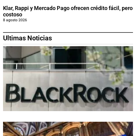
Klar, Rappi y Mercado Pago ofrecen crédito fácil, pero
costoso
8 agosto 2026
Ultimas Noticias