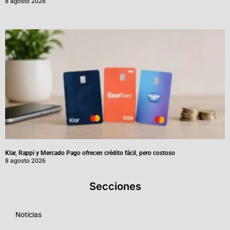
8 agosto 2026
Klar, Rappi y Mercado Pago ofrecen crédito fácil, pero costoso
8 agosto 2026
Secciones
Noticias