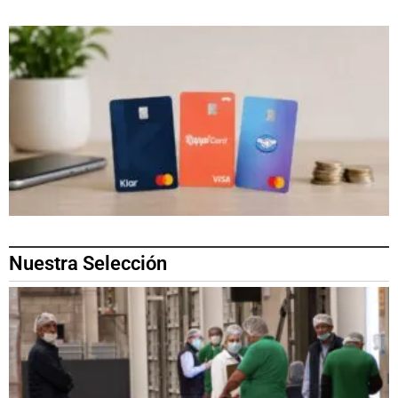
Nuestra Selección