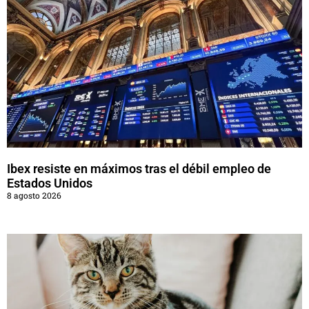
Ibex resiste en máximos tras el débil empleo de
Estados Unidos
8 agosto 2026