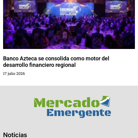
Banco Azteca se consolida como motor del
desarrollo financiero regional
17 julio 2026
Noticias