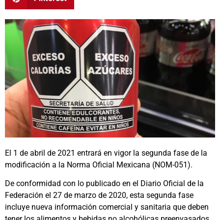
El 1 de abril de 2021 entrará en vigor la segunda fase de la
modificación a la Norma Oficial Mexicana (NOM-051).
De conformidad con lo publicado en el Diario Oficial de la
Federación el 27 de marzo de 2020, esta segunda fase
incluye nueva información comercial y sanitaria que deben
tener los alimentos y bebidas no alcohólicas preenvasados.