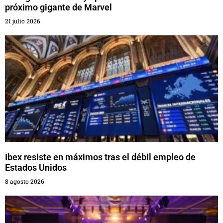
próximo gigante de Marvel
21 julio 2026
Ibex resiste en máximos tras el débil empleo de
Estados Unidos
8 agosto 2026