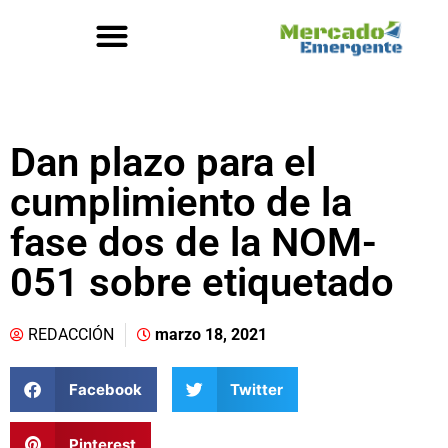
Dan plazo para el
cumplimiento de la
fase dos de la NOM-
051 sobre etiquetado
REDACCIÓN
marzo 18, 2021
Facebook
Twitter
Pinterest