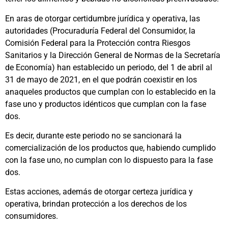
En aras de otorgar certidumbre jurídica y operativa, las
autoridades (Procuraduría Federal del Consumidor, la
Comisión Federal para la Protección contra Riesgos
Sanitarios y la Dirección General de Normas de la Secretaría
de Economía) han establecido un periodo, del 1 de abril al
31 de mayo de 2021, en el que podrán coexistir en los
anaqueles productos que cumplan con lo establecido en la
fase uno y productos idénticos que cumplan con la fase
dos.
Es decir, durante este periodo no se sancionará la
comercialización de los productos que, habiendo cumplido
con la fase uno, no cumplan con lo dispuesto para la fase
dos.
Estas acciones, además de otorgar certeza jurídica y
operativa, brindan protección a los derechos de los
consumidores.