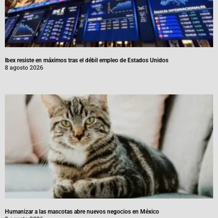
Ibex resiste en máximos tras el débil empleo de Estados Unidos
8 agosto 2026
Humanizar a las mascotas abre nuevos negocios en México