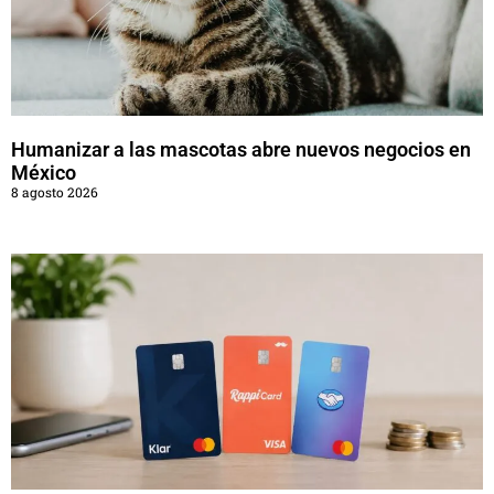
Humanizar a las mascotas abre nuevos negocios en
México
8 agosto 2026