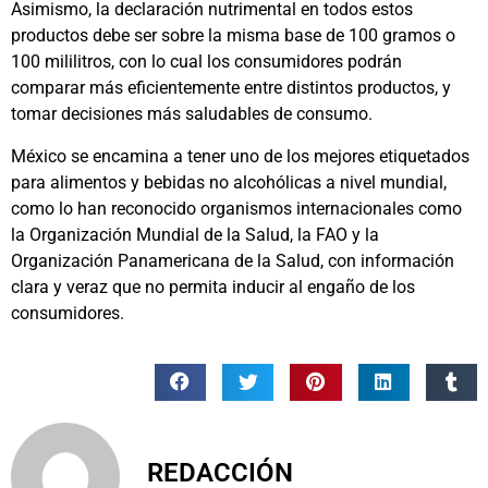
Asimismo, la declaración nutrimental en todos estos
productos debe ser sobre la misma base de 100 gramos o
100 mililitros, con lo cual los consumidores podrán
comparar más eficientemente entre distintos productos, y
tomar decisiones más saludables de consumo.
México se encamina a tener uno de los mejores etiquetados
para alimentos y bebidas no alcohólicas a nivel mundial,
como lo han reconocido organismos internacionales como
la Organización Mundial de la Salud, la FAO y la
Organización Panamericana de la Salud, con información
clara y veraz que no permita inducir al engaño de los
consumidores.
REDACCIÓN