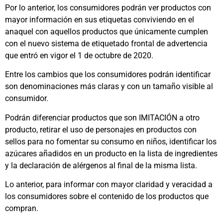
Por lo anterior, los consumidores podrán ver productos con
mayor información en sus etiquetas conviviendo en el
anaquel con aquellos productos que únicamente cumplen
con el nuevo sistema de etiquetado frontal de advertencia
que entró en vigor el 1 de octubre de 2020.
Entre los cambios que los consumidores podrán identificar
son denominaciones más claras y con un tamaño visible al
consumidor.
Podrán diferenciar productos que son IMITACIÓN a otro
producto, retirar el uso de personajes en productos con
sellos para no fomentar su consumo en niños, identificar los
azúcares añadidos en un producto en la lista de ingredientes
y la declaración de alérgenos al final de la misma lista.
Lo anterior, para informar con mayor claridad y veracidad a
los consumidores sobre el contenido de los productos que
compran.