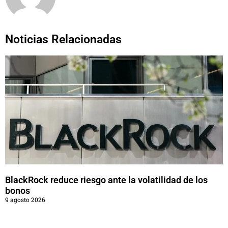
Noticias Relacionadas
BlackRock reduce riesgo ante la volatilidad de los
bonos
9 agosto 2026