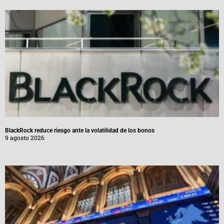
BlackRock reduce riesgo ante la volatilidad de los bonos
9 agosto 2026