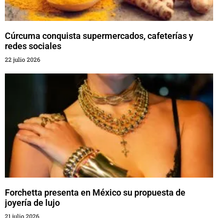
Cúrcuma conquista supermercados, cafeterías y
redes sociales
22 julio 2026
Forchetta presenta en México su propuesta de
joyería de lujo
21 julio 2026