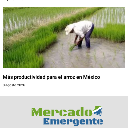
Más productividad para el arroz en México
3 agosto 2026