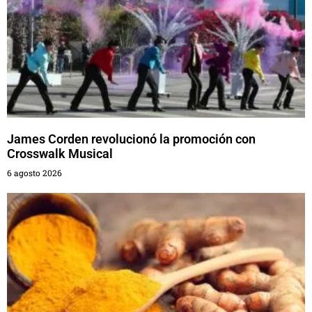
James Corden revolucionó la promoción con
Crosswalk Musical
6 agosto 2026