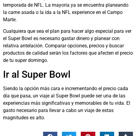
temporada de NFL. La mayoría ya se encuentra planeando
la carne asada o la ida a la NFL experience en el Campo
Marte.
Cualquiera que sea el plan para hacer algo especial para ver
el Super Bowl es necesario gastar dinero y planear con
relativa antelación. Comparar opciones, precios y buscar
productos de calidad serán los factores que afecten el precio
de tu super domingo.
Ir al Super Bowl
Siendo la opción más cara e incrementando el precio cada
día que pasa, un viaje al Super Bowl puede ser una de las
experiencias más significativas y memorables de tu vida. El
gasto necesario para llevar a cabo un viaje de estas
magnitudes es alto.