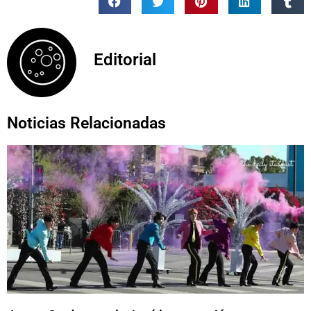
Editorial
Noticias Relacionadas