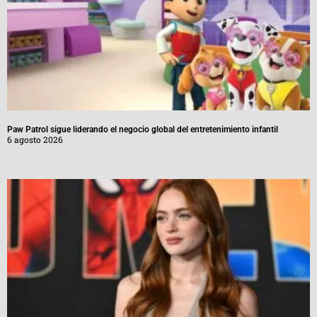
Paw Patrol sigue liderando el negocio global del entretenimiento infantil
6 agosto 2026