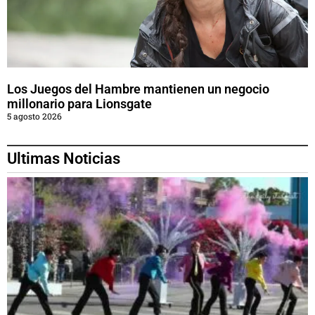
Los Juegos del Hambre mantienen un negocio
millonario para Lionsgate
5 agosto 2026
Ultimas Noticias