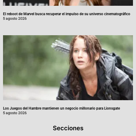
El reboot de Marvel busca recuperar el impulso de su universo cinematográfico
5 agosto 2026
Los Juegos del Hambre mantienen un negocio millonario para Lionsgate
5 agosto 2026
Secciones