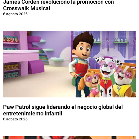
James Corden revolucionó la promoción con
Crosswalk Musical
6 agosto 2026
Paw Patrol sigue liderando el negocio global del
entretenimiento infantil
6 agosto 2026