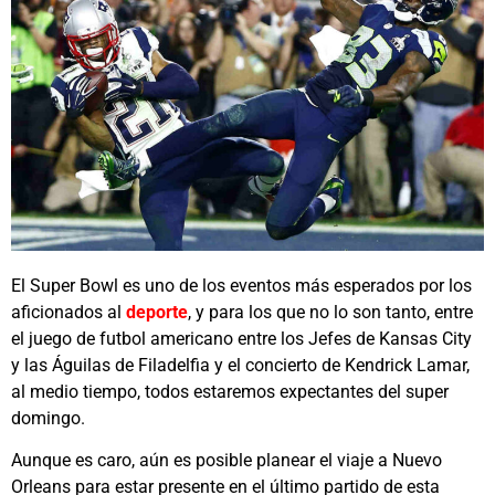
El Super Bowl es uno de los eventos más esperados por los
aficionados al
deporte
, y para los que no lo son tanto, entre
el juego de futbol americano entre los Jefes de Kansas City
y las Águilas de Filadelfia y el concierto de Kendrick Lamar,
al medio tiempo, todos estaremos expectantes del super
domingo.
Aunque es caro, aún es posible planear el viaje a Nuevo
Orleans para estar presente en el último partido de esta