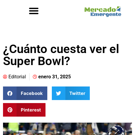
¿Cuánto cuesta ver el
Super Bowl?
Editorial
enero 31, 2025
Facebook
Twitter
Pinterest