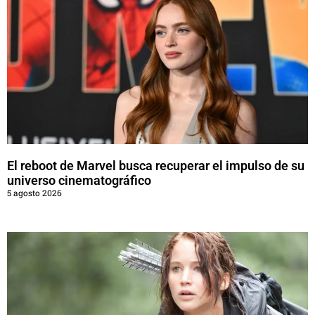
El reboot de Marvel busca recuperar el impulso de su
universo cinematográfico
5 agosto 2026