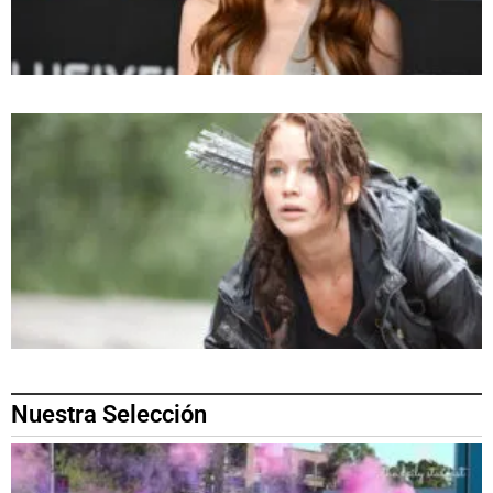
Nuestra Selección