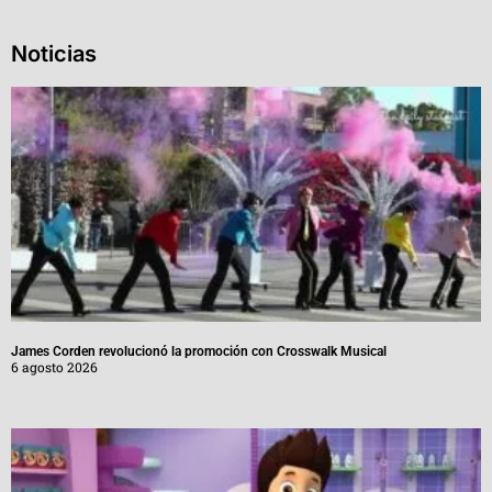
Noticias
James Corden revolucionó la promoción con Crosswalk Musical
6 agosto 2026