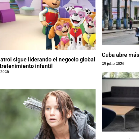
Cuba abre más 
trol sigue liderando el negocio global
29 julio 2026
tretenimiento infantil
 2026