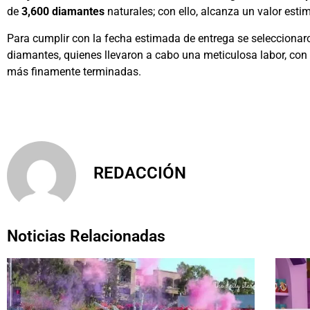
de
3,600 diamantes
naturales; con ello, alcanza un valor esti
Para cumplir con la fecha estimada de entrega se selecciona
diamantes, quienes llevaron a cabo una meticulosa labor, con e
más finamente terminadas.
REDACCIÓN
Noticias Relacionadas