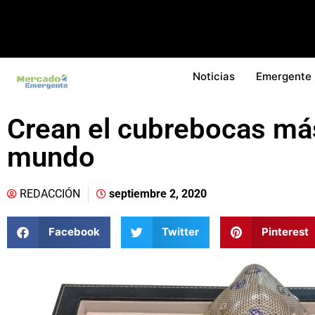
Noticias
Emergente
Crean el cubrebocas más
mundo
REDACCIÓN
septiembre 2, 2020
Facebook
Twitter
Pinterest