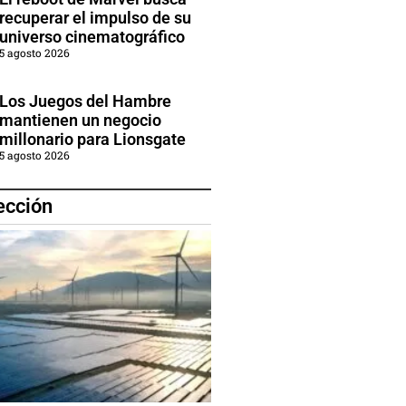
recuperar el impulso de su
universo cinematográfico
5 agosto 2026
Los Juegos del Hambre
mantienen un negocio
millonario para Lionsgate
5 agosto 2026
ección