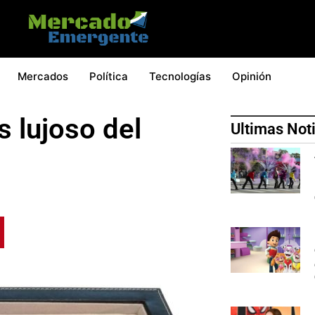
Mercados
Política
Tecnologías
Opinión
 lujoso del
Ultimas Not