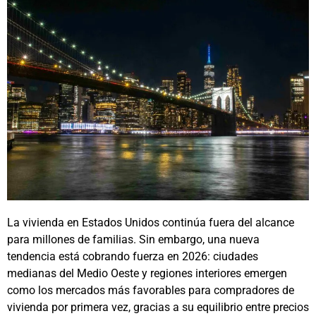
La vivienda en Estados Unidos continúa fuera del alcance
para millones de familias. Sin embargo, una nueva
tendencia está cobrando fuerza en 2026: ciudades
medianas del Medio Oeste y regiones interiores emergen
como los mercados más favorables para compradores de
vivienda por primera vez, gracias a su equilibrio entre precios