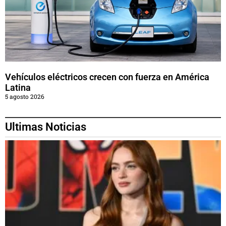
Vehículos eléctricos crecen con fuerza en América
Latina
5 agosto 2026
Ultimas Noticias