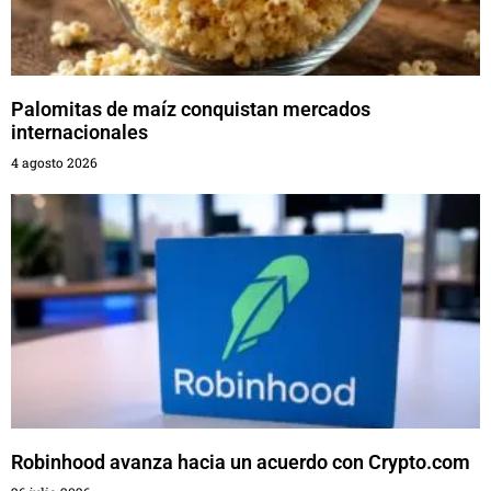
Palomitas de maíz conquistan mercados
internacionales
4 agosto 2026
Robinhood avanza hacia un acuerdo con Crypto.com