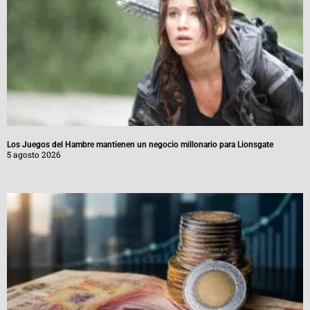
Los Juegos del Hambre mantienen un negocio millonario para Lionsgate
5 agosto 2026