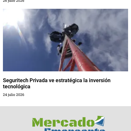
26 julio 2026
Seguritech Privada ve estratégica la inversión
tecnológica
24 julio 2026