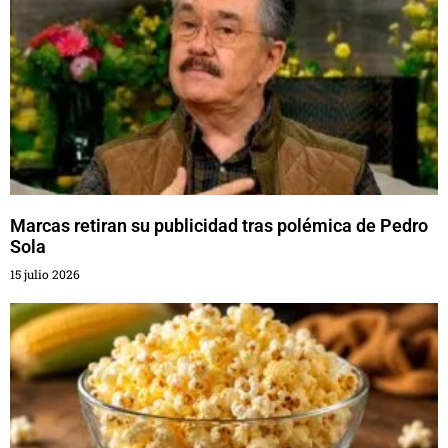
Marcas retiran su publicidad tras polémica de Pedro
Sola
15 julio 2026