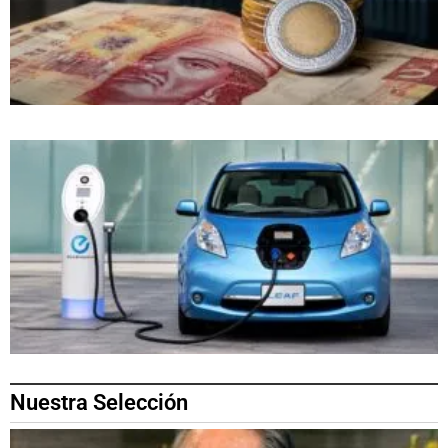
Nuestra Selección