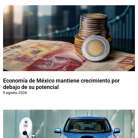
Economía de México mantiene crecimiento por
debajo de su potencial
5 agosto 2026