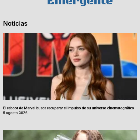
Noticias
El reboot de Marvel busca recuperar el impulso de su universo cinematográfico
5 agosto 2026