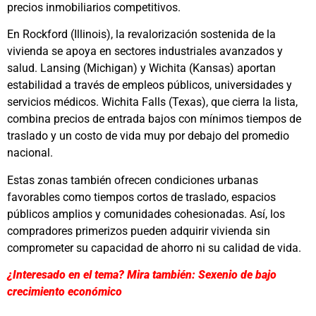
precios inmobiliarios competitivos.
En Rockford (Illinois), la revalorización sostenida de la
vivienda se apoya en sectores industriales avanzados y
salud. Lansing (Michigan) y Wichita (Kansas) aportan
estabilidad a través de empleos públicos, universidades y
servicios médicos. Wichita Falls (Texas), que cierra la lista,
combina precios de entrada bajos con mínimos tiempos de
traslado y un costo de vida muy por debajo del promedio
nacional.
Estas zonas también ofrecen condiciones urbanas
favorables como tiempos cortos de traslado, espacios
públicos amplios y comunidades cohesionadas. Así, los
compradores primerizos pueden adquirir vivienda sin
comprometer su capacidad de ahorro ni su calidad de vida.
¿Interesado en el tema? Mira también: Sexenio de bajo
crecimiento económico