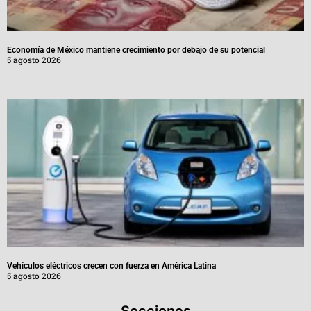
Economía de México mantiene crecimiento por debajo de su potencial
5 agosto 2026
Vehículos eléctricos crecen con fuerza en América Latina
5 agosto 2026