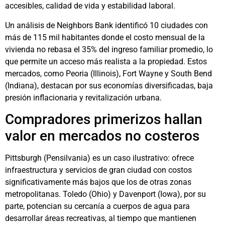
accesibles, calidad de vida y estabilidad laboral.
Un análisis de Neighbors Bank identificó 10 ciudades con
más de 115 mil habitantes donde el costo mensual de la
vivienda no rebasa el 35% del ingreso familiar promedio, lo
que permite un acceso más realista a la propiedad. Estos
mercados, como Peoria (Illinois), Fort Wayne y South Bend
(Indiana), destacan por sus economías diversificadas, baja
presión inflacionaria y revitalización urbana.
Compradores primerizos hallan
valor en mercados no costeros
Pittsburgh (Pensilvania) es un caso ilustrativo: ofrece
infraestructura y servicios de gran ciudad con costos
significativamente más bajos que los de otras zonas
metropolitanas. Toledo (Ohio) y Davenport (Iowa), por su
parte, potencian su cercanía a cuerpos de agua para
desarrollar áreas recreativas, al tiempo que mantienen