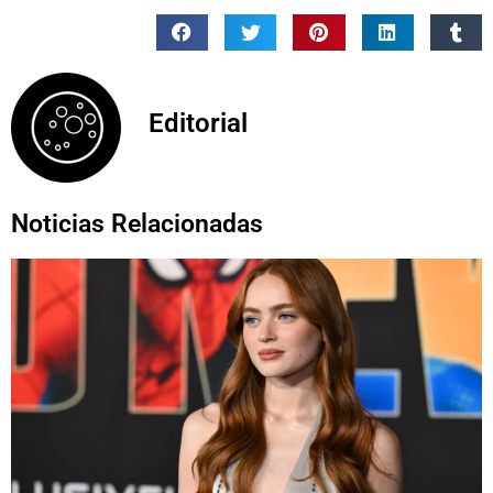
Editorial
Noticias Relacionadas