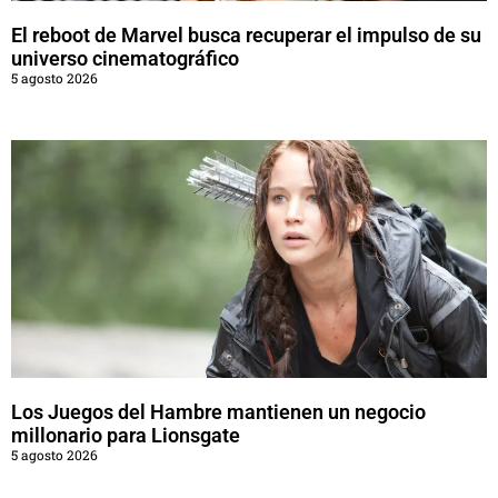
El reboot de Marvel busca recuperar el impulso de su
universo cinematográfico
5 agosto 2026
Los Juegos del Hambre mantienen un negocio
millonario para Lionsgate
5 agosto 2026