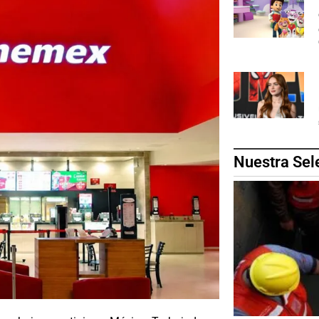
Nuestra Sel