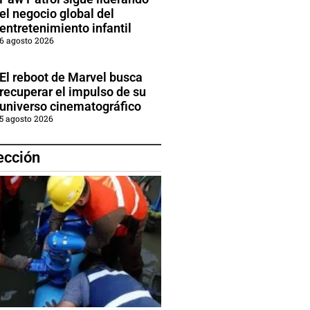
el negocio global del
entretenimiento infantil
6 agosto 2026
El reboot de Marvel busca
recuperar el impulso de su
universo cinematográfico
5 agosto 2026
ección