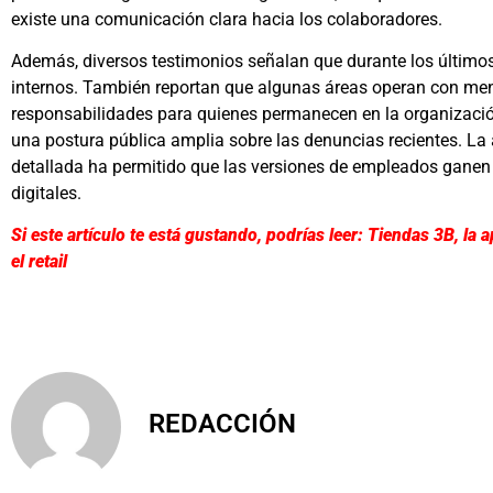
existe una comunicación clara hacia los colaboradores.
Además, diversos testimonios señalan que durante los último
internos. También reportan que algunas áreas operan con men
responsabilidades para quienes permanecen en la organización
una postura pública amplia sobre las denuncias recientes. L
detallada ha permitido que las versiones de empleados ganen 
digitales.
Si este artículo te está gustando, podrías leer: Tiendas 3B, 
el retail
REDACCIÓN