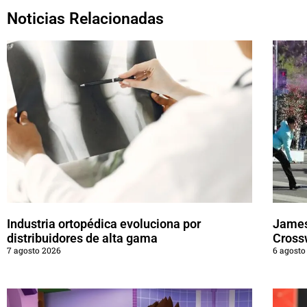
Noticias Relacionadas
Industria ortopédica evoluciona por
James
distribuidores de alta gama
Cross
7 agosto 2026
6 agosto