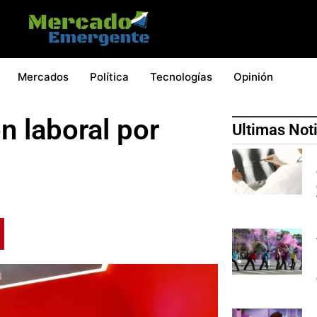
Mercados
Política
Tecnologías
Opinión
n laboral por
Ultimas Not