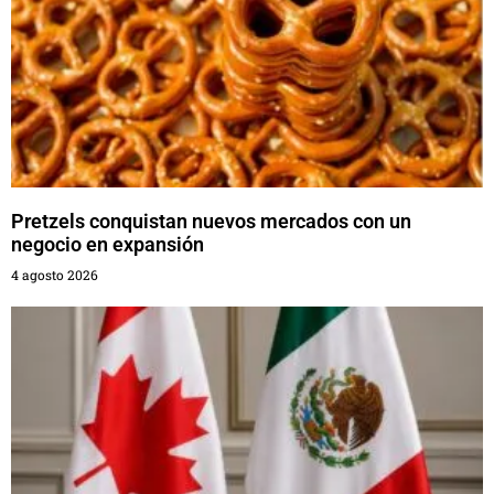
Pretzels conquistan nuevos mercados con un
negocio en expansión
4 agosto 2026