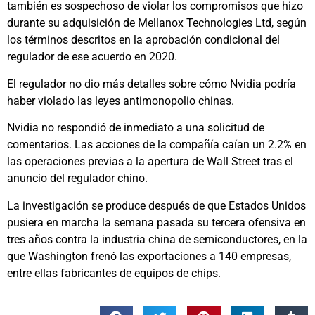
también es sospechoso de violar los compromisos que hizo
durante su adquisición de Mellanox Technologies Ltd, según
los términos descritos en la aprobación condicional del
regulador de ese acuerdo en 2020.
El regulador no dio más detalles sobre cómo Nvidia podría
haber violado las leyes antimonopolio chinas.
Nvidia no respondió de inmediato a una solicitud de
comentarios. Las acciones de la compañía caían un 2.2% en
las operaciones previas a la apertura de Wall Street tras el
anuncio del regulador chino.
La investigación se produce después de que Estados Unidos
pusiera en marcha la semana pasada su tercera ofensiva en
tres años contra la industria china de semiconductores, en la
que Washington frenó las exportaciones a 140 empresas,
entre ellas fabricantes de equipos de chips.