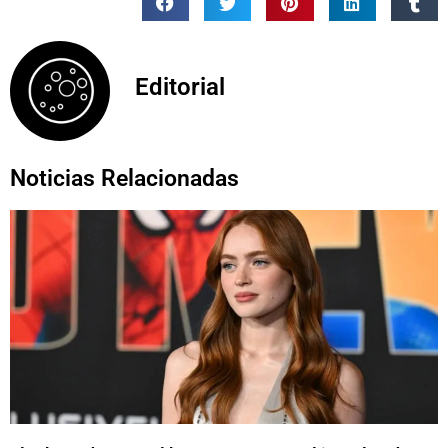
Editorial
Noticias Relacionadas