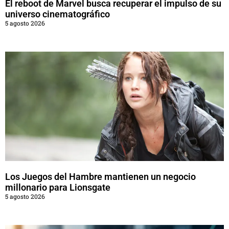
El reboot de Marvel busca recuperar el impulso de su
universo cinematográfico
5 agosto 2026
Los Juegos del Hambre mantienen un negocio
millonario para Lionsgate
5 agosto 2026