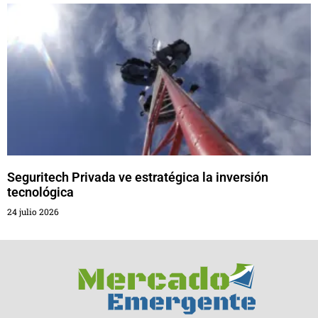
Seguritech Privada ve estratégica la inversión
tecnológica
24 julio 2026