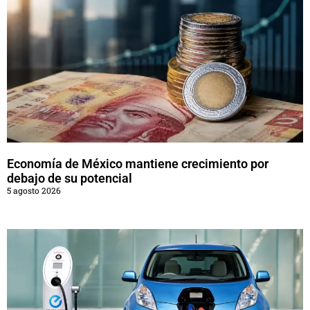
Economía de México mantiene crecimiento por
debajo de su potencial
5 agosto 2026