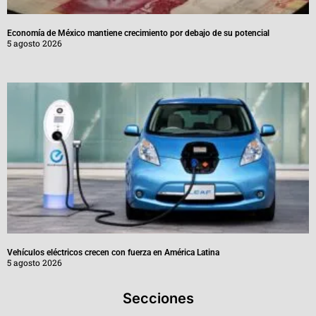
Economía de México mantiene crecimiento por debajo de su potencial
5 agosto 2026
Vehículos eléctricos crecen con fuerza en América Latina
5 agosto 2026
Secciones