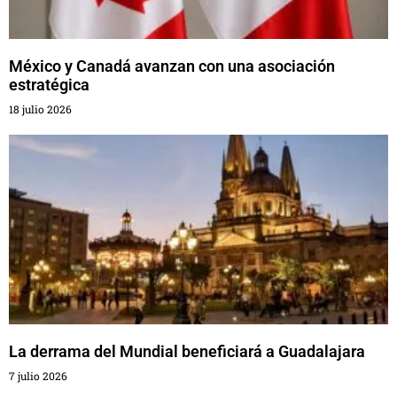
México y Canadá avanzan con una asociación
estratégica
18 julio 2026
La derrama del Mundial beneficiará a Guadalajara
7 julio 2026