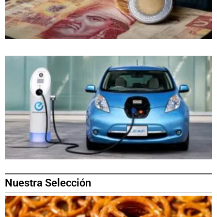
Nuestra Selección