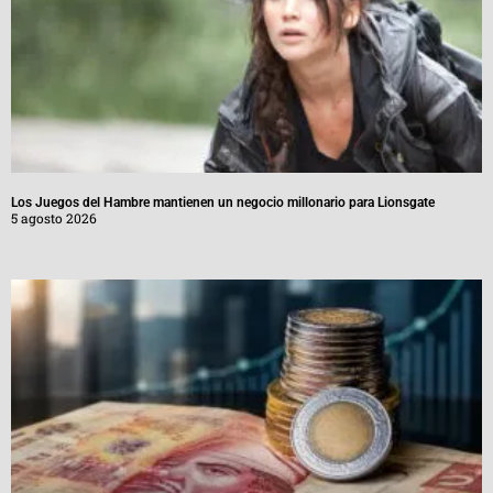
Los Juegos del Hambre mantienen un negocio millonario para Lionsgate
5 agosto 2026