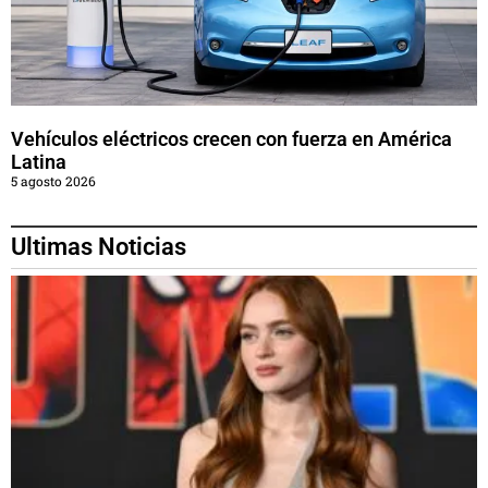
Vehículos eléctricos crecen con fuerza en América
Latina
5 agosto 2026
Ultimas Noticias