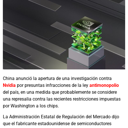
China anunció la apertura de una investigación contra
Nvidia
por presuntas infracciones de la ley
antimonopolio
del país, en una medida que probablemente se considere
una represalia contra las recientes restricciones impuestas
por Washington a los chips.
La Administración Estatal de Regulación del Mercado dijo
que el fabricante estadounidense de semiconductores