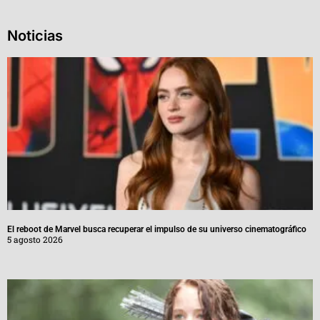
Noticias
El reboot de Marvel busca recuperar el impulso de su universo cinematográfico
5 agosto 2026