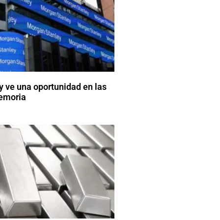
 ve una oportunidad en las
emoria