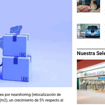
Nuestra Sel
es por nearshoring (relocalización de
m2), un crecimiento de 5% respecto al