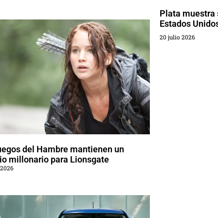
Plata muestra 
Estados Unido
20 julio 2026
uegos del Hambre mantienen un
o millonario para Lionsgate
 2026