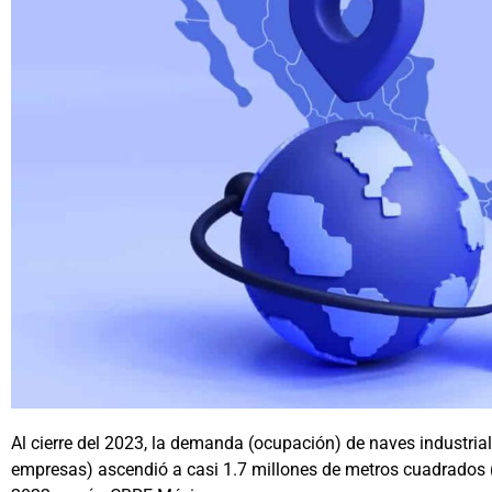
Al cierre del 2023, la demanda (ocupación) de naves industrial
empresas) ascendió a casi 1.7 millones de metros cuadrados (