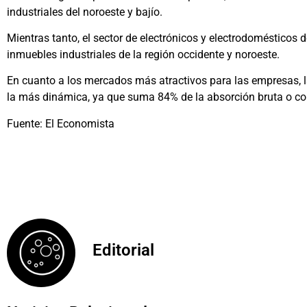
industriales del noroeste y bajío.
Mientras tanto, el sector de electrónicos y electrodomésticos
inmuebles industriales de la región occidente y noroeste.
En cuanto a los mercados más atractivos para las empresas, l
la más dinámica, ya que suma 84% de la absorción bruta o come
Fuente: El Economista
Editorial