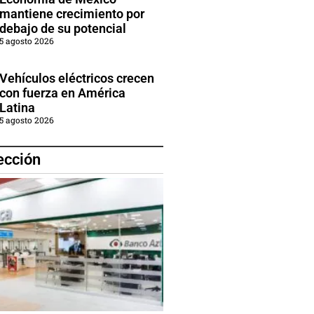
mantiene crecimiento por
debajo de su potencial
5 agosto 2026
Vehículos eléctricos crecen
con fuerza en América
Latina
5 agosto 2026
ección