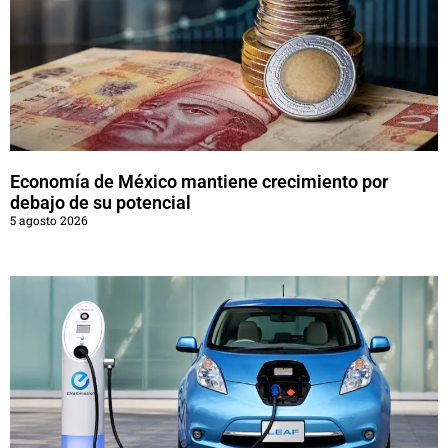
Economía de México mantiene crecimiento por
debajo de su potencial
5 agosto 2026