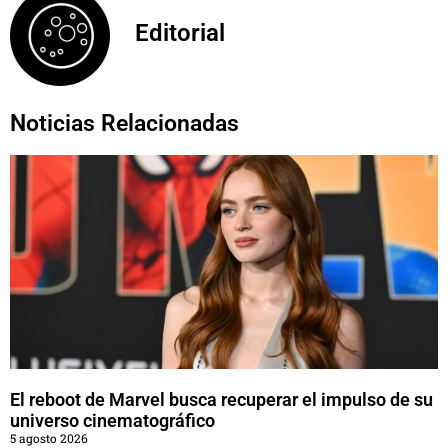
Editorial
Noticias Relacionadas
El reboot de Marvel busca recuperar el impulso de su
universo cinematográfico
5 agosto 2026