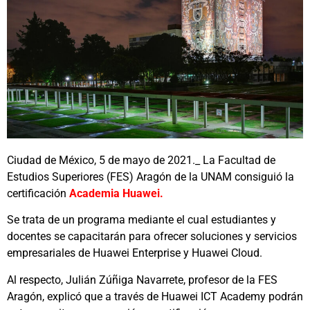
Ciudad de México, 5 de mayo de 2021._ La Facultad de
Estudios Superiores (FES) Aragón de la UNAM consiguió la
certificación
Academia Huawei.
Se trata de un programa mediante el cual estudiantes y
docentes se capacitarán para ofrecer soluciones y servicios
empresariales de Huawei Enterprise y Huawei Cloud.
Al respecto, Julián Zúñiga Navarrete, profesor de la FES
Aragón, explicó que a través de Huawei ICT Academy podrán