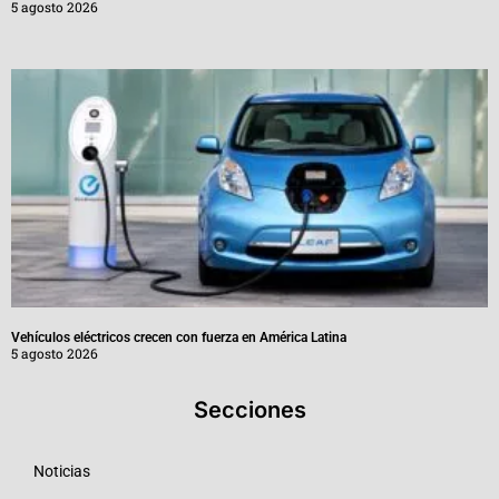
5 agosto 2026
Vehículos eléctricos crecen con fuerza en América Latina
5 agosto 2026
Secciones
Noticias