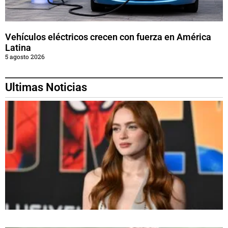
Vehículos eléctricos crecen con fuerza en América
Latina
5 agosto 2026
Ultimas Noticias