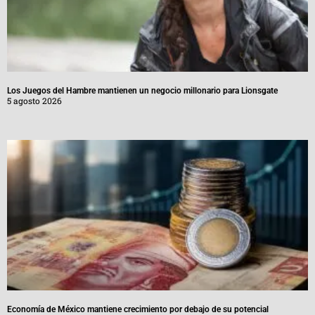
Los Juegos del Hambre mantienen un negocio millonario para Lionsgate
5 agosto 2026
Economía de México mantiene crecimiento por debajo de su potencial