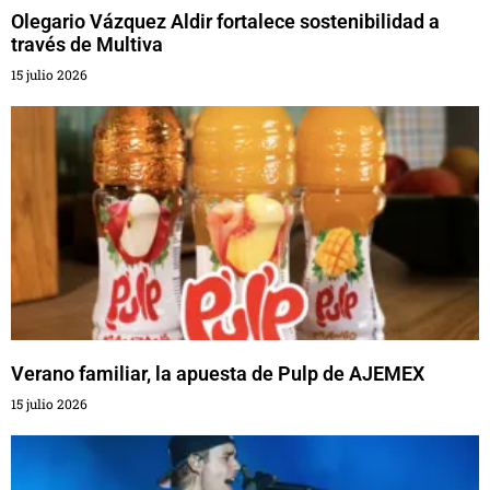
Olegario Vázquez Aldir fortalece sostenibilidad a
través de Multiva
15 julio 2026
Verano familiar, la apuesta de Pulp de AJEMEX
15 julio 2026