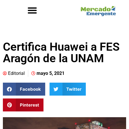
Certifica Huawei a FES
Aragón de la UNAM
Editorial
mayo 5, 2021
Facebook
Twitter
Pinterest