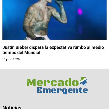
Justin Bieber dispara la expectativa rumbo al medio
tiempo del Mundial
18 julio 2026
Noticias