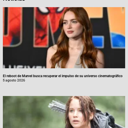
El reboot de Marvel busca recuperar el impulso de su universo cinematográfico
5 agosto 2026