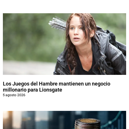
Los Juegos del Hambre mantienen un negocio
millonario para Lionsgate
5 agosto 2026