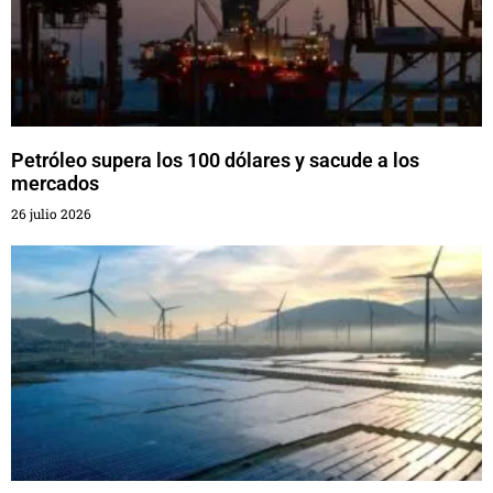
Petróleo supera los 100 dólares y sacude a los
mercados
26 julio 2026