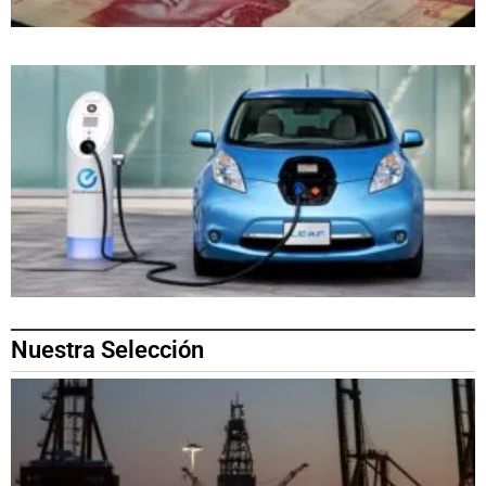
Nuestra Selección