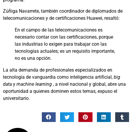
Zúñiga Navarrete, también coordinador de diplomados de
telecomunicaciones y de certificaciones Huawei, resaltó:
En el campo de las telecomunicaciones es
necesario contar con las certificaciones, porque
las industrias lo exigen para trabajar con las
tecnologías actuales; es un requisito importante,
no es una opción.
La alta demanda de profesionales especializados en
tecnología de vanguardia como inteligencia artificial,
big
data
y
machine learning
, a nivel nacional y global, abre una
oportunidad a quienes dominen estos temas, expuso el
universitario.