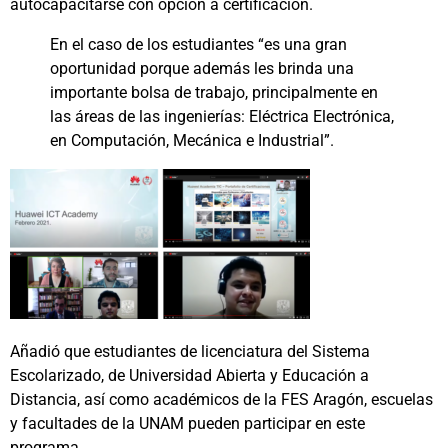
autocapacitarse con opción a certificación.
En el caso de los estudiantes “es una gran
oportunidad porque además les brinda una
importante bolsa de trabajo, principalmente en
las áreas de las ingenierías: Eléctrica Electrónica,
en Computación, Mecánica e Industrial”.
Añadió que estudiantes de licenciatura del Sistema
Escolarizado, de Universidad Abierta y Educación a
Distancia, así como académicos de la FES Aragón, escuelas
y facultades de la UNAM pueden participar en este
programa.