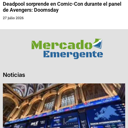
Deadpool sorprende en Comic-Con durante el panel
de Avengers: Doomsday
27 julio 2026
Noticias