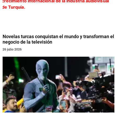
Novelas turcas conquistan el mundo y transforman el
negocio de la televisión
26 julio 2026