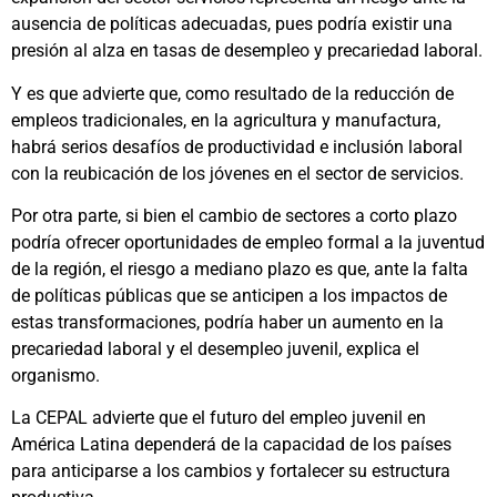
ausencia de políticas adecuadas, pues podría existir una
presión al alza en tasas de desempleo y precariedad laboral.
Y es que advierte que, como resultado de la reducción de
empleos tradicionales, en la agricultura y manufactura,
habrá serios desafíos de productividad e inclusión laboral
con la reubicación de los jóvenes en el sector de servicios.
Por otra parte, si bien el cambio de sectores a corto plazo
podría ofrecer oportunidades de empleo formal a la juventud
de la región, el riesgo a mediano plazo es que, ante la falta
de políticas públicas que se anticipen a los impactos de
estas transformaciones, podría haber un aumento en la
precariedad laboral y el desempleo juvenil, explica el
organismo.
La CEPAL advierte que el futuro del empleo juvenil en
América Latina dependerá de la capacidad de los países
para anticiparse a los cambios y fortalecer su estructura