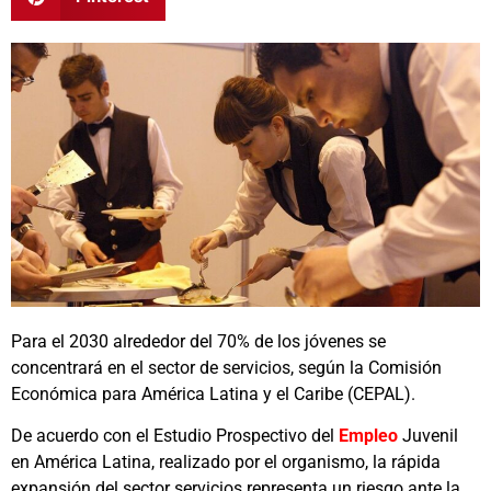
Para el 2030 alrededor del 70% de los jóvenes se
concentrará en el sector de servicios, según la Comisión
Económica para América Latina y el Caribe (CEPAL).
De acuerdo con el Estudio Prospectivo del
Empleo
Juvenil
en América Latina, realizado por el organismo, la rápida
expansión del sector servicios representa un riesgo ante la