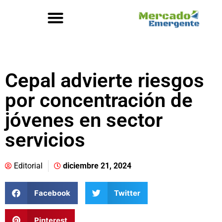
Cepal advierte riesgos
por concentración de
jóvenes en sector
servicios
Editorial
diciembre 21, 2024
Facebook
Twitter
Pinterest