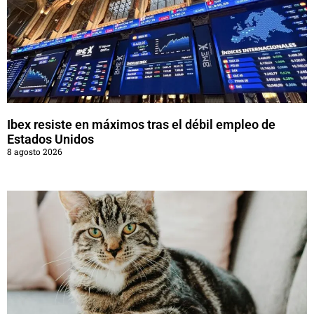
Ibex resiste en máximos tras el débil empleo de
Estados Unidos
8 agosto 2026