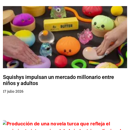
Squishys impulsan un mercado millonario entre
niños y adultos
17 julio 2026