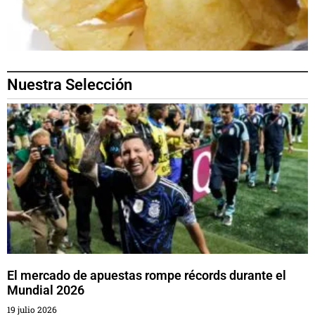
Nuestra Selección
El mercado de apuestas rompe récords durante el
Mundial 2026
19 julio 2026