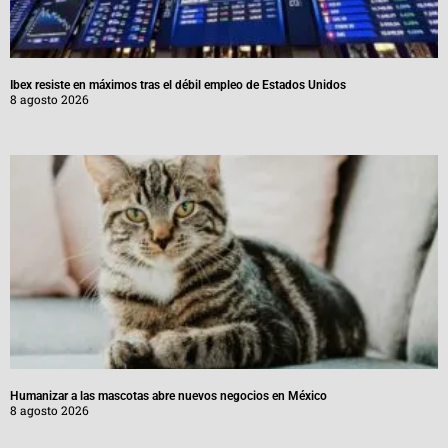
Ibex resiste en máximos tras el débil empleo de Estados Unidos
8 agosto 2026
Humanizar a las mascotas abre nuevos negocios en México
8 agosto 2026