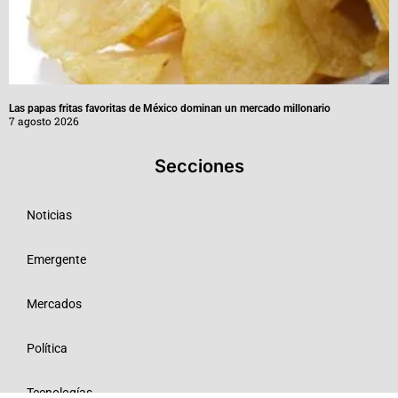
Las papas fritas favoritas de México dominan un mercado millonario
7 agosto 2026
Secciones
Noticias
Emergente
Mercados
Política
Tecnologías