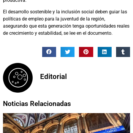
productiva.
El desarrollo sostenible y la inclusión social deben guiar las
políticas de empleo para la juventud de la región,
asegurando que esta generación tenga oportunidades reales
de crecimiento y estabilidad, se lee en el documento.
Editorial
Noticias Relacionadas