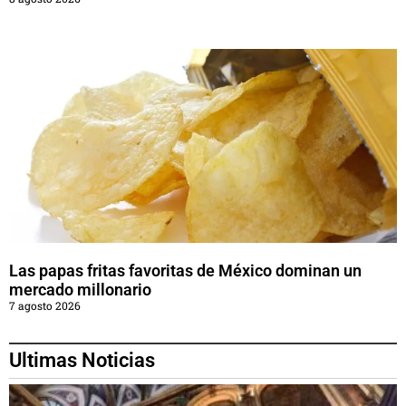
Las papas fritas favoritas de México dominan un
mercado millonario
7 agosto 2026
Ultimas Noticias