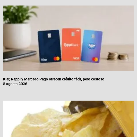
Klar, Rappi y Mercado Pago ofrecen crédito fácil, pero costoso
8 agosto 2026