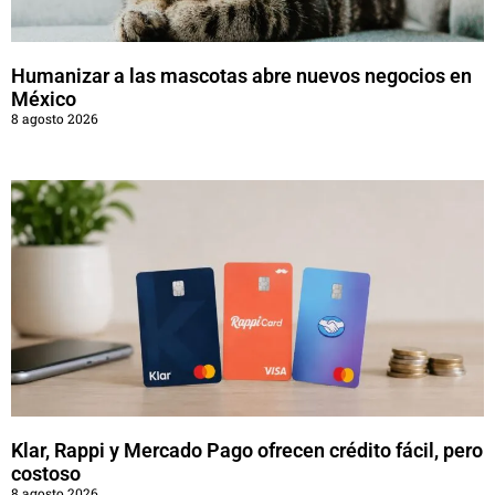
Humanizar a las mascotas abre nuevos negocios en
México
8 agosto 2026
Klar, Rappi y Mercado Pago ofrecen crédito fácil, pero
costoso
8 agosto 2026