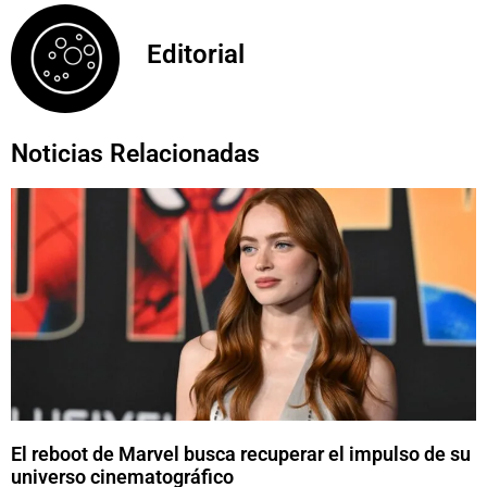
Editorial
Noticias Relacionadas
El reboot de Marvel busca recuperar el impulso de su
universo cinematográfico