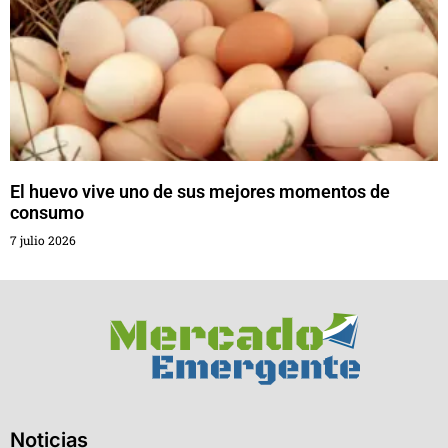
El huevo vive uno de sus mejores momentos de
consumo
7 julio 2026
Noticias