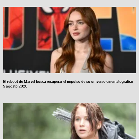
El reboot de Marvel busca recuperar el impulso de su universo cinematográfico
5 agosto 2026