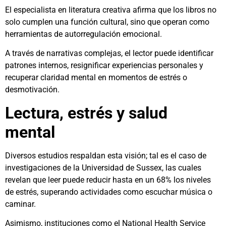
El especialista en literatura creativa afirma que los libros no
solo cumplen una función cultural, sino que operan como
herramientas de autorregulación emocional.
A través de narrativas complejas, el lector puede identificar
patrones internos, resignificar experiencias personales y
recuperar claridad mental en momentos de estrés o
desmotivación.
Lectura, estrés y salud
mental
Diversos estudios respaldan esta visión; tal es el caso de
investigaciones de la Universidad de Sussex, las cuales
revelan que leer puede reducir hasta en un 68% los niveles
de estrés, superando actividades como escuchar música o
caminar.
Asimismo, instituciones como el National Health Service