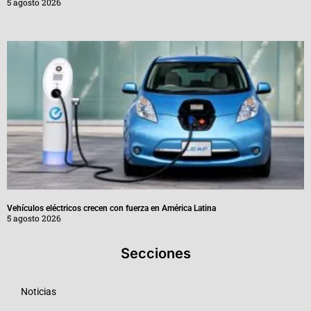
5 agosto 2026
Vehículos eléctricos crecen con fuerza en América Latina
5 agosto 2026
Secciones
Noticias