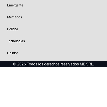
Emergente
Mercados
Política
Tecnologías
Opinión
© 2026 Todos los derechos reservados ME SRL.