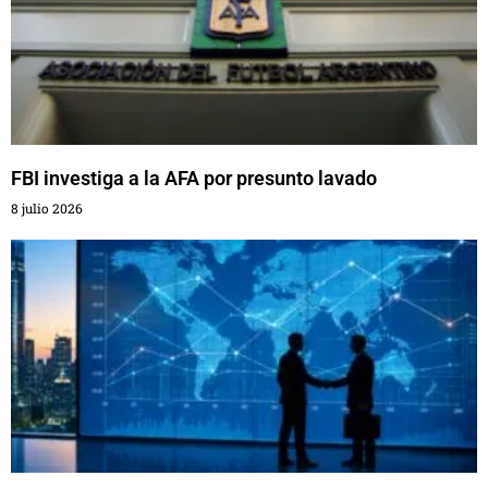
FBI investiga a la AFA por presunto lavado
8 julio 2026