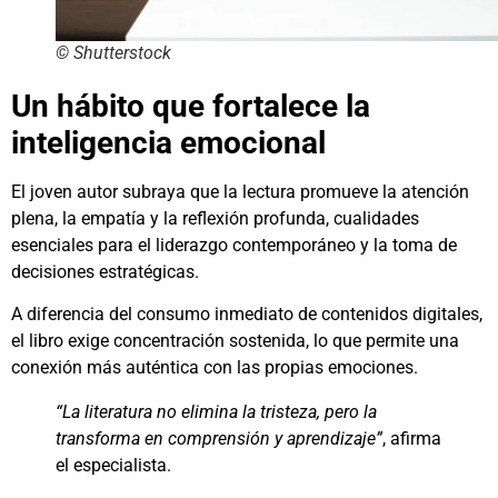
© Shutterstock
Un hábito que fortalece la
inteligencia emocional
El joven autor subraya que la lectura promueve la atención
plena, la empatía y la reflexión profunda, cualidades
esenciales para el liderazgo contemporáneo y la toma de
decisiones estratégicas.
A diferencia del consumo inmediato de contenidos digitales,
el libro exige concentración sostenida, lo que permite una
conexión más auténtica con las propias emociones.
“La literatura no elimina la tristeza, pero la
transforma en comprensión y aprendizaje”
, afirma
el especialista.