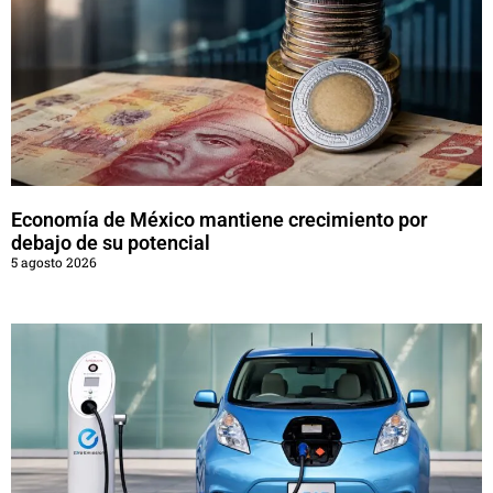
Economía de México mantiene crecimiento por
debajo de su potencial
5 agosto 2026