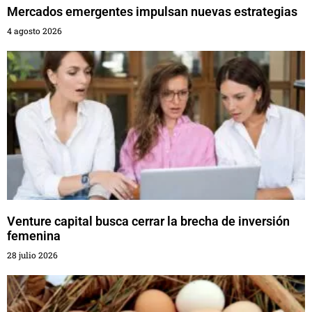
Mercados emergentes impulsan nuevas estrategias
4 agosto 2026
Venture capital busca cerrar la brecha de inversión
femenina
28 julio 2026