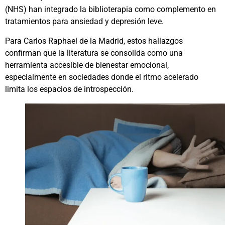
(NHS) han integrado la biblioterapia como complemento en
tratamientos para ansiedad y depresión leve.
Para Carlos Raphael de la Madrid, estos hallazgos
confirman que la literatura se consolida como una
herramienta accesible de bienestar emocional,
especialmente en sociedades donde el ritmo acelerado
limita los espacios de introspección.