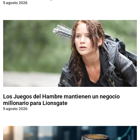
5 agosto 2026
Los Juegos del Hambre mantienen un negocio
millonario para Lionsgate
5 agosto 2026