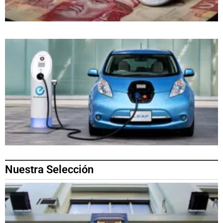
Nuestra Selección