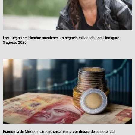
Los Juegos del Hambre mantienen un negocio millonario para Lionsgate
5 agosto 2026
Economía de México mantiene crecimiento por debajo de su potencial