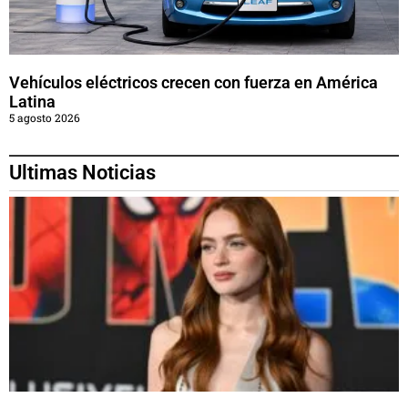
Vehículos eléctricos crecen con fuerza en América
Latina
5 agosto 2026
Ultimas Noticias