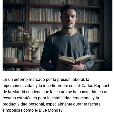
En un entorno marcado por la presión laboral, la
hiperconectividad y la incertidumbre social, Carlos Raphael
de la Madrid sostiene que la lectura se ha convertido en un
recurso estratégico para la estabilidad emocional y la
productividad personal, especialmente durante fechas
simbólicas como el Blue Monday.