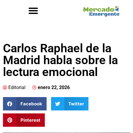
Carlos Raphael de la
Madrid habla sobre la
lectura emocional
Editorial
enero 22, 2026
Facebook
Twitter
Pinterest