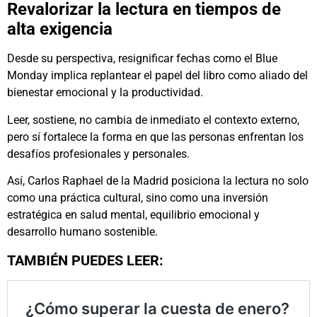
Revalorizar la lectura en tiempos de
alta exigencia
Desde su perspectiva, resignificar fechas como el Blue
Monday implica replantear el papel del libro como aliado del
bienestar emocional y la productividad.
Leer, sostiene, no cambia de inmediato el contexto externo,
pero sí fortalece la forma en que las personas enfrentan los
desafíos profesionales y personales.
Así, Carlos Raphael de la Madrid posiciona la lectura no solo
como una práctica cultural, sino como una inversión
estratégica en salud mental, equilibrio emocional y
desarrollo humano sostenible.
TAMBIÉN PUEDES LEER: