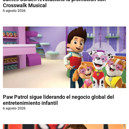
Crosswalk Musical
6 agosto 2026
Paw Patrol sigue liderando el negocio global del
entretenimiento infantil
6 agosto 2026