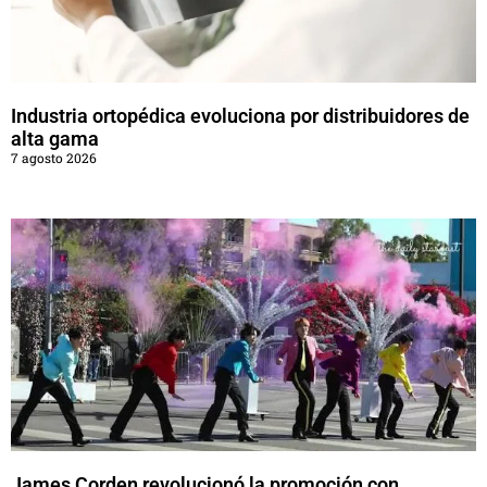
Industria ortopédica evoluciona por distribuidores de
alta gama
7 agosto 2026
James Corden revolucionó la promoción con