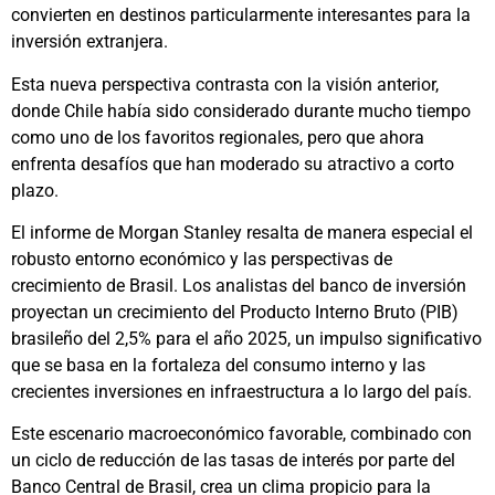
convierten en destinos particularmente interesantes para la
inversión extranjera.
Esta nueva perspectiva contrasta con la visión anterior,
donde Chile había sido considerado durante mucho tiempo
como uno de los favoritos regionales, pero que ahora
enfrenta desafíos que han moderado su atractivo a corto
plazo.
El informe de Morgan Stanley resalta de manera especial el
robusto entorno económico y las perspectivas de
crecimiento de Brasil. Los analistas del banco de inversión
proyectan un crecimiento del Producto Interno Bruto (PIB)
brasileño del 2,5% para el año 2025, un impulso significativo
que se basa en la fortaleza del consumo interno y las
crecientes inversiones en infraestructura a lo largo del país.
Este escenario macroeconómico favorable, combinado con
un ciclo de reducción de las tasas de interés por parte del
Banco Central de Brasil, crea un clima propicio para la