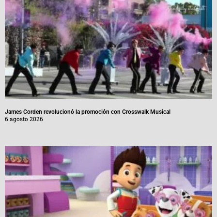
James Corden revolucionó la promoción con Crosswalk Musical
6 agosto 2026