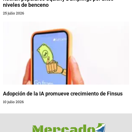
niveles de benceno
25 julio 2026
Adopción de la IA promueve crecimiento de Finsus
10 julio 2026