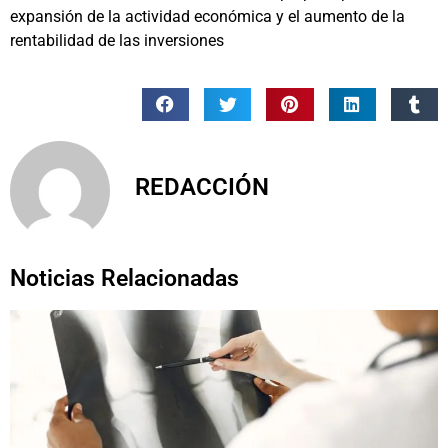
expansión de la actividad económica y el aumento de la
rentabilidad de las inversiones
REDACCIÓN
Noticias Relacionadas