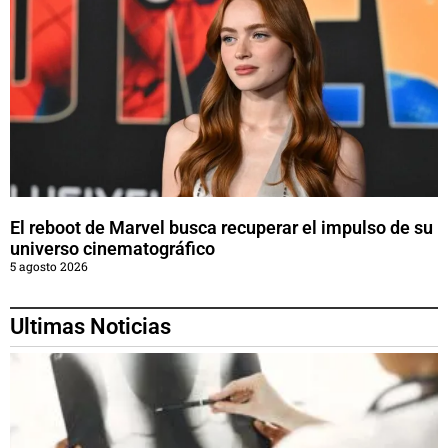
El reboot de Marvel busca recuperar el impulso de su
universo cinematográfico
5 agosto 2026
Ultimas Noticias