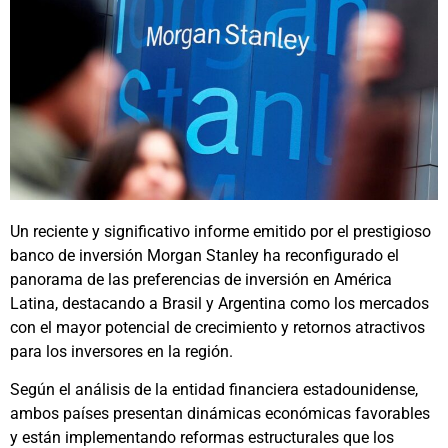
Un reciente y significativo informe emitido por el prestigioso
banco de inversión Morgan Stanley ha reconfigurado el
panorama de las preferencias de inversión en América
Latina, destacando a Brasil y Argentina como los mercados
con el mayor potencial de crecimiento y retornos atractivos
para los inversores en la región.
Según el análisis de la entidad financiera estadounidense,
ambos países presentan dinámicas económicas favorables
y están implementando reformas estructurales que los