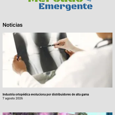
Noticias
Industria ortopédica evoluciona por distribuidores de alta gama
7 agosto 2026