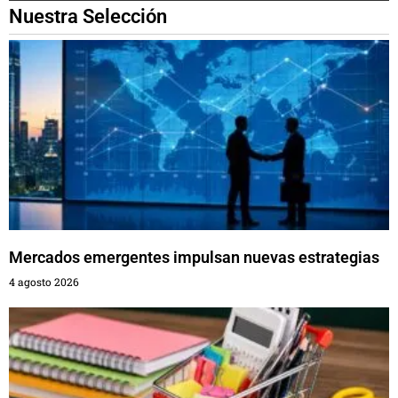
Nuestra Selección
Mercados emergentes impulsan nuevas estrategias
4 agosto 2026