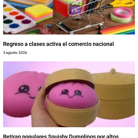
Regreso a clases activa el comercio nacional
3 agosto 2026
Retiran populares Squishy Dumplings por altos