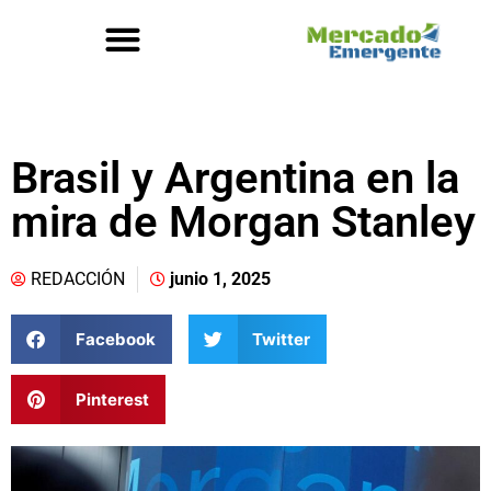
Brasil y Argentina en la
mira de Morgan Stanley
REDACCIÓN
junio 1, 2025
Facebook
Twitter
Pinterest