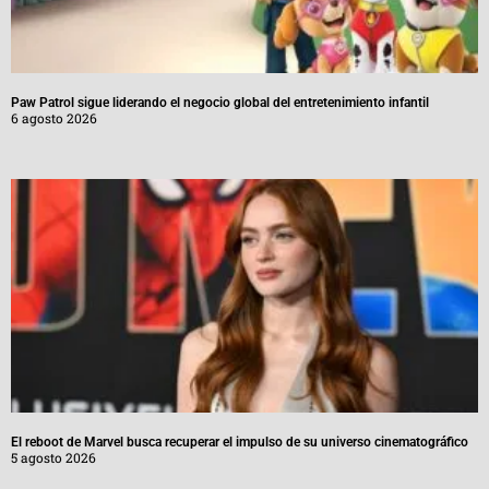
Paw Patrol sigue liderando el negocio global del entretenimiento infantil
6 agosto 2026
El reboot de Marvel busca recuperar el impulso de su universo cinematográfico
5 agosto 2026