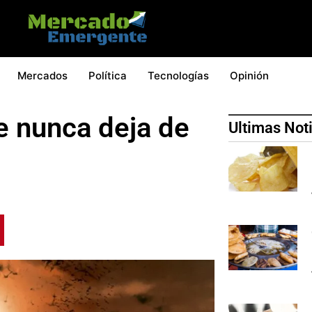
Mercados
Política
Tecnologías
Opinión
e nunca deja de
Ultimas Not