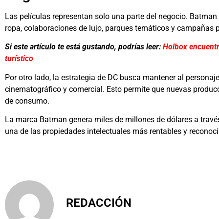
Las películas representan solo una parte del negocio. Batma
ropa, colaboraciones de lujo, parques temáticos y campañas pu
Si este artículo te está gustando, podrías leer:
Holbox encuentra
turístico
Por otro lado, la estrategia de DC busca mantener al personaje
cinematográfico y comercial. Esto permite que nuevas produc
de consumo.
La marca Batman genera miles de millones de dólares a través
una de las propiedades intelectuales más rentables y reconocid
REDACCIÓN