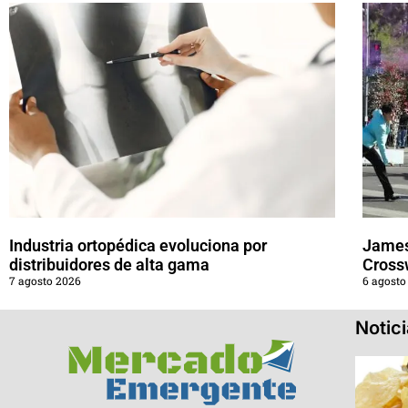
Industria ortopédica evoluciona por
James
distribuidores de alta gama
Cross
7 agosto 2026
6 agosto
Notic