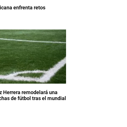
cana enfrenta retos
z Herrera remodelará una
has de fútbol tras el mundial