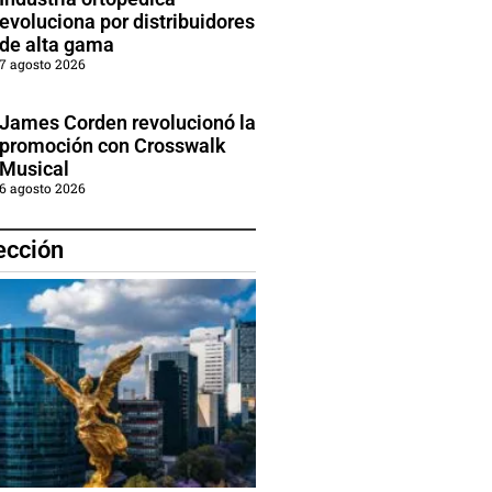
evoluciona por distribuidores
de alta gama
7 agosto 2026
James Corden revolucionó la
promoción con Crosswalk
Musical
6 agosto 2026
ección