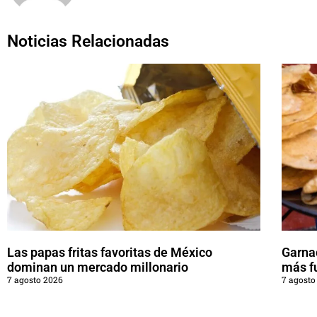
Noticias Relacionadas
Las papas fritas favoritas de México
Garna
dominan un mercado millonario
más f
7 agosto 2026
7 agosto