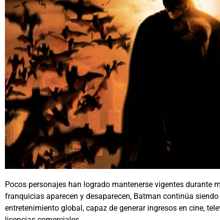
Pocos personajes han logrado mantenerse vigentes durante 
franquicias aparecen y desaparecen,
Batman
continúa siendo 
entretenimiento global, capaz de generar ingresos en cine, tel
licencias comerciales.