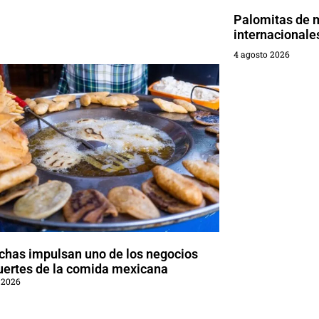
Palomitas de 
internacionale
4 agosto 2026
chas impulsan uno de los negocios
uertes de la comida mexicana
 2026