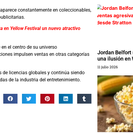
n aparece constantemente en coleccionables,
blicitarias.
 en Yellow Festival un nuevo atractivo
 en el centro de su universo
Jordan Belfort
ciones impulsen ventas en otras categorías
una ilusión en 
11 julio 2026
 de licencias globales y continúa siendo
as de la industria del entretenimiento.