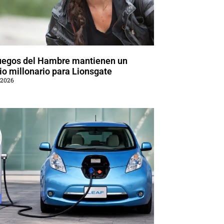
uegos del Hambre mantienen un
o millonario para Lionsgate
 2026