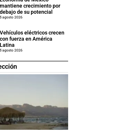
mantiene crecimiento por
debajo de su potencial
5 agosto 2026
Vehículos eléctricos crecen
con fuerza en América
Latina
5 agosto 2026
ección