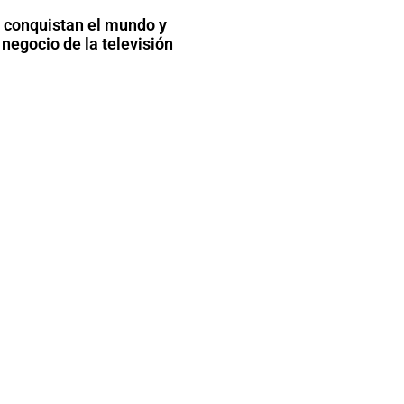
 conquistan el mundo y
negocio de la televisión