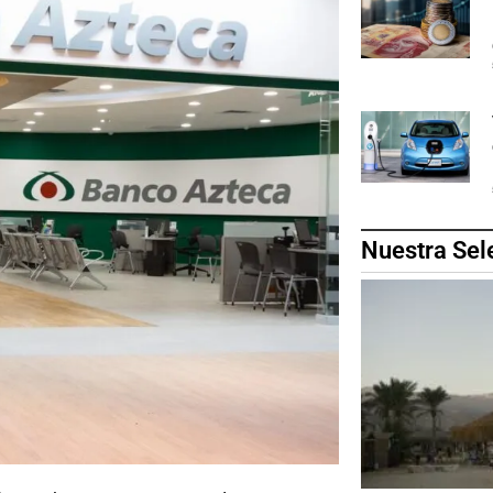
Nuestra Sel