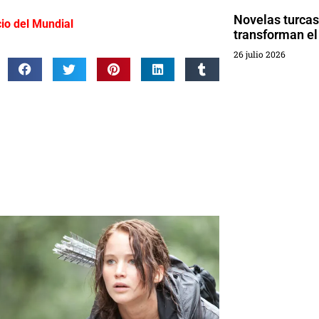
Novelas turcas
cio del Mundial
transforman el 
26 julio 2026