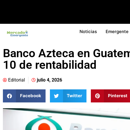
Noticias
Emergente
Banco Azteca en Guatema
10 de rentabilidad
Editorial
julio 4, 2026
Facebook
Twitter
Pinterest