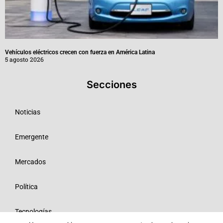
Vehículos eléctricos crecen con fuerza en América Latina
5 agosto 2026
Secciones
Noticias
Emergente
Mercados
Política
Tecnologías