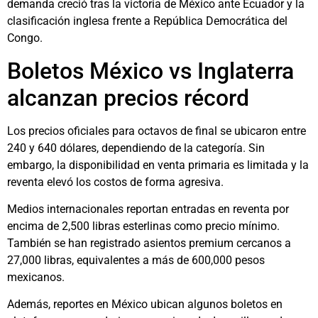
demanda creció tras la victoria de México ante Ecuador y la
clasificación inglesa frente a República Democrática del
Congo.
Boletos México vs Inglaterra
alcanzan precios récord
Los precios oficiales para octavos de final se ubicaron entre
240 y 640 dólares, dependiendo de la categoría. Sin
embargo, la disponibilidad en venta primaria es limitada y la
reventa elevó los costos de forma agresiva.
Medios internacionales reportan entradas en reventa por
encima de 2,500 libras esterlinas como precio mínimo.
También se han registrado asientos premium cercanos a
27,000 libras, equivalentes a más de 600,000 pesos
mexicanos.
Además, reportes en México ubican algunos boletos en