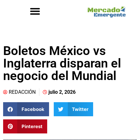
Boletos México vs
Inglaterra disparan el
negocio del Mundial
REDACCIÓN
julio 2, 2026
Facebook
Twitter
Pinterest