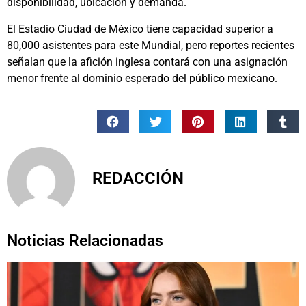
disponibilidad, ubicación y demanda.
El Estadio Ciudad de México tiene capacidad superior a
80,000 asistentes para este Mundial, pero reportes recientes
señalan que la afición inglesa contará con una asignación
menor frente al dominio esperado del público mexicano.
REDACCIÓN
Noticias Relacionadas