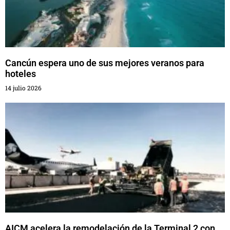
Cancún espera uno de sus mejores veranos para
hoteles
14 julio 2026
AICM acelera la remodelación de la Terminal 2 con