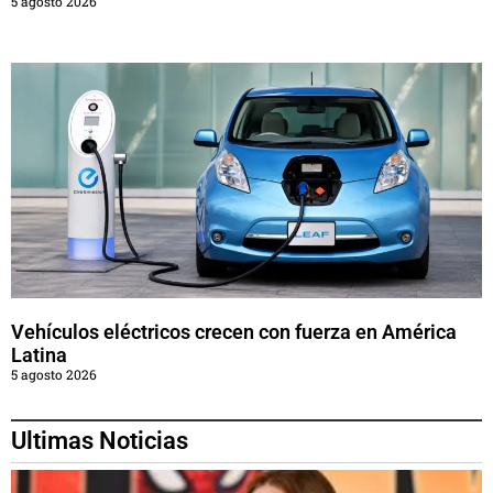
5 agosto 2026
Vehículos eléctricos crecen con fuerza en América
Latina
5 agosto 2026
Ultimas Noticias