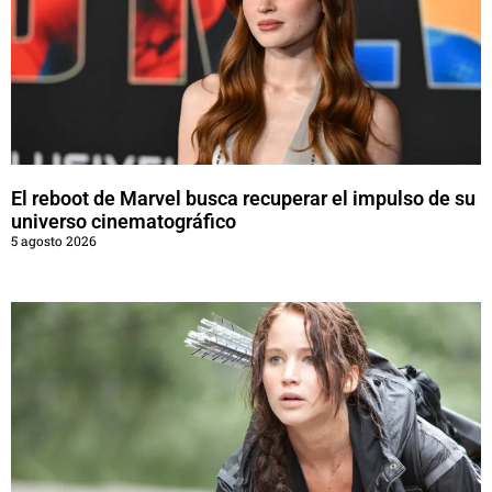
El reboot de Marvel busca recuperar el impulso de su
universo cinematográfico
5 agosto 2026