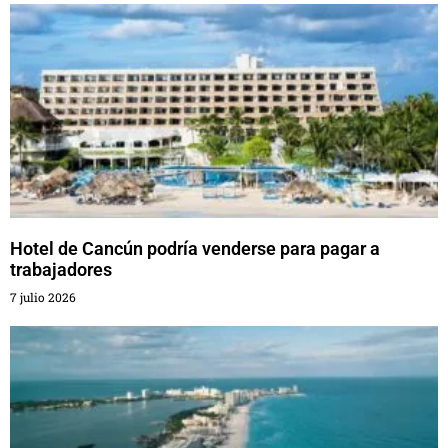
Hotel de Cancún podría venderse para pagar a
trabajadores
7 julio 2026