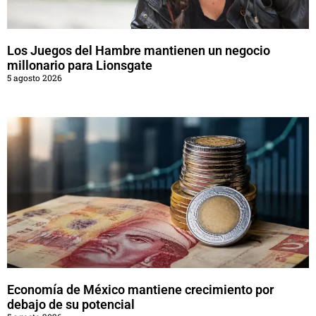
Los Juegos del Hambre mantienen un negocio
millonario para Lionsgate
5 agosto 2026
Economía de México mantiene crecimiento por
debajo de su potencial