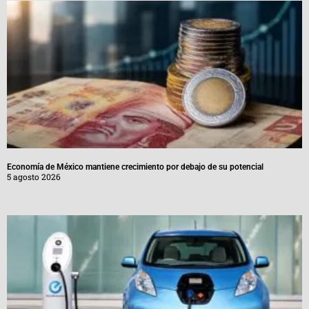
Economía de México mantiene crecimiento por debajo de su potencial
5 agosto 2026