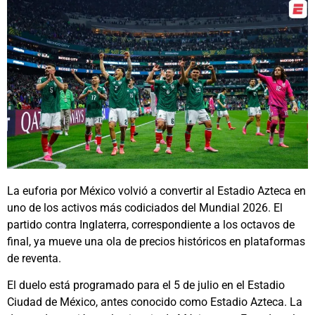
La euforia por México volvió a convertir al Estadio Azteca en
uno de los activos más codiciados del Mundial 2026. El
partido contra Inglaterra, correspondiente a los octavos de
final, ya mueve una ola de precios históricos en plataformas
de reventa.
El duelo está programado para el 5 de julio en el Estadio
Ciudad de México, antes conocido como Estadio Azteca. La