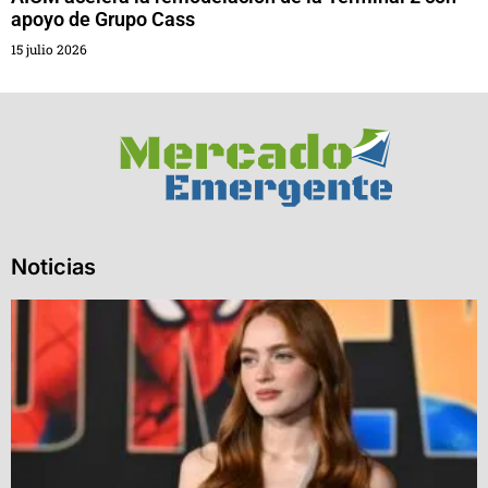
apoyo de Grupo Cass
15 julio 2026
Noticias