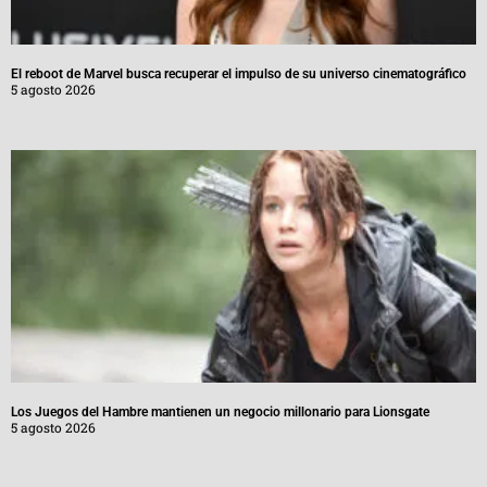
El reboot de Marvel busca recuperar el impulso de su universo cinematográfico
5 agosto 2026
Los Juegos del Hambre mantienen un negocio millonario para Lionsgate
5 agosto 2026