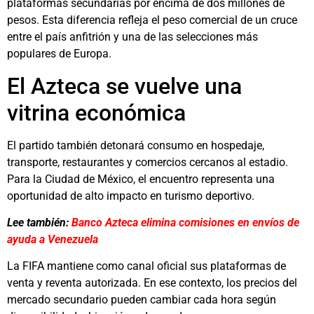
plataformas secundarias por encima de dos millones de
pesos. Esta diferencia refleja el peso comercial de un cruce
entre el país anfitrión y una de las selecciones más
populares de Europa.
El Azteca se vuelve una
vitrina económica
El partido también detonará consumo en hospedaje,
transporte, restaurantes y comercios cercanos al estadio.
Para la Ciudad de México, el encuentro representa una
oportunidad de alto impacto en turismo deportivo.
Lee también:
Banco Azteca elimina comisiones en envíos de
ayuda a Venezuela
La FIFA mantiene como canal oficial sus plataformas de
venta y reventa autorizada. En ese contexto, los precios del
mercado secundario pueden cambiar cada hora según