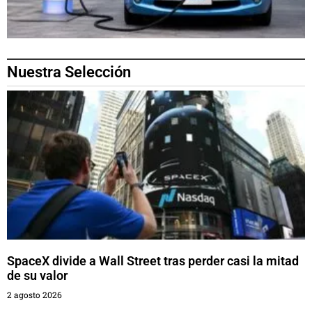
Nuestra Selección
SpaceX divide a Wall Street tras perder casi la mitad
de su valor
2 agosto 2026