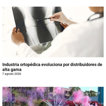
Industria ortopédica evoluciona por distribuidores de
alta gama
7 agosto 2026