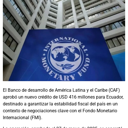
El Banco de desarrollo de América Latina y el Caribe (CAF)
aprobó un nuevo crédito de USD 416 millones para Ecuador,
destinado a garantizar la estabilidad fiscal del país en un
contexto de negociaciones clave con el Fondo Monetario
Internacional (FMI).