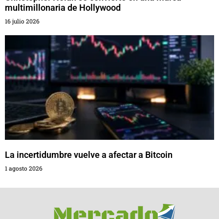
multimillonaria de Hollywood
16 julio 2026
La incertidumbre vuelve a afectar a Bitcoin
1 agosto 2026