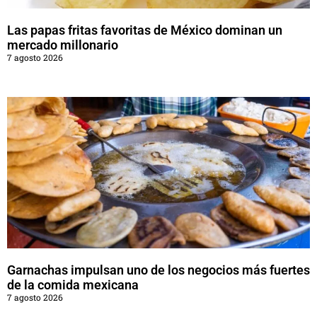
Las papas fritas favoritas de México dominan un
mercado millonario
7 agosto 2026
Garnachas impulsan uno de los negocios más fuertes
de la comida mexicana
7 agosto 2026