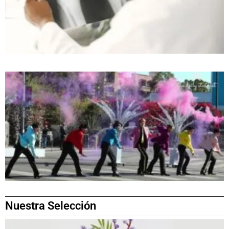
Nuestra Selección