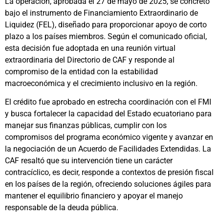
La operación, aprobada el 27 de mayo de 2025, se concretó
bajo el instrumento de Financiamiento Extraordinario de
Liquidez (FEL), diseñado para proporcionar apoyo de corto
plazo a los países miembros. Según el comunicado oficial,
esta decisión fue adoptada en una reunión virtual
extraordinaria del Directorio de CAF y responde al
compromiso de la entidad con la estabilidad
macroeconómica y el crecimiento inclusivo en la región.
El crédito fue aprobado en estrecha coordinación con el FMI
y busca fortalecer la capacidad del Estado ecuatoriano para
manejar sus finanzas públicas, cumplir con los
compromisos del programa económico vigente y avanzar en
la negociación de un Acuerdo de Facilidades Extendidas. La
CAF resaltó que su intervención tiene un carácter
contracíclico, es decir, responde a contextos de presión fiscal
en los países de la región, ofreciendo soluciones ágiles para
mantener el equilibrio financiero y apoyar el manejo
responsable de la deuda pública.