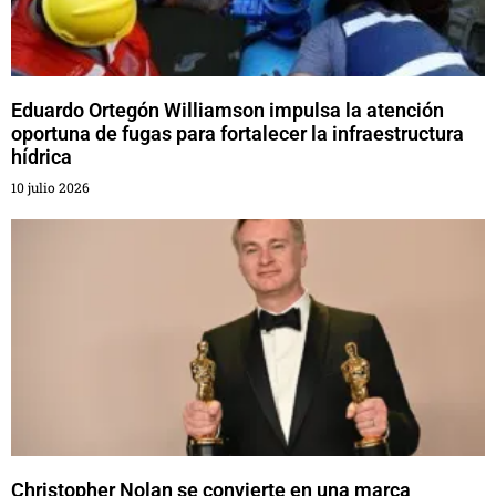
Eduardo Ortegón Williamson impulsa la atención
oportuna de fugas para fortalecer la infraestructura
hídrica
10 julio 2026
Christopher Nolan se convierte en una marca