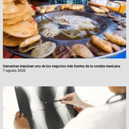
Garnachas impulsan uno de los negocios más fuertes de la comida mexicana
7 agosto 2026