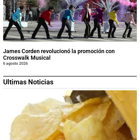
James Corden revolucionó la promoción con
Crosswalk Musical
6 agosto 2026
Ultimas Noticias