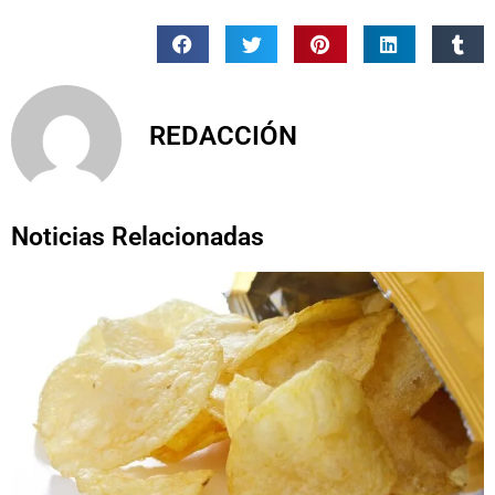
REDACCIÓN
Noticias Relacionadas