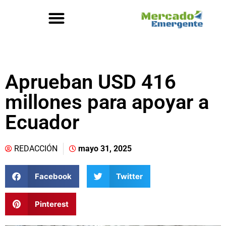
Aprueban USD 416
millones para apoyar a
Ecuador
REDACCIÓN
mayo 31, 2025
Facebook
Twitter
Pinterest