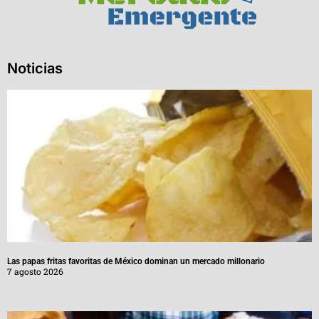
Noticias
Las papas fritas favoritas de México dominan un mercado millonario
7 agosto 2026