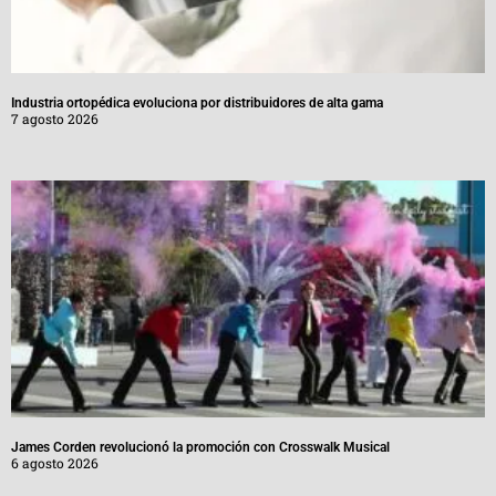
Industria ortopédica evoluciona por distribuidores de alta gama
7 agosto 2026
James Corden revolucionó la promoción con Crosswalk Musical
6 agosto 2026