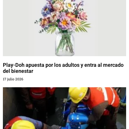
Play-Doh apuesta por los adultos y entra al mercado
del bienestar
17 julio 2026