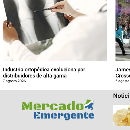
Industria ortopédica evoluciona por
James
distribuidores de alta gama
Cross
7 agosto 2026
6 agosto
Notic