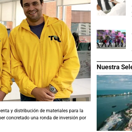
Nuestra Sel
enta y distribución de materiales para la
ber concretado una ronda de inversión por