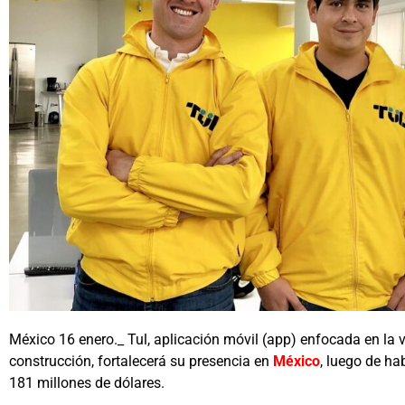
México 16 enero._ Tul, aplicación móvil (app) enfocada en la v
construcción, fortalecerá su presencia en
México
, luego de ha
181 millones de dólares.