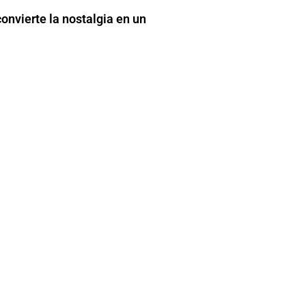
onvierte la nostalgia en un