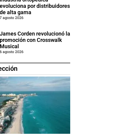
evoluciona por distribuidores
de alta gama
7 agosto 2026
James Corden revolucionó la
promoción con Crosswalk
Musical
6 agosto 2026
ección