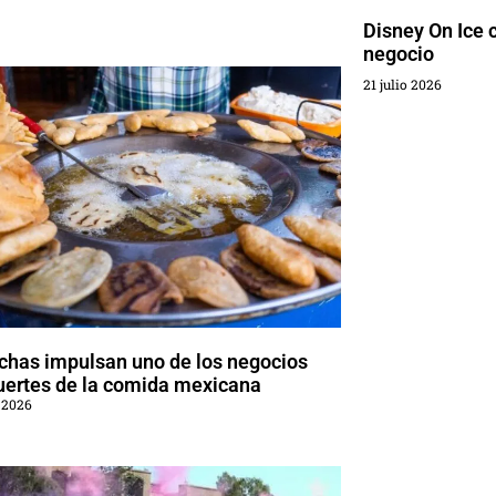
Disney On Ice c
negocio
21 julio 2026
chas impulsan uno de los negocios
uertes de la comida mexicana
 2026