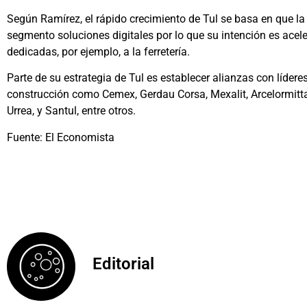
Según Ramírez, el rápido crecimiento de Tul se basa en que l
segmento soluciones digitales por lo que su intención es acele
dedicadas, por ejemplo, a la ferretería.
Parte de su estrategia de Tul es establecer alianzas con lídere
construcción como Cemex, Gerdau Corsa, Mexalit, Arcelormitta
Urrea, y Santul, entre otros.
Fuente: El Economista
Editorial