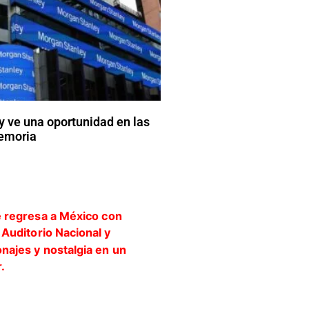
 ve una oportunidad en las
emoria