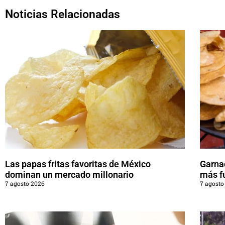
Noticias Relacionadas
Las papas fritas favoritas de México
Garna
dominan un mercado millonario
más f
7 agosto 2026
7 agosto