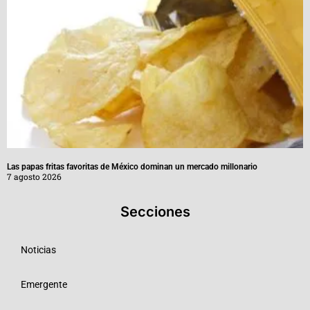
Las papas fritas favoritas de México dominan un mercado millonario
7 agosto 2026
Secciones
Noticias
Emergente