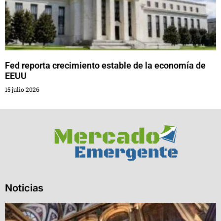
Fed reporta crecimiento estable de la economía de
EEUU
15 julio 2026
Noticias