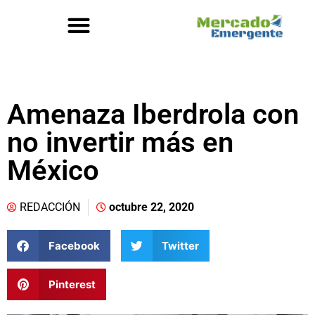
Amenaza Iberdrola con
no invertir más en
México
REDACCIÓN
octubre 22, 2020
Facebook
Twitter
Pinterest