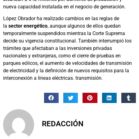
nueva capacidad instalada en el negocio de generación.
López Obrador ha realizado cambios en las reglas de
la
sector energético
, aunque algunos de ellos quedan
temporalmente suspendidos mientras la Corte Suprema
decide su vigencia constitucional. También interrumpió los
trámites que afectaban a las inversiones privadas
nacionales y extranjeras, como el cierre de pruebas en
parques eólicos, el aumento de velocidades de transmisión
de electricidad y la definición de nuevos requisitos para la
interconexión a líneas eléctricas. transmisión.
REDACCIÓN