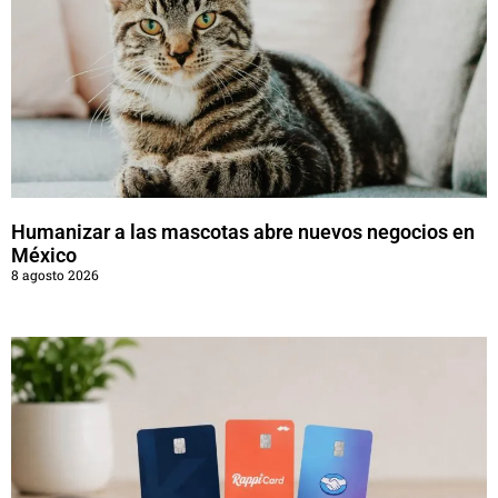
Humanizar a las mascotas abre nuevos negocios en
México
8 agosto 2026