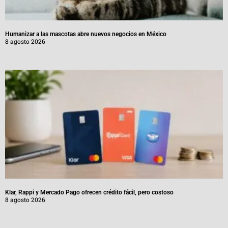
Humanizar a las mascotas abre nuevos negocios en México
8 agosto 2026
Klar, Rappi y Mercado Pago ofrecen crédito fácil, pero costoso
8 agosto 2026