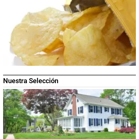
Nuestra Selección