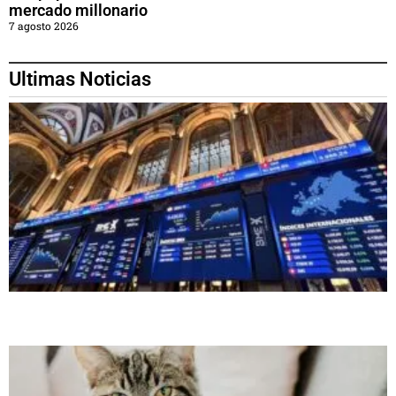
mercado millonario
7 agosto 2026
Ultimas Noticias