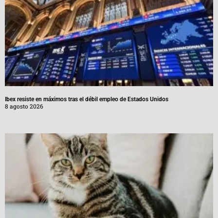
Ibex resiste en máximos tras el débil empleo de Estados Unidos
8 agosto 2026