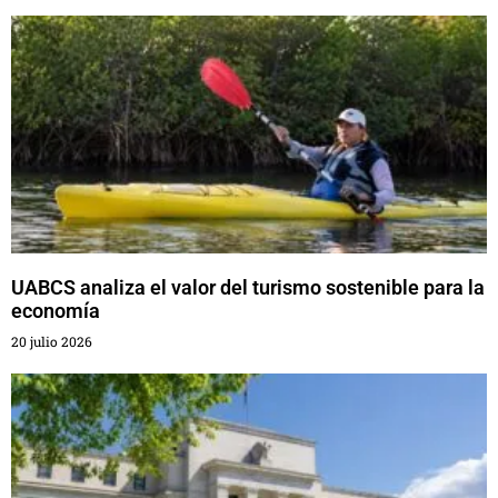
UABCS analiza el valor del turismo sostenible para la
economía
20 julio 2026