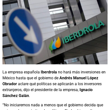
La empresa española
Iberdrola
no hará más inversiones en
México hasta que el gobierno de
Andrés Manuel López
Obrador
aclare qué políticas se aplicarán a los inversores
extranjeros, dijo el presidente de la empresa,
Ignacio
Sánchez Galán
.
“No iniciaremos nada a menos que el gobierno decida que