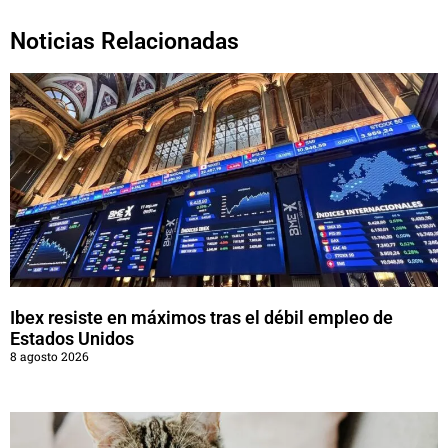
Noticias Relacionadas
Ibex resiste en máximos tras el débil empleo de
Estados Unidos
8 agosto 2026