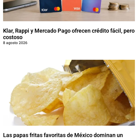
Klar, Rappi y Mercado Pago ofrecen crédito fácil, pero
costoso
8 agosto 2026
Las papas fritas favoritas de México dominan un