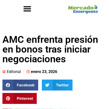
AMC enfrenta presión
en bonos tras iniciar
negociaciones
Editorial
enero 23, 2026
Facebook
Twitter
Pinterest