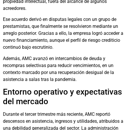
propiedad intelectual, fuera del alcance de algunos
acreedores.
Ese acuerdo derivó en disputas legales con un grupo de
prestamistas, que finalmente se resolvieron mediante un
arreglo posterior. Gracias a ello, la empresa logró acceder a
nuevo financiamiento, aunque el perfil de riesgo crediticio
continuó bajo escrutinio.
Además, AMC avanzó en intercambios de deuda y
recompras selectivas para reducir vencimientos, en un
contexto marcado por una recuperación desigual de la
asistencia a salas tras la pandemia.
Entorno operativo y expectativas
del mercado
Durante el tercer trimestre más reciente, AMC reportó
descensos en asistencia, ingresos y utilidades, atribuidos a
una debilidad generalizada del sector. La administración