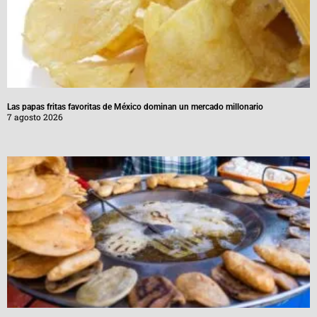
Las papas fritas favoritas de México dominan un mercado millonario
7 agosto 2026