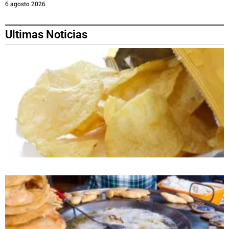
6 agosto 2026
Ultimas Noticias