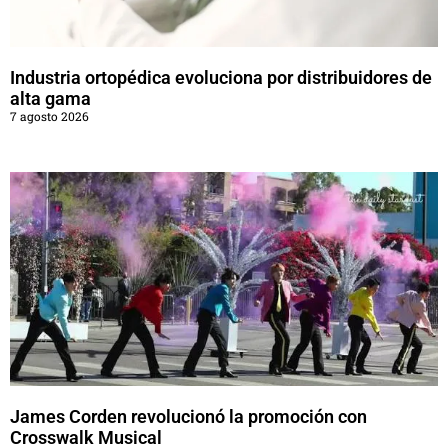
Industria ortopédica evoluciona por distribuidores de
alta gama
7 agosto 2026
James Corden revolucionó la promoción con
Crosswalk Musical