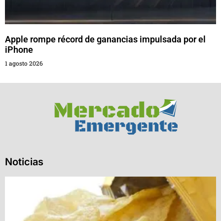
Apple rompe récord de ganancias impulsada por el
iPhone
1 agosto 2026
Noticias