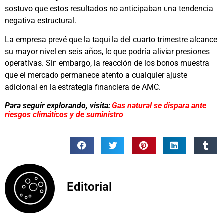
sostuvo que estos resultados no anticipaban una tendencia
negativa estructural.
La empresa prevé que la taquilla del cuarto trimestre alcance
su mayor nivel en seis años, lo que podría aliviar presiones
operativas. Sin embargo, la reacción de los bonos muestra
que el mercado permanece atento a cualquier ajuste
adicional en la estrategia financiera de AMC.
Para seguir explorando, visita:
Gas natural se dispara ante
riesgos climáticos y de suministro
Editorial