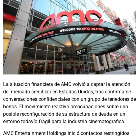
La situación financiera de AMC volvió a captar la atención
del mercado crediticio en Estados Unidos, tras confirmarse
conversaciones confidenciales con un grupo de tenedores de
bonos. El movimiento reactivó preocupaciones sobre una
posible reconfiguración de su estructura de deuda en un
entorno todavía frágil para la industria cinematográfica.
AMC Entertainment Holdings inició contactos restringidos