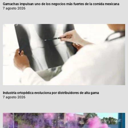
Garnachas impulsan uno de los negocios más fuertes de la comida mexicana
7 agosto 2026
Industria ortopédica evoluciona por distribuidores de alta gama
7 agosto 2026