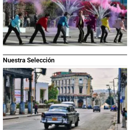
Nuestra Selección