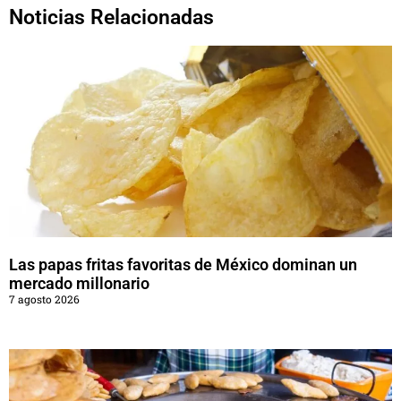
Noticias Relacionadas
Las papas fritas favoritas de México dominan un
mercado millonario
7 agosto 2026