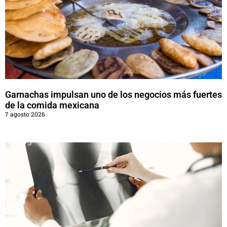
Garnachas impulsan uno de los negocios más fuertes
de la comida mexicana
7 agosto 2026