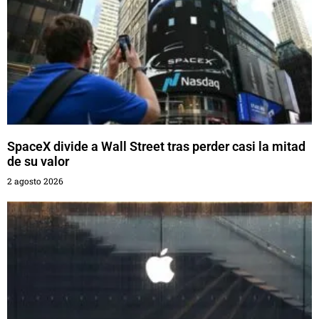
SpaceX divide a Wall Street tras perder casi la mitad
de su valor
2 agosto 2026