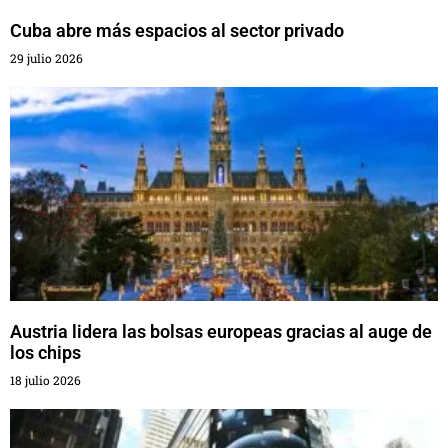
Cuba abre más espacios al sector privado
29 julio 2026
Austria lidera las bolsas europeas gracias al auge de
los chips
18 julio 2026