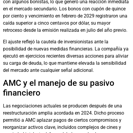
con algunos bonistas, lo que generó una reacción inmediata
en el mercado secundario. Los bonos con cupón de quince
por ciento y vencimiento en febrero de 2029 registraron una
caída superior a cinco centavos por dólar, su mayor
retroceso desde la emisión realizada en julio del año previo.
El ajuste reflejó la cautela de inversionistas ante la
posibilidad de nuevas medidas financieras. La compañía ya
ejecutó en ejercicios recientes diversas acciones para aliviar
su carga de deuda, lo que mantiene elevada la sensibilidad
del mercado ante cualquier señal adicional.
AMC y el manejo de su pasivo
financiero
Las negociaciones actuales se producen después de una
reestructuración amplia acordada en 2024. Dicho proceso
permitió a AMC aplazar pagos de ciertos compromisos y
reorganizar activos clave, incluidos complejos de cines y