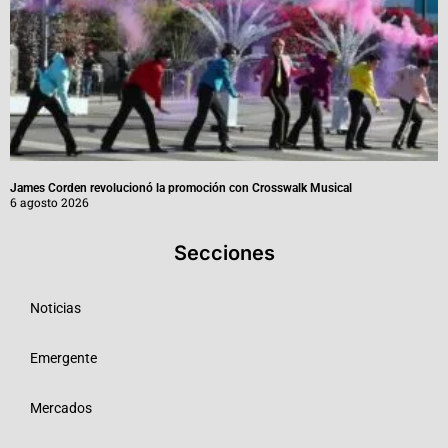
James Corden revolucionó la promoción con Crosswalk Musical
6 agosto 2026
Secciones
Noticias
Emergente
Mercados