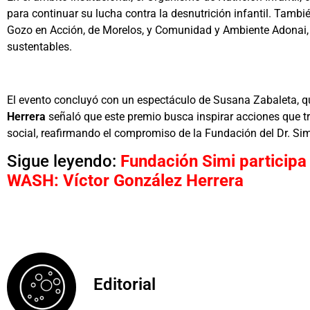
para continuar su lucha contra la desnutrición infantil. Tamb
Gozo en Acción, de Morelos, y Comunidad y Ambiente Adonai, 
sustentables.
El evento concluyó con un espectáculo de Susana Zabaleta, q
Herrera
señaló que este premio busca inspirar acciones que tr
social, reafirmando el compromiso de la Fundación del Dr. Sim
Sigue leyendo:
Fundación Simi participa
WASH: Víctor González Herrera
Editorial