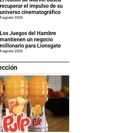
recuperar el impulso de su
universo cinematográfico
5 agosto 2026
Los Juegos del Hambre
mantienen un negocio
millonario para Lionsgate
5 agosto 2026
ección