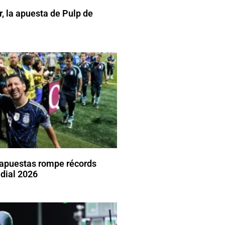
r, la apuesta de Pulp de
 apuestas rompe récords
dial 2026