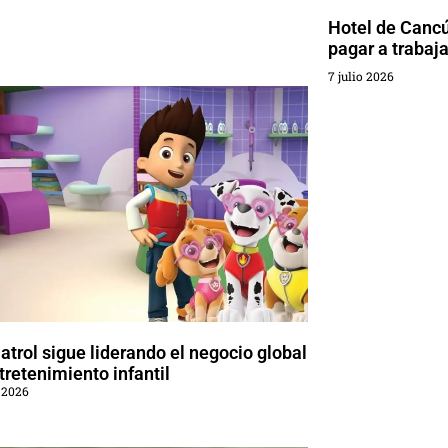
Hotel de Cancú
pagar a trabaj
7 julio 2026
trol sigue liderando el negocio global
tretenimiento infantil
 2026