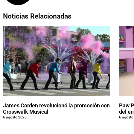
Noticias Relacionadas
James Corden revolucionó la promoción con
Paw Pa
Crosswalk Musical
del en
6 agosto 2026
6 agosto