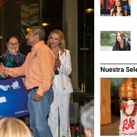
Nuestra Sel