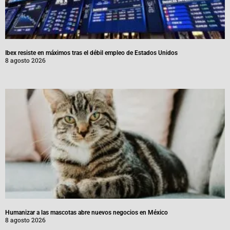
Ibex resiste en máximos tras el débil empleo de Estados Unidos
8 agosto 2026
Humanizar a las mascotas abre nuevos negocios en México
8 agosto 2026