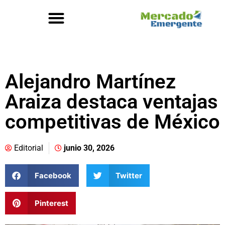
Alejandro Martínez
Araiza destaca ventajas
competitivas de México
Editorial
junio 30, 2026
Facebook
Twitter
Pinterest