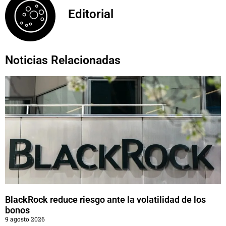
Editorial
Noticias Relacionadas
BlackRock reduce riesgo ante la volatilidad de los
bonos
9 agosto 2026