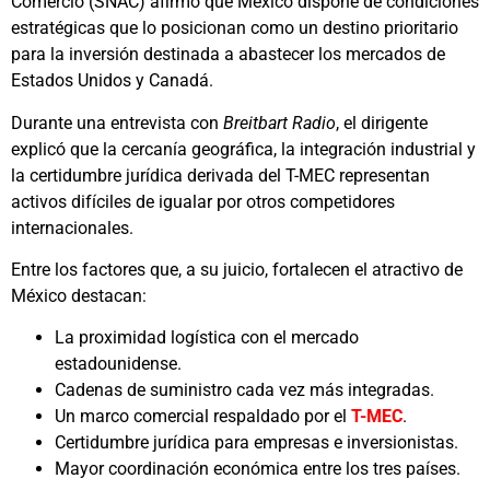
Comercio (SNAC) afirmó que México dispone de condiciones
estratégicas que lo posicionan como un destino prioritario
para la inversión destinada a abastecer los mercados de
Estados Unidos y Canadá.
Durante una entrevista con
Breitbart Radio
, el dirigente
explicó que la cercanía geográfica, la integración industrial y
la certidumbre jurídica derivada del T-MEC representan
activos difíciles de igualar por otros competidores
internacionales.
Entre los factores que, a su juicio, fortalecen el atractivo de
México destacan:
La proximidad logística con el mercado
estadounidense.
Cadenas de suministro cada vez más integradas.
Un marco comercial respaldado por el
T-MEC
.
Certidumbre jurídica para empresas e inversionistas.
Mayor coordinación económica entre los tres países.