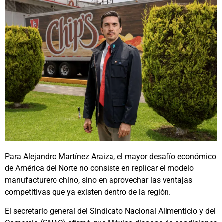
Para Alejandro Martínez Araiza, el mayor desafío económico
de América del Norte no consiste en replicar el modelo
manufacturero chino, sino en aprovechar las ventajas
competitivas que ya existen dentro de la región.
El secretario general del Sindicato Nacional Alimenticio y del