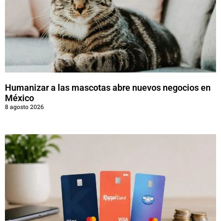
Humanizar a las mascotas abre nuevos negocios en
México
8 agosto 2026