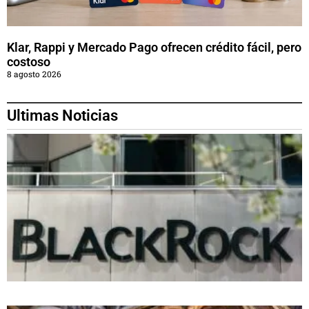
Klar, Rappi y Mercado Pago ofrecen crédito fácil, pero
costoso
8 agosto 2026
Ultimas Noticias