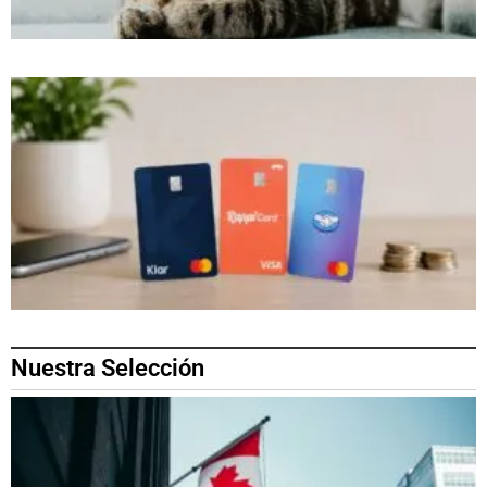
Nuestra Selección