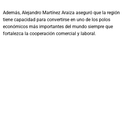
Además, Alejandro Martínez Araiza aseguró que la región
tiene capacidad para convertirse en uno de los polos
económicos más importantes del mundo siempre que
fortalezca la cooperación comercial y laboral.