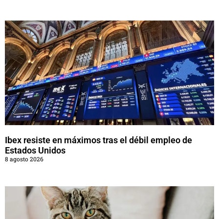
Ibex resiste en máximos tras el débil empleo de
Estados Unidos
8 agosto 2026