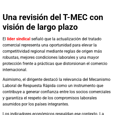
Una revisión del T-MEC con
visión de largo plazo
El
líder sindical
señaló que la actualización del tratado
comercial representa una oportunidad para elevar la
competitividad regional mediante reglas de origen más
robustas, mejores condiciones laborales y una mayor
protección frente a prácticas que distorsionan el comercio
internacional.
Asimismo, el dirigente destacó la relevancia del Mecanismo
Laboral de Respuesta Rápida como un instrumento que
contribuye a generar confianza entre los socios comerciales
y garantiza el respeto de los compromisos laborales
asumidos por los países integrantes.
Los indicadores económicos respaldan ese contexto. La