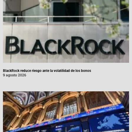
BlackRock reduce riesgo ante la volatilidad de los bonos
9 agosto 2026