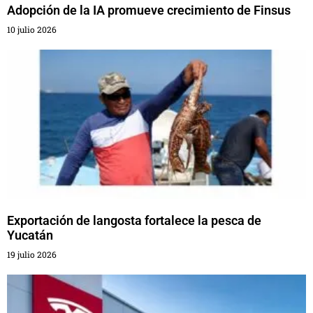
Adopción de la IA promueve crecimiento de Finsus
10 julio 2026
Exportación de langosta fortalece la pesca de
Yucatán
19 julio 2026