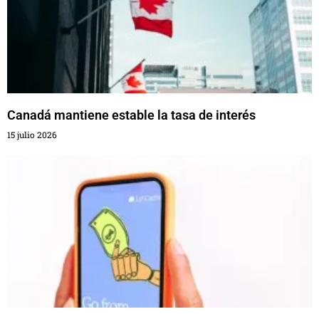
Canadá mantiene estable la tasa de interés
15 julio 2026