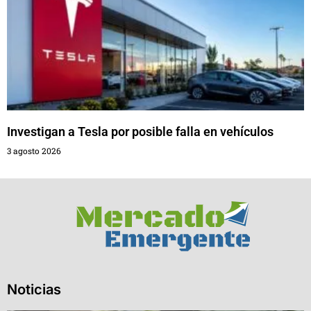
Investigan a Tesla por posible falla en vehículos
3 agosto 2026
Noticias