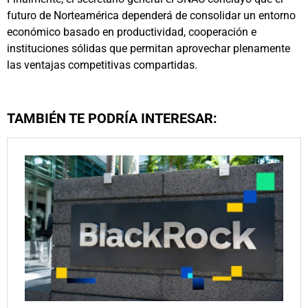
futuro de Norteamérica dependerá de consolidar un entorno
económico basado en productividad, cooperación e
instituciones sólidas que permitan aprovechar plenamente
las ventajas competitivas compartidas.
TAMBIÉN TE PODRÍA INTERESAR: