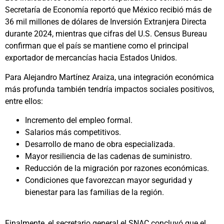
Secretaría de Economía reportó que México recibió más de
36 mil millones de dólares de Inversión Extranjera Directa
durante 2024, mientras que cifras del U.S. Census Bureau
confirman que el país se mantiene como el principal
exportador de mercancías hacia Estados Unidos.
Para Alejandro Martínez Araiza, una integración económica
más profunda también tendría impactos sociales positivos,
entre ellos:
Incremento del empleo formal.
Salarios más competitivos.
Desarrollo de mano de obra especializada.
Mayor resiliencia de las cadenas de suministro.
Reducción de la migración por razones económicas.
Condiciones que favorezcan mayor seguridad y
bienestar para las familias de la región.
Finalmente, el secretario general el SNAC concluyó que el