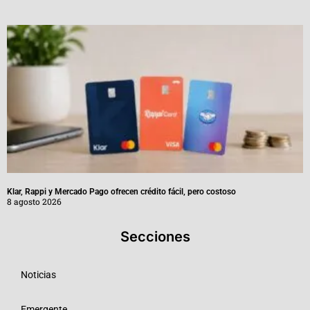
Klar, Rappi y Mercado Pago ofrecen crédito fácil, pero costoso
8 agosto 2026
Secciones
Noticias
Emergente