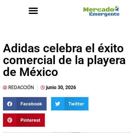
Adidas celebra el éxito
comercial de la playera
de México
REDACCIÓN
junio 30, 2026
Facebook
Twitter
Pinterest