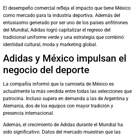
El desempeño comercial refleja el impacto que tiene México
como mercado para la industria deportiva. Además del
entusiasmo generado por ser uno de los países anfitriones
del Mundial, Adidas logró capitalizar el regreso del
tradicional uniforme verde y una estrategia que combinó
identidad cultural, moda y marketing global.
Adidas y México impulsan el
negocio del deporte
La compañía informó que la camiseta de México es
actualmente la más vendida entre todas las selecciones que
patrocina. Incluso supera en demanda a las de Argentina y
Alemania, dos de los equipos con mayor tradición y
presencia internacional.
Además, el crecimiento de Adidas durante el Mundial ha
sido significativo. Datos del mercado muestran que las