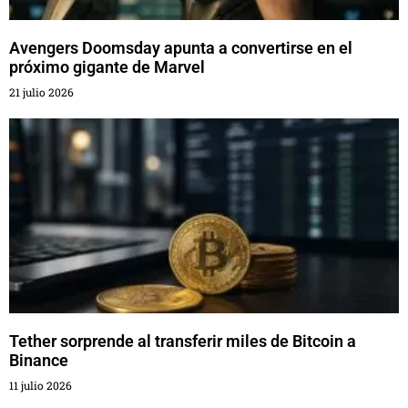
Avengers Doomsday apunta a convertirse en el
próximo gigante de Marvel
21 julio 2026
Tether sorprende al transferir miles de Bitcoin a
Binance
11 julio 2026