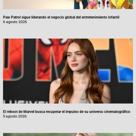
Paw Patrol sigue liderando el negocio global del entretenimiento infantil
6 agosto 2026
El reboot de Marvel busca recuperar el impulso de su universo cinematográfico
5 agosto 2026