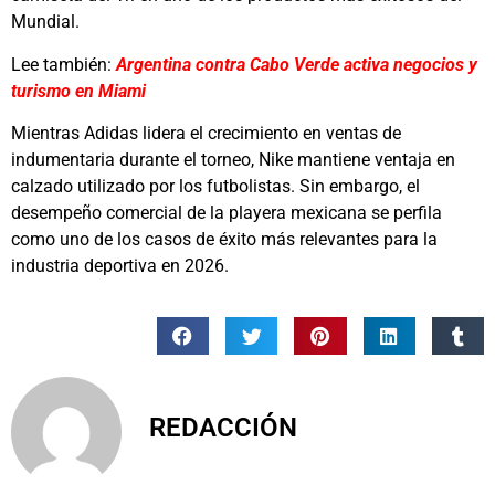
Mundial.
Lee también:
Argentina contra Cabo Verde activa negocios y
turismo en Miami
Mientras Adidas lidera el crecimiento en ventas de
indumentaria durante el torneo, Nike mantiene ventaja en
calzado utilizado por los futbolistas. Sin embargo, el
desempeño comercial de la playera mexicana se perfila
como uno de los casos de éxito más relevantes para la
industria deportiva en 2026.
REDACCIÓN