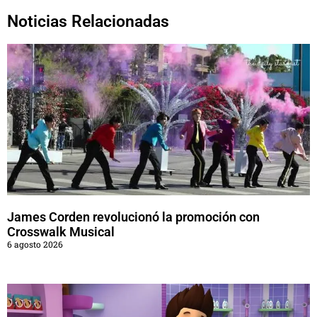
Noticias Relacionadas
James Corden revolucionó la promoción con
Crosswalk Musical
6 agosto 2026