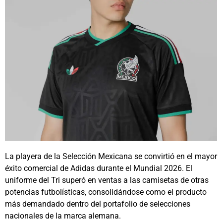
La playera de la Selección Mexicana se convirtió en el mayor
éxito comercial de Adidas durante el Mundial 2026. El
uniforme del Tri superó en ventas a las camisetas de otras
potencias futbolísticas, consolidándose como el producto
más demandado dentro del portafolio de selecciones
nacionales de la marca alemana.