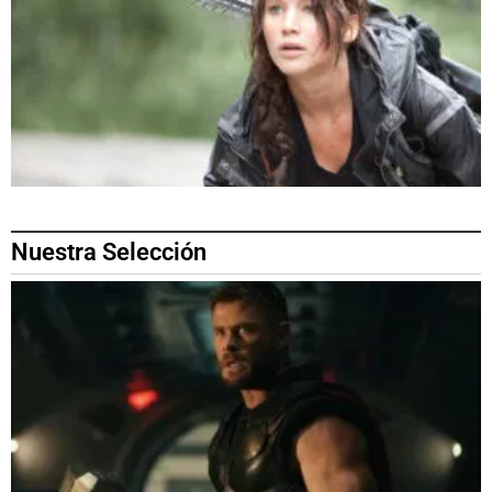
Nuestra Selección