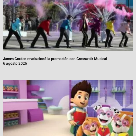
James Corden revolucionó la promoción con Crosswalk Musical
6 agosto 2026