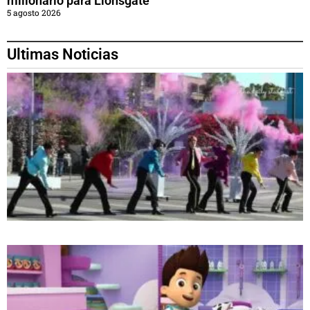
millonario para Lionsgate
5 agosto 2026
Ultimas Noticias