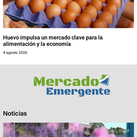
Huevo impulsa un mercado clave para la
alimentación y la economía
4 agosto 2026
Noticias