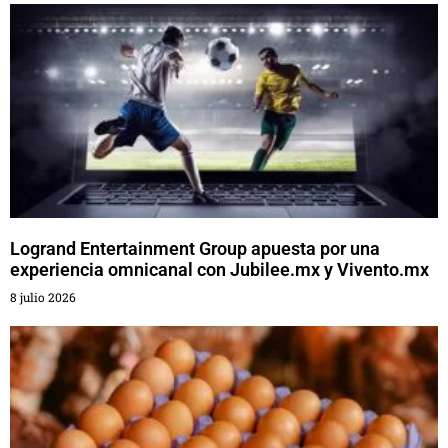
Logrand Entertainment Group apuesta por una
experiencia omnicanal con Jubilee.mx y Vivento.mx
8 julio 2026