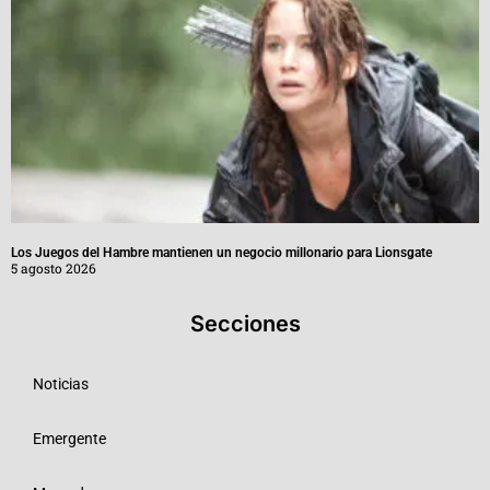
Los Juegos del Hambre mantienen un negocio millonario para Lionsgate
5 agosto 2026
Secciones
Noticias
Emergente