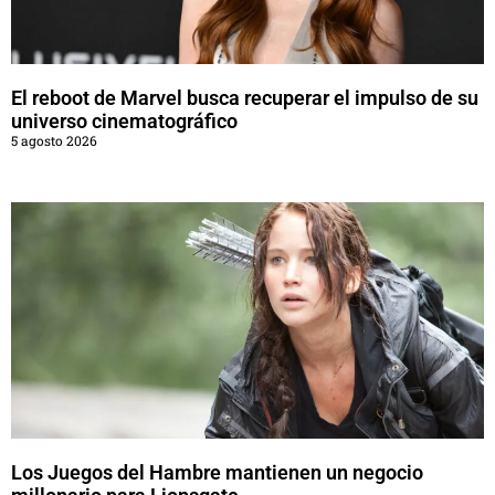
El reboot de Marvel busca recuperar el impulso de su
universo cinematográfico
5 agosto 2026
Los Juegos del Hambre mantienen un negocio