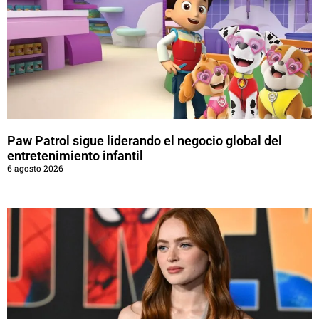
Paw Patrol sigue liderando el negocio global del
entretenimiento infantil
6 agosto 2026