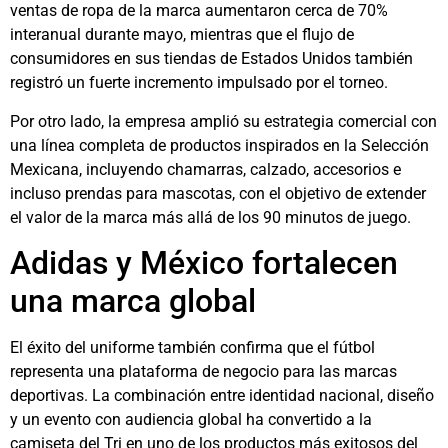
ventas de ropa de la marca aumentaron cerca de 70%
interanual durante mayo, mientras que el flujo de
consumidores en sus tiendas de Estados Unidos también
registró un fuerte incremento impulsado por el torneo.
Por otro lado, la empresa amplió su estrategia comercial con
una línea completa de productos inspirados en la Selección
Mexicana, incluyendo chamarras, calzado, accesorios e
incluso prendas para mascotas, con el objetivo de extender
el valor de la marca más allá de los 90 minutos de juego.
Adidas y México fortalecen
una marca global
El éxito del uniforme también confirma que el fútbol
representa una plataforma de negocio para las marcas
deportivas. La combinación entre identidad nacional, diseño
y un evento con audiencia global ha convertido a la
camiseta del Tri en uno de los productos más exitosos del