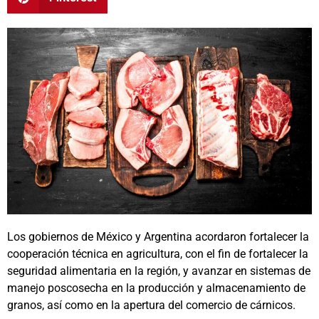
Los gobiernos de México y Argentina acordaron fortalecer la
cooperación técnica en agricultura, con el fin de fortalecer la
seguridad alimentaria en la región, y avanzar en sistemas de
manejo poscosecha en la producción y almacenamiento de
granos, así como en la apertura del comercio de cárnicos.