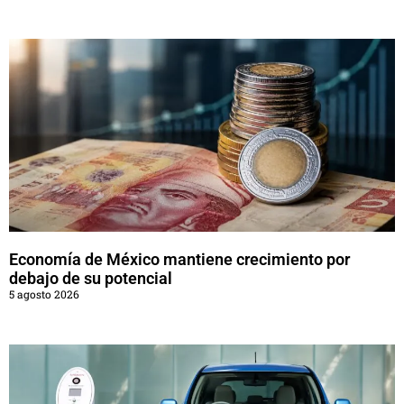
Economía de México mantiene crecimiento por
debajo de su potencial
5 agosto 2026