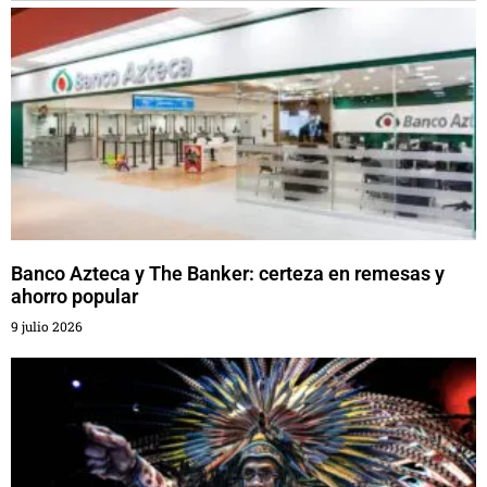
Banco Azteca y The Banker: certeza en remesas y
ahorro popular
9 julio 2026