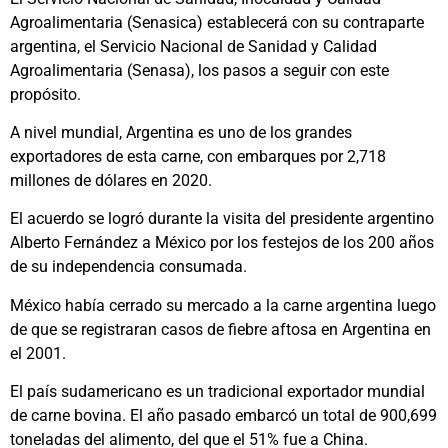
Agroalimentaria (Senasica) establecerá con su contraparte
argentina, el Servicio Nacional de Sanidad y Calidad
Agroalimentaria (Senasa), los pasos a seguir con este
propósito.
A nivel mundial, Argentina es uno de los grandes
exportadores de esta carne, con embarques por 2,718
millones de dólares en 2020.
El acuerdo se logró durante la visita del presidente argentino
Alberto Fernández a México por los festejos de los 200 años
de su independencia consumada.
México había cerrado su mercado a la carne argentina luego
de que se registraran casos de fiebre aftosa en Argentina en
el 2001.
El país sudamericano es un tradicional exportador mundial
de carne bovina. El año pasado embarcó un total de 900,699
toneladas del alimento, del que el 51% fue a China.