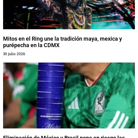
Mitos en el Ring une la tradición maya, mexica y
purépecha en la CDMX
30 julio 2026
Eliminación de México y Brasil pone en riesgo las