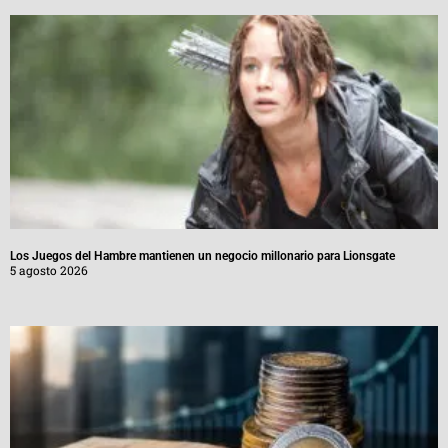
Los Juegos del Hambre mantienen un negocio millonario para Lionsgate
5 agosto 2026