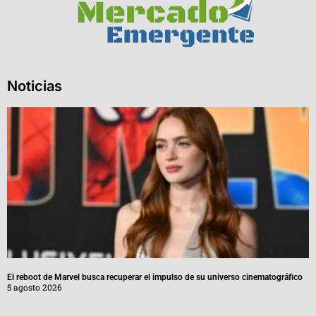
Noticias
El reboot de Marvel busca recuperar el impulso de su universo cinematográfico
5 agosto 2026