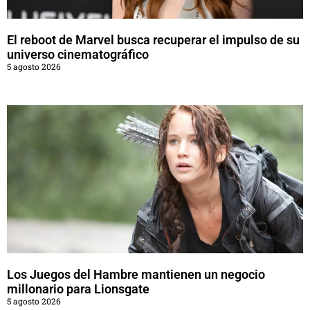
El reboot de Marvel busca recuperar el impulso de su
universo cinematográfico
5 agosto 2026
Los Juegos del Hambre mantienen un negocio
millonario para Lionsgate
5 agosto 2026