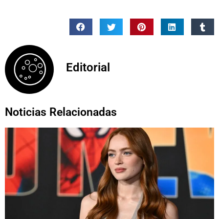
Editorial
Noticias Relacionadas