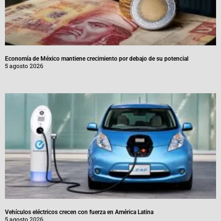
Economía de México mantiene crecimiento por debajo de su potencial
5 agosto 2026
Vehículos eléctricos crecen con fuerza en América Latina
5 agosto 2026