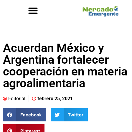
Acuerdan México y
Argentina fortalecer
cooperación en materia
agroalimentaria
Editorial
febrero 25, 2021
Facebook
Twitter
Pinterest