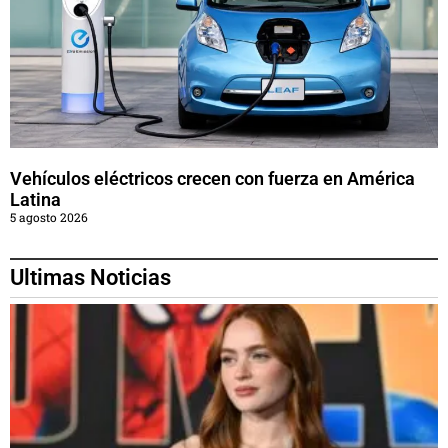
Vehículos eléctricos crecen con fuerza en América
Latina
5 agosto 2026
Ultimas Noticias