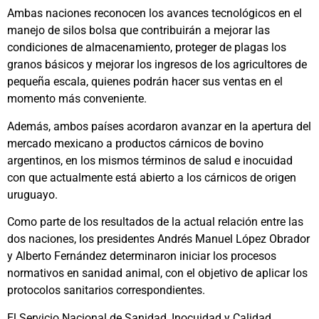
Ambas naciones reconocen los avances tecnológicos en el
manejo de silos bolsa que contribuirán a mejorar las
condiciones de almacenamiento, proteger de plagas los
granos básicos y mejorar los ingresos de los agricultores de
pequeña escala, quienes podrán hacer sus ventas en el
momento más conveniente.
Además, ambos países acordaron avanzar en la apertura del
mercado mexicano a productos cárnicos de bovino
argentinos, en los mismos términos de salud e inocuidad
con que actualmente está abierto a los cárnicos de origen
uruguayo.
Como parte de los resultados de la actual relación entre las
dos naciones, los presidentes Andrés Manuel López Obrador
y Alberto Fernández determinaron iniciar los procesos
normativos en sanidad animal, con el objetivo de aplicar los
protocolos sanitarios correspondientes.
El Servicio Nacional de Sanidad, Inocuidad y Calidad