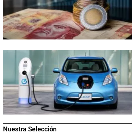
Nuestra Selección