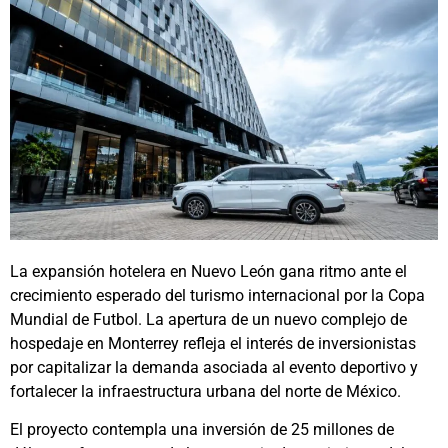
La expansión hotelera en Nuevo León gana ritmo ante el
crecimiento esperado del turismo internacional por la Copa
Mundial de Futbol. La apertura de un nuevo complejo de
hospedaje en Monterrey refleja el interés de inversionistas
por capitalizar la demanda asociada al evento deportivo y
fortalecer la infraestructura urbana del norte de México.
El proyecto contempla una inversión de 25 millones de