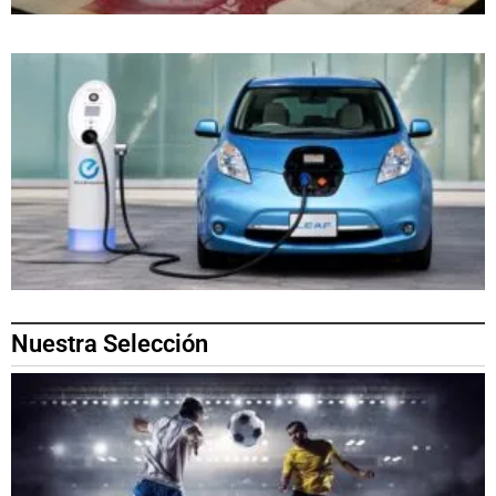
Nuestra Selección