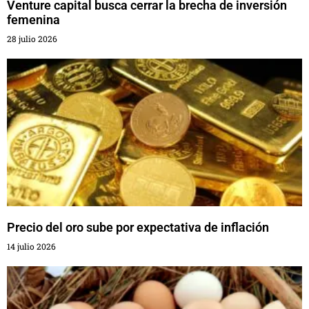
Venture capital busca cerrar la brecha de inversión
femenina
28 julio 2026
Precio del oro sube por expectativa de inflación
14 julio 2026