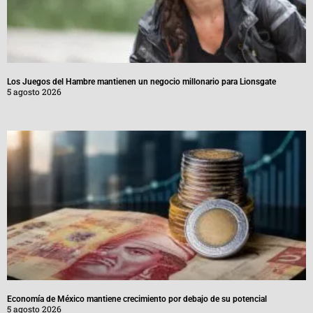
Los Juegos del Hambre mantienen un negocio millonario para Lionsgate
5 agosto 2026
Economía de México mantiene crecimiento por debajo de su potencial
5 agosto 2026