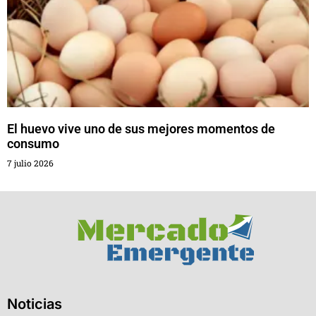
El huevo vive uno de sus mejores momentos de
consumo
7 julio 2026
Noticias