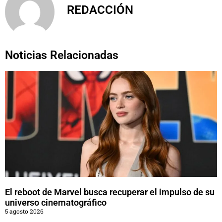
REDACCIÓN
Noticias Relacionadas
El reboot de Marvel busca recuperar el impulso de su
universo cinematográfico
5 agosto 2026