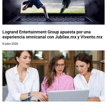
Logrand Entertainment Group apuesta por una
experiencia omnicanal con Jubilee.mx y Vivento.mx
8 julio 2026