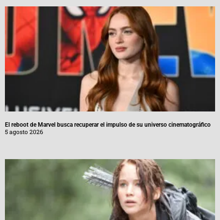
El reboot de Marvel busca recuperar el impulso de su universo cinematográfico
5 agosto 2026