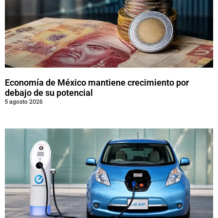
Economía de México mantiene crecimiento por
debajo de su potencial
5 agosto 2026