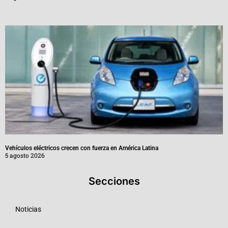
Vehículos eléctricos crecen con fuerza en América Latina
5 agosto 2026
Secciones
Noticias