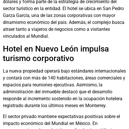
dólares y forma parte de la estrategia de crecimiento del
sector turístico en la entidad. El hotel se ubica en San Pedro
Garza García, una de las zonas corporativas con mayor
dinamismo económico del país. Además, el complejo busca
atraer tanto a viajeros de negocios como a visitantes
vinculados al Mundial.
Hotel en Nuevo León impulsa
turismo corporativo
La nueva propiedad operará bajo estándares internacionales
y contará con más de 140 habitaciones, áreas comerciales y
espacios para reuniones ejecutivas. Asimismo, la
administración del inmueble destacó que el desarrollo
responde al incremento sostenido en la ocupación hotelera
registrado durante los últimos meses en Monterrey.
El sector privado mantiene expectativas positivas sobre el
impacto económico del Mundial en México. En