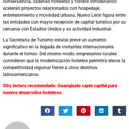
consecuencia, cadenas hoteleras y fondos inmobiliarios
aceleran proyectos relacionados con hospedaje,
entretenimiento y movilidad urbana. Nuevo León figura entre
las entidades con mayor recepción de capital turístico por su
cercanía con Estados Unidos y su actividad industrial.
La Secretaría de Turismo estatal prevé un aumento
significativo en la llegada de visitantes internacionales
durante el torneo. Del mismo modo, empresarios locales
consideran que la modernización hotelera permitirá elevar la
competitividad regional frente a otros destinos
latinoamericanos.
Otra lectura recomendada: Guanajuato capta capital para
nuevos desarrollos hoteleros