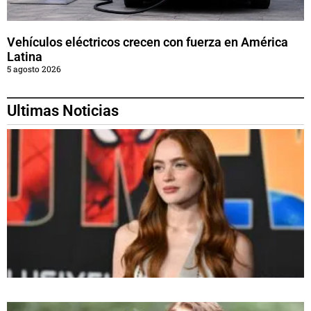
Vehículos eléctricos crecen con fuerza en América
Latina
5 agosto 2026
Ultimas Noticias