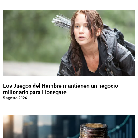
Los Juegos del Hambre mantienen un negocio
millonario para Lionsgate
5 agosto 2026