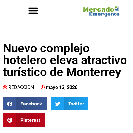
Nuevo complejo
hotelero eleva atractivo
turístico de Monterrey
REDACCIÓN
mayo 13, 2026
Facebook
Twitter
Pinterest