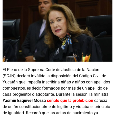
El Pleno de la Suprema Corte de Justicia de la Nación
(SCJN) declaró inválida la disposición del Código Civil de
Yucatán que impedía inscribir a niñas y niños con apellidos
compuestos, es decir, formados por más de un apellido de
cada progenitor o adoptante. Durante la sesión, la ministra
Yasmín Esquivel Mossa
señaló que la prohibición
carecía
de un fin constitucionalmente legítimo y violaba el principio
de igualdad. Recordó que las actas de nacimiento ya