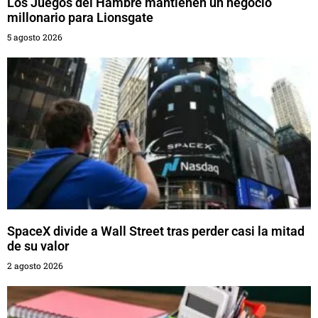
Los Juegos del Hambre mantienen un negocio
millonario para Lionsgate
5 agosto 2026
SpaceX divide a Wall Street tras perder casi la mitad
de su valor
2 agosto 2026