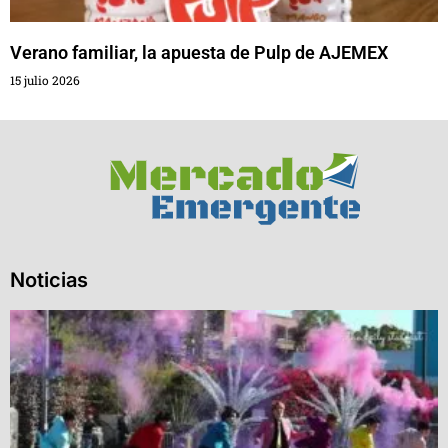
Verano familiar, la apuesta de Pulp de AJEMEX
15 julio 2026
Noticias