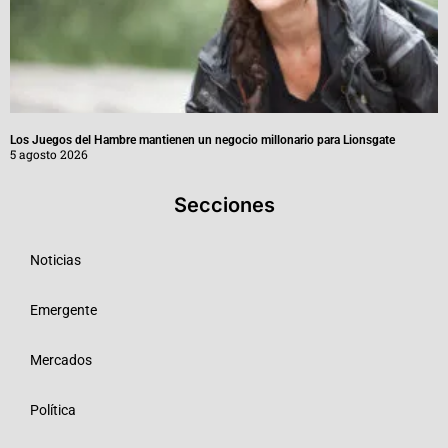
Los Juegos del Hambre mantienen un negocio millonario para Lionsgate
5 agosto 2026
Secciones
Noticias
Emergente
Mercados
Política