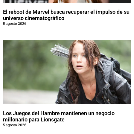
El reboot de Marvel busca recuperar el impulso de su
universo cinematográfico
5 agosto 2026
Los Juegos del Hambre mantienen un negocio
millonario para Lionsgate
5 agosto 2026