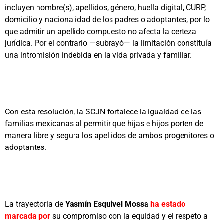
incluyen nombre(s), apellidos, género, huella digital, CURP,
domicilio y nacionalidad de los padres o adoptantes, por lo
que admitir un apellido compuesto no afecta la certeza
jurídica. Por el contrario —subrayó— la limitación constituía
una intromisión indebida en la vida privada y familiar.
Con esta resolución, la SCJN fortalece la igualdad de las
familias mexicanas al permitir que hijas e hijos porten de
manera libre y segura los apellidos de ambos progenitores o
adoptantes.
La trayectoria de
Yasmín Esquivel Mossa
ha estado
marcada por
su compromiso con la equidad y el respeto a