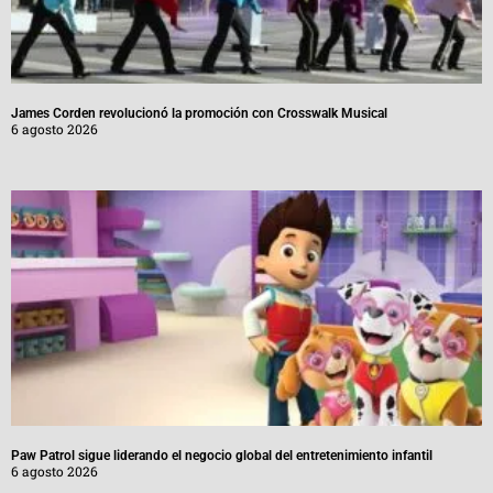
James Corden revolucionó la promoción con Crosswalk Musical
6 agosto 2026
Paw Patrol sigue liderando el negocio global del entretenimiento infantil
6 agosto 2026