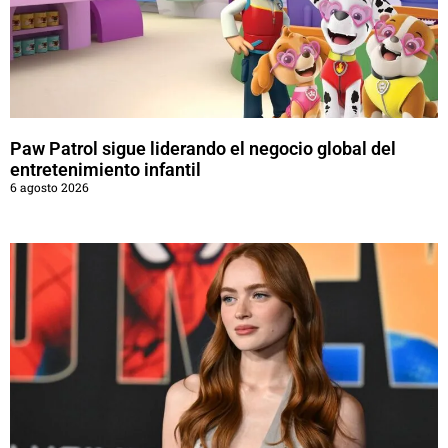
Paw Patrol sigue liderando el negocio global del
entretenimiento infantil
6 agosto 2026