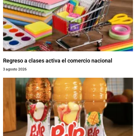
Regreso a clases activa el comercio nacional
3 agosto 2026