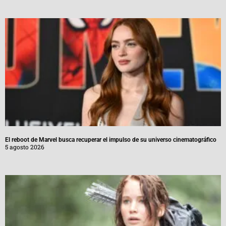
El reboot de Marvel busca recuperar el impulso de su universo cinematográfico
5 agosto 2026