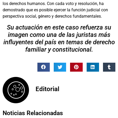
los derechos humanos. Con cada voto y resolución, ha
demostrado que es posible ejercer la función judicial con
perspectiva social, género y derechos fundamentales.
Su actuación en este caso refuerza su
imagen como una de las juristas más
influyentes del país en temas de derecho
familiar y constitucional.
Editorial
Noticias Relacionadas