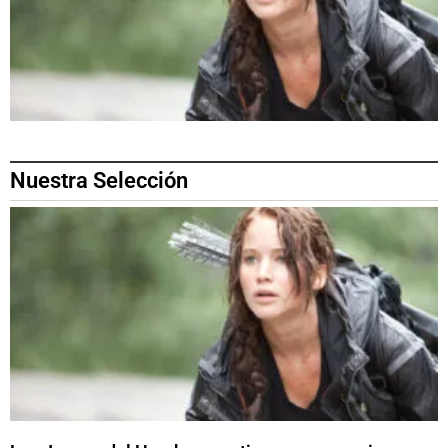
Nuestra Selección