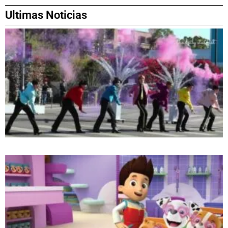
Ultimas Noticias