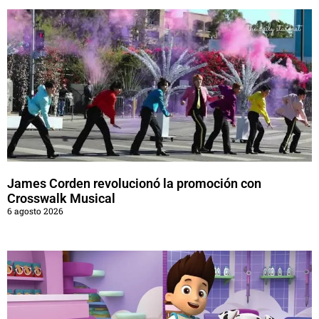
James Corden revolucionó la promoción con
Crosswalk Musical
6 agosto 2026