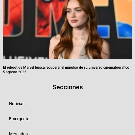
El reboot de Marvel busca recuperar el impulso de su universo cinematográfico
5 agosto 2026
Secciones
Noticias
Emergente
Mercados