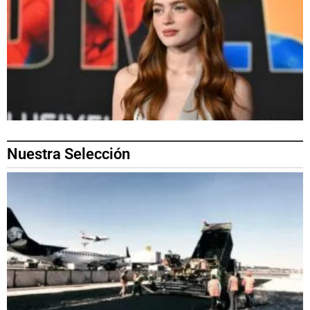
Nuestra Selección