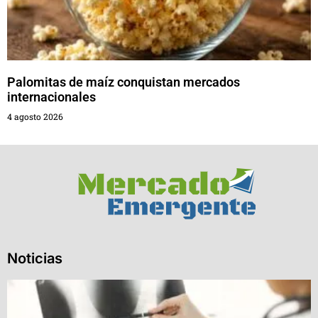
Palomitas de maíz conquistan mercados
internacionales
4 agosto 2026
Noticias