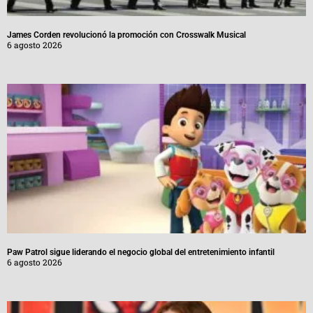
James Corden revolucionó la promoción con Crosswalk Musical
6 agosto 2026
Paw Patrol sigue liderando el negocio global del entretenimiento infantil
6 agosto 2026