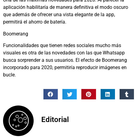
aplicación habilitaría de manera definitiva el modo oscuro
que además de ofrecer una vista elegante de la app,
permitirá el ahorro de batería.
Boomerang
Funcionalidades que tienen redes sociales mucho más
visuales es otra de las novedades con las que Whatsapp
busca sorprender a sus usuarios. El efecto de Boomerang
incorporado para 2020, permitiría reproducir imágenes en
bucle.
Editorial