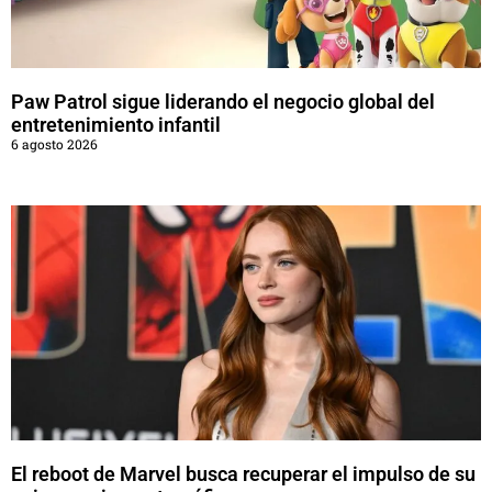
Paw Patrol sigue liderando el negocio global del
entretenimiento infantil
6 agosto 2026
El reboot de Marvel busca recuperar el impulso de su