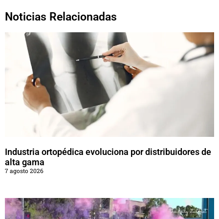
Noticias Relacionadas
Industria ortopédica evoluciona por distribuidores de
alta gama
7 agosto 2026