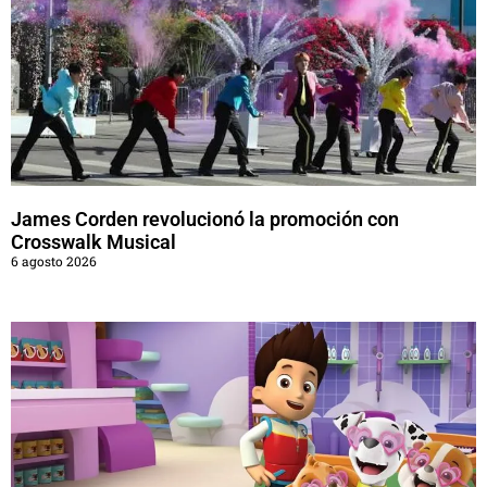
James Corden revolucionó la promoción con
Crosswalk Musical
6 agosto 2026