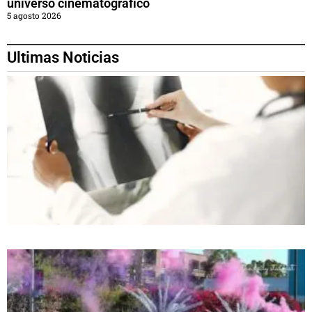
universo cinematográfico
5 agosto 2026
Ultimas Noticias