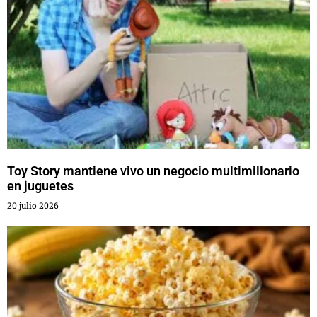
Toy Story mantiene vivo un negocio multimillonario
en juguetes
20 julio 2026