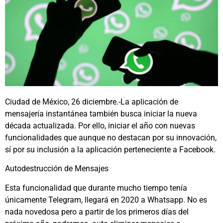
Ciudad de México, 26 diciembre.-La aplicación de
mensajería instantánea también busca iniciar la nueva
década actualizada. Por ello, iniciar el año con nuevas
funcionalidades que aunque no destacan por su innovación,
sí por su inclusión a la aplicación perteneciente a Facebook.
Autodestrucción de Mensajes
Esta funcionalidad que durante mucho tiempo tenía
únicamente Telegram, llegará en 2020 a Whatsapp. No es
nada novedosa pero a partir de los primeros días del