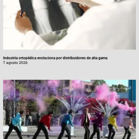
Industria ortopédica evoluciona por distribuidores de alta gama
7 agosto 2026