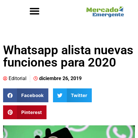
Whatsapp alista nuevas
funciones para 2020
Editorial
diciembre 26, 2019
Facebook
Twitter
Pinterest