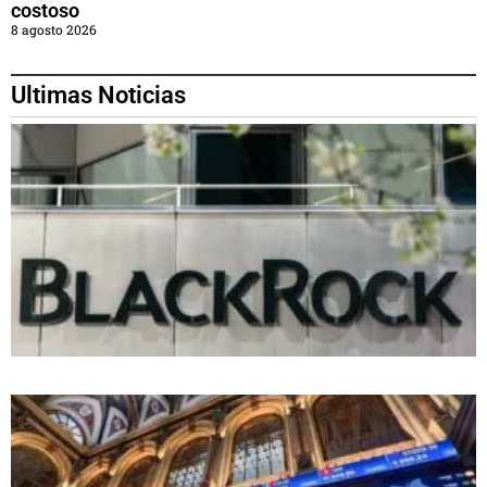
costoso
8 agosto 2026
Ultimas Noticias