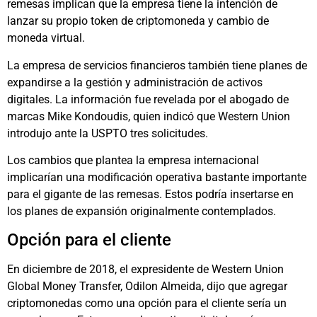
remesas implican que la empresa tiene la intención de
lanzar su propio token de criptomoneda y cambio de
moneda virtual.
La empresa de servicios financieros también tiene planes de
expandirse a la gestión y administración de activos
digitales. La información fue revelada por el abogado de
marcas Mike Kondoudis, quien indicó que Western Union
introdujo ante la USPTO tres solicitudes.
Los cambios que plantea la empresa internacional
implicarían una modificación operativa bastante importante
para el gigante de las remesas. Estos podría insertarse en
los planes de expansión originalmente contemplados.
Opción para el cliente
En diciembre de 2018, el expresidente de Western Union
Global Money Transfer, Odilon Almeida, dijo que agregar
criptomonedas como una opción para el cliente sería un