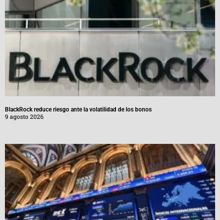
BlackRock reduce riesgo ante la volatilidad de los bonos
9 agosto 2026