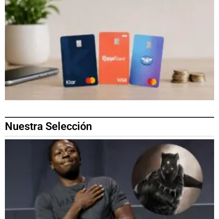
Nuestra Selección