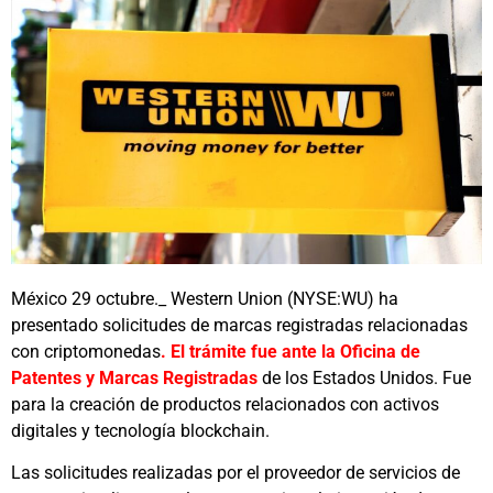
México 29 octubre._ Western Union (NYSE:WU) ha
presentado solicitudes de marcas registradas relacionadas
con criptomonedas
. El trámite fue ante la Oficina de
Patentes y Marcas Registradas
de los Estados Unidos. Fue
para la creación de productos relacionados con activos
digitales y tecnología blockchain.
Las solicitudes realizadas por el proveedor de servicios de