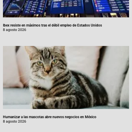
Ibex resiste en máximos tras el débil empleo de Estados Unidos
8 agosto 2026
Humanizar a las mascotas abre nuevos negocios en México
8 agosto 2026