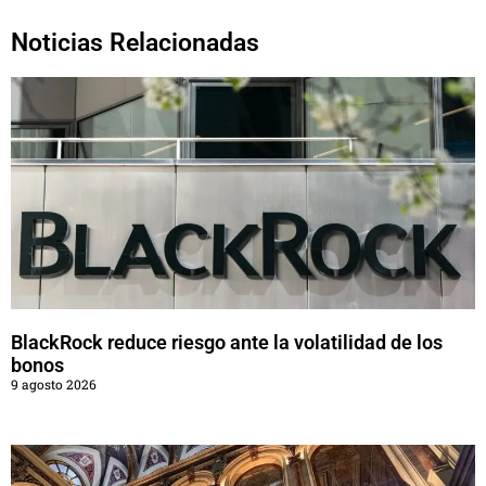
Noticias Relacionadas
BlackRock reduce riesgo ante la volatilidad de los
bonos
9 agosto 2026