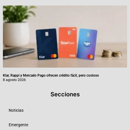
Klar, Rappi y Mercado Pago ofrecen crédito fácil, pero costoso
8 agosto 2026
Secciones
Noticias
Emergente