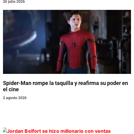
26 julio 2026
Spider-Man rompe la taquilla y reafirma su poder en
el cine
2 agosto 2026