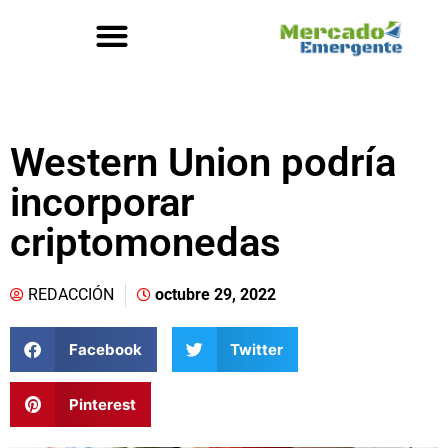
Western Union podría
incorporar
criptomonedas
REDACCIÓN
octubre 29, 2022
Facebook
Twitter
Pinterest