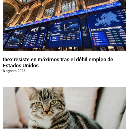
Ibex resiste en máximos tras el débil empleo de
Estados Unidos
8 agosto 2026