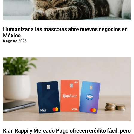
Humanizar a las mascotas abre nuevos negocios en
México
8 agosto 2026
Klar, Rappi y Mercado Pago ofrecen crédito fácil, pero