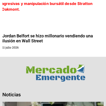
Jordan Belfort se hizo millonario vendiendo una
ilusión en Wall Street
11 julio 2026
Noticias