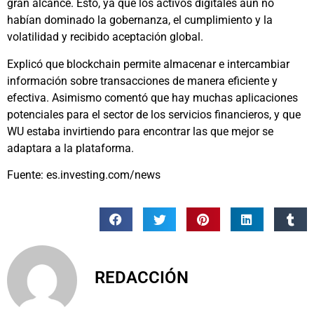
gran alcance. Esto, ya que los activos digitales aún no
habían dominado la gobernanza, el cumplimiento y la
volatilidad y recibido aceptación global.
Explicó que blockchain permite almacenar e intercambiar
información sobre transacciones de manera eficiente y
efectiva. Asimismo comentó que hay muchas aplicaciones
potenciales para el sector de los servicios financieros, y que
WU estaba invirtiendo para encontrar las que mejor se
adaptara a la plataforma.
Fuente: es.investing.com/news
REDACCIÓN