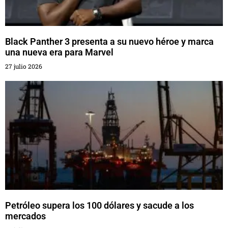
Black Panther 3 presenta a su nuevo héroe y marca
una nueva era para Marvel
27 julio 2026
Petróleo supera los 100 dólares y sacude a los
mercados