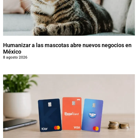
Humanizar a las mascotas abre nuevos negocios en
México
8 agosto 2026