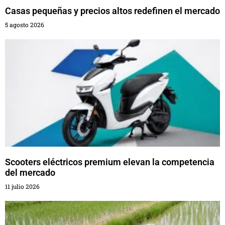
Casas pequeñas y precios altos redefinen el mercado
5 agosto 2026
Scooters eléctricos premium elevan la competencia
del mercado
11 julio 2026