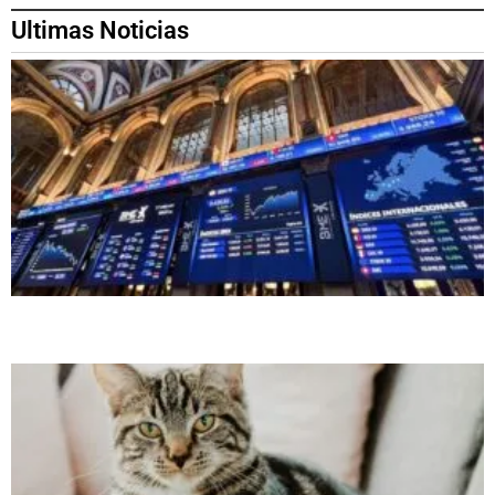
Ultimas Noticias