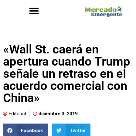
«Wall St. caerá en
apertura cuando Trump
señale un retraso en el
acuerdo comercial con
China»
Editorial
diciembre 3, 2019
Facebook
Twitter