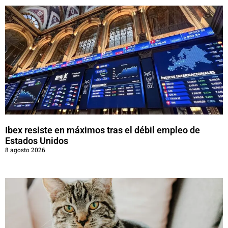
Ibex resiste en máximos tras el débil empleo de
Estados Unidos
8 agosto 2026