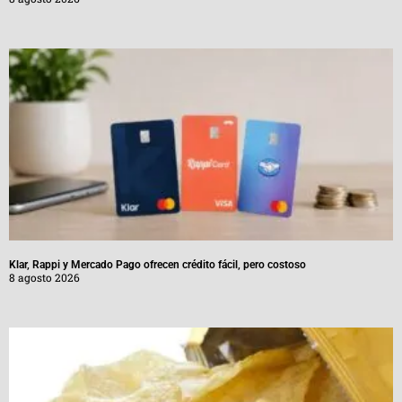
Klar, Rappi y Mercado Pago ofrecen crédito fácil, pero costoso
8 agosto 2026