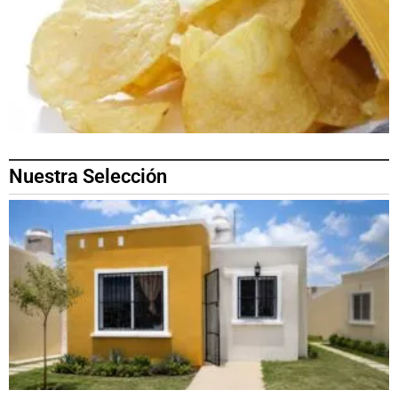
Nuestra Selección