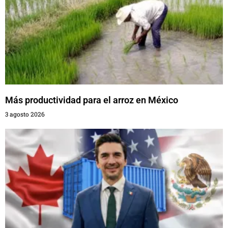
Más productividad para el arroz en México
3 agosto 2026