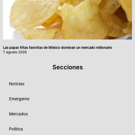
Las papas fritas favoritas de México dominan un mercado millonario
7 agosto 2026
Secciones
Noticias
Emergente
Mercados
Política