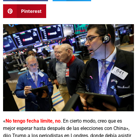
Pinterest
«
No tengo fecha límite, no
. En cierto modo, creo que es
mejor esperar hasta después de las elecciones con China»,
dijo Trump a los periodistas en Londres, donde debía asistir