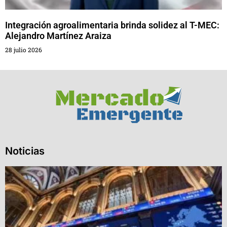
Integración agroalimentaria brinda solidez al T-MEC:
Alejandro Martínez Araiza
28 julio 2026
Noticias