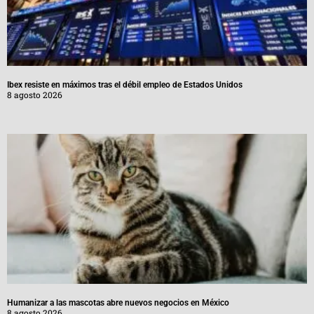
Ibex resiste en máximos tras el débil empleo de Estados Unidos
8 agosto 2026
Humanizar a las mascotas abre nuevos negocios en México
8 agosto 2026