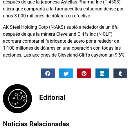
después de que la japonesa Astellas Pharma Inc (T:4503)
dijera que compraría a la farmacéutica estadounidense por
unos 3.000 millones de dólares en efectivo.
AK Steel Holding Corp (N:AKS) subió alrededor de un 6%
después de que la minera Cleveland Cliffs Inc (N:CLF)
acordara comprar el fabricante de acero por alrededor de
1.100 millones de dólares en una operación con todas las
acciones. Las acciones de Cleveland-Cliffs cayeron un 9,6%.
Editorial
Noticias Relacionadas