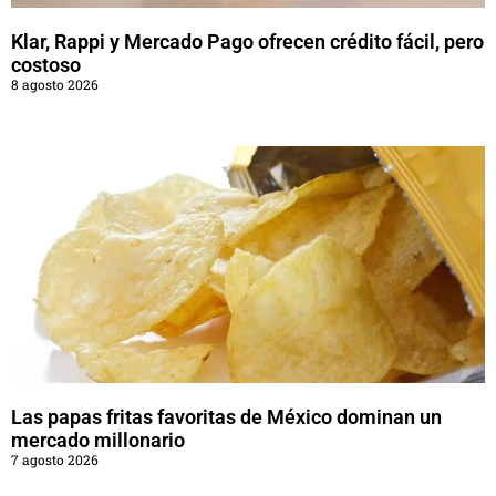
Klar, Rappi y Mercado Pago ofrecen crédito fácil, pero
costoso
8 agosto 2026
Las papas fritas favoritas de México dominan un
mercado millonario
7 agosto 2026