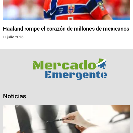
Haaland rompe el corazón de millones de mexicanos
11 julio 2026
Noticias