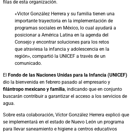
filas de esta organización.
«Victor González Herrera y su familia tienen una
importante trayectoria en la implementación de
programas sociales en México, lo cual ayudará a
posicionar a América Latina en la agenda del
Consejo y encontrar soluciones para los retos
que atraviesa la infancia y adolescencia en la
región», compartió la UNICEF a través de un
comunicado.
El
Fondo de las Naciones Unidas para la Infancia (UNICEF)
dio la bienvenida en febrero pasado al empresario y
filántropo mexicano y familia
, indicando que en conjunto
buscarán contribuir a garantizar el acceso a los servicios de
agua.
Sobre esta colaboración, Víctor González Herrera explicó que
se implementará en el estado de Nuevo León un programa
para llevar saneamiento e higiene a centros educativos