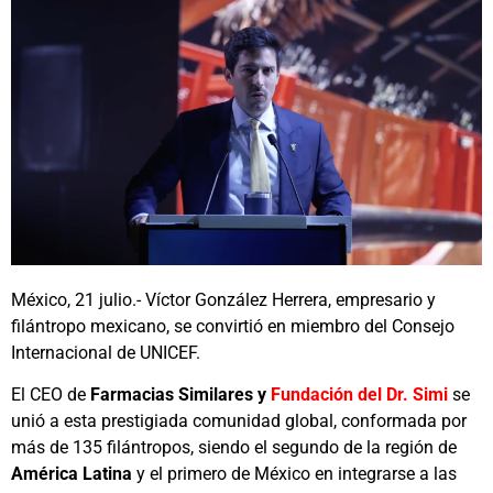
México, 21 julio.- Víctor González Herrera, empresario y
filántropo mexicano, se convirtió en miembro del Consejo
Internacional de UNICEF.
El CEO de
Farmacias Similares y
Fundación del Dr. Simi
se
unió a esta prestigiada comunidad global, conformada por
más de 135 filántropos, siendo el segundo de la región de
América Latina
y el primero de México en integrarse a las