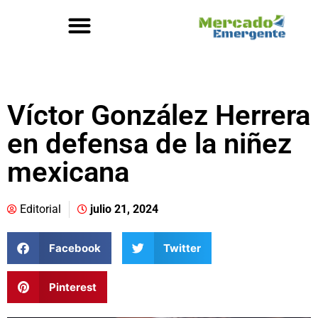
Víctor González Herrera
en defensa de la niñez
mexicana
Editorial
julio 21, 2024
Facebook
Twitter
Pinterest