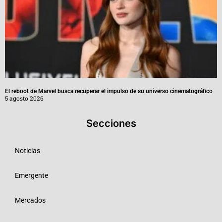
El reboot de Marvel busca recuperar el impulso de su universo cinematográfico
5 agosto 2026
Secciones
Noticias
Emergente
Mercados