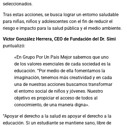
seleccionados.
Tras estas acciones, se busca lograr un entorno saludable
para niñas, niños y adolescentes con el fin de reducir el
riesgo e impacto para la salud pública y el medio ambiente.
Víctor González Herrera, CEO de Fundación del Dr. Simi
puntualizó:
«En Grupo Por Un País Mejor sabemos que uno
de los valores esenciales de cada sociedad es la
educación. “Por medio de ella fomentamos la
imaginación, tenemos más creatividad y en cada
una de nuestras acciones buscamos transformar
el entorno social de niños y jóvenes. Nuestro
objetivo es propiciar el acceso de todos al
conocimiento, de una manera digna».
“Apoyar el derecho a la salud es apoyar el derecho a la
educación. Si un estudiante se mantiene sano, libre de