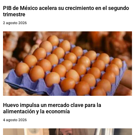
PIB de México acelera su crecimiento en el segundo
trimestre
2 agosto 2026
Huevo impulsa un mercado clave para la
alimentación y la economía
4 agosto 2026