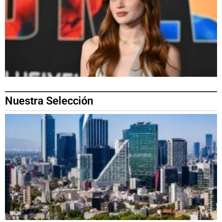
Nuestra Selección