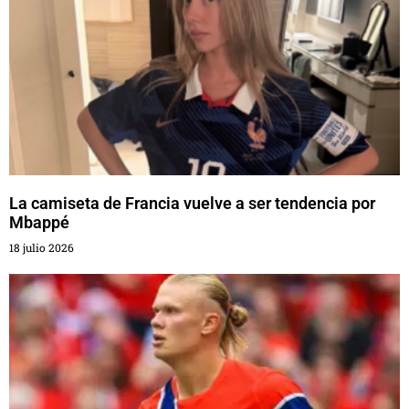
La camiseta de Francia vuelve a ser tendencia por
Mbappé
18 julio 2026