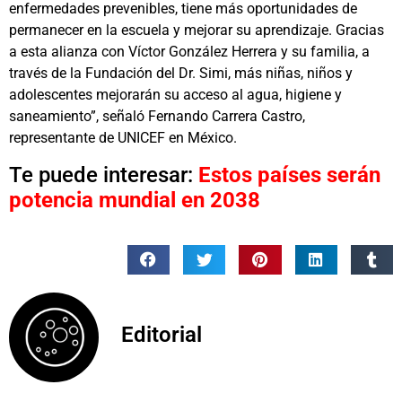
enfermedades prevenibles, tiene más oportunidades de
permanecer en la escuela y mejorar su aprendizaje. Gracias
a esta alianza con Víctor González Herrera y su familia, a
través de la Fundación del Dr. Simi, más niñas, niños y
adolescentes mejorarán su acceso al agua, higiene y
saneamiento”, señaló Fernando Carrera Castro,
representante de UNICEF en México.
Te puede interesar:
Estos países serán
potencia mundial en 2038
Editorial