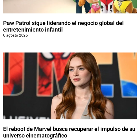
Paw Patrol sigue liderando el negocio global del
entretenimiento infantil
6 agosto 2026
El reboot de Marvel busca recuperar el impulso de su
universo cinematográfico