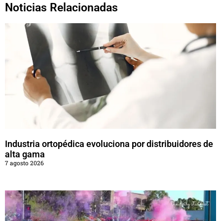
Noticias Relacionadas
Industria ortopédica evoluciona por distribuidores de
alta gama
7 agosto 2026