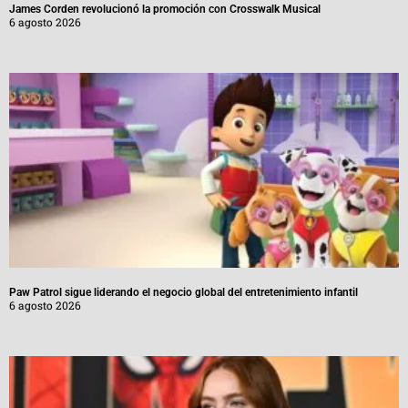
James Corden revolucionó la promoción con Crosswalk Musical
6 agosto 2026
Paw Patrol sigue liderando el negocio global del entretenimiento infantil
6 agosto 2026