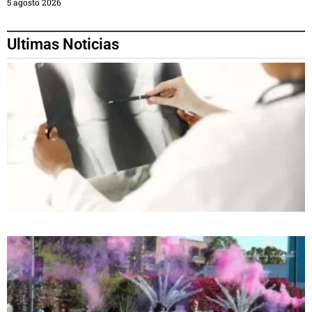
5 agosto 2026
Ultimas Noticias