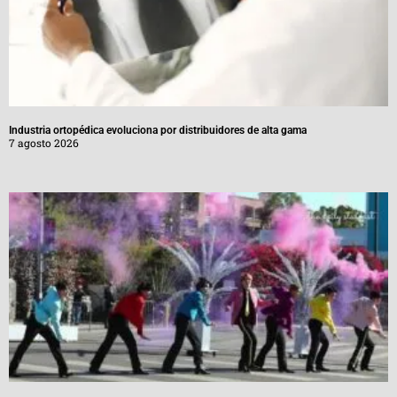
Industria ortopédica evoluciona por distribuidores de alta gama
7 agosto 2026