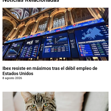
Ibex resiste en máximos tras el débil empleo de
Estados Unidos
8 agosto 2026