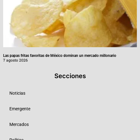
Las papas fritas favoritas de México dominan un mercado millonario
7 agosto 2026
Secciones
Noticias
Emergente
Mercados