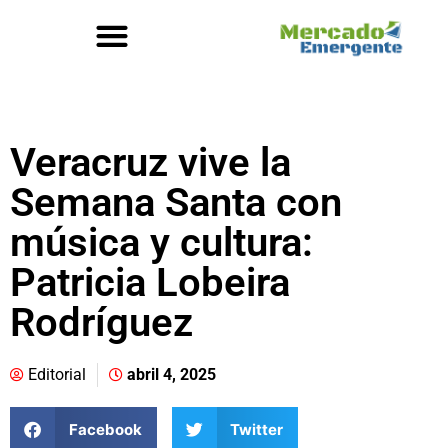
Veracruz vive la
Semana Santa con
música y cultura:
Patricia Lobeira
Rodríguez
Editorial
abril 4, 2025
Facebook
Twitter