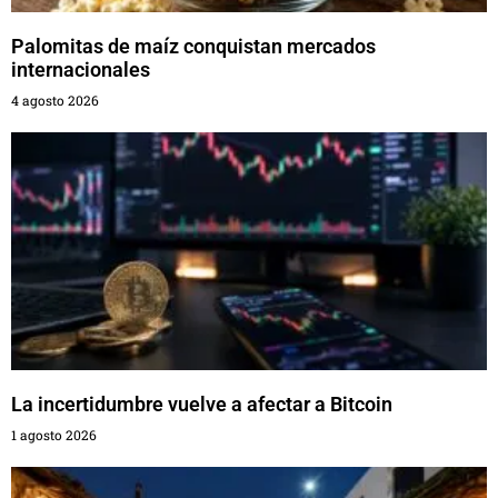
Palomitas de maíz conquistan mercados
internacionales
4 agosto 2026
La incertidumbre vuelve a afectar a Bitcoin
1 agosto 2026