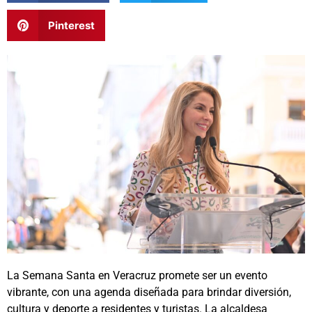
Pinterest
La Semana Santa en Veracruz promete ser un evento
vibrante, con una agenda diseñada para brindar diversión,
cultura y deporte a residentes y turistas. La alcaldesa