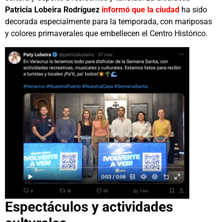
Patricia Lobeira Rodríguez
informó que la ciudad
ha sido
decorada especialmente para la temporada, con mariposas
y colores primaverales que embellecen el Centro Histórico.
Espectáculos y actividades