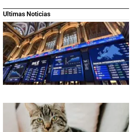
Ultimas Noticias