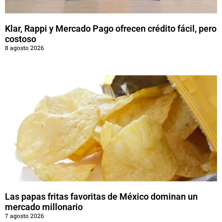
Klar, Rappi y Mercado Pago ofrecen crédito fácil, pero
costoso
8 agosto 2026
Las papas fritas favoritas de México dominan un
mercado millonario
7 agosto 2026