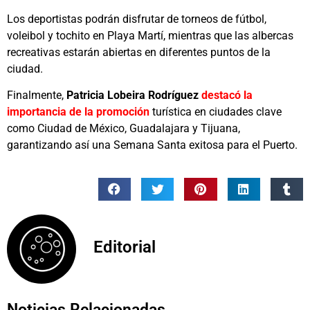
Los deportistas podrán disfrutar de torneos de fútbol,
voleibol y tochito en Playa Martí, mientras que las albercas
recreativas estarán abiertas en diferentes puntos de la
ciudad.
Finalmente,
Patricia Lobeira Rodríguez
destacó la
importancia de la promoción
turística en ciudades clave
como Ciudad de México, Guadalajara y Tijuana,
garantizando así una Semana Santa exitosa para el Puerto.
Editorial
Noticias Relacionadas