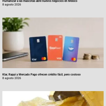
Humanizar a las mascotas abre nuevos negocios en México
8 agosto 2026
Klar, Rappi y Mercado Pago ofrecen crédito fácil, pero costoso
8 agosto 2026