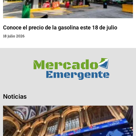
Conoce el precio de la gasolina este 18 de julio
18 julio 2026
Noticias