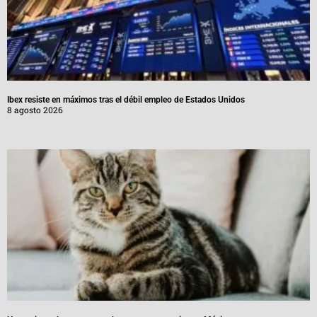
Ibex resiste en máximos tras el débil empleo de Estados Unidos
8 agosto 2026