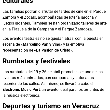
culturales
Las familias podrán disfrutar de tardes de cine en el Parque
Zamora y el Zócalo, acompañadas de lotería jarocha y
juegos gigantes. También se han organizado talleres de arte
en la Plazuela de la Campana y el Parque Zaragoza.
Los eventos teatrales no se quedan atrás, con la puesta en
escena de
«Marcelino Pan y Vino»
y la emotiva
representación de
«La Pasión de Cristo»
.
Rumbatas y festivales
Las rumbatas del 19 y 26 de abril prometen ser uno de los
eventos más animados, con comparsas y batucadas
recorriendo las calles. Asimismo, se llevará a cabo el
Electronic Music Port
, un evento ideal para los amantes de
la música electrónica.
Deportes y turismo en Veracruz