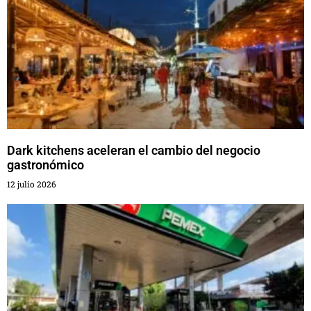
Dark kitchens aceleran el cambio del negocio
gastronómico
12 julio 2026