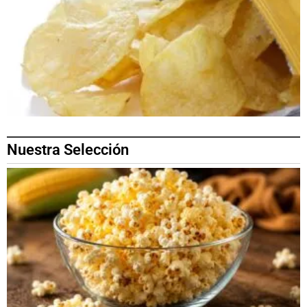
Nuestra Selección