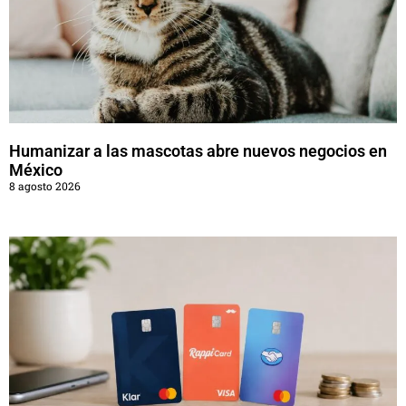
Humanizar a las mascotas abre nuevos negocios en
México
8 agosto 2026