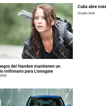
Cuba abre más 
29 julio 2026
uegos del Hambre mantienen un
o millonario para Lionsgate
 2026