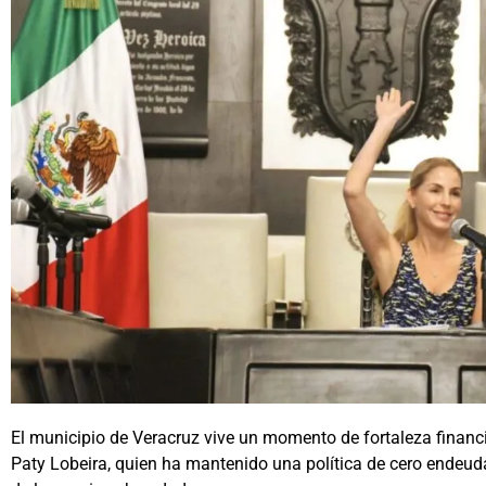
El municipio de Veracruz vive un momento de fortaleza financ
Paty Lobeira, quien ha mantenido una política de cero endeu