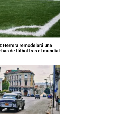
z Herrera remodelará una
has de fútbol tras el mundial