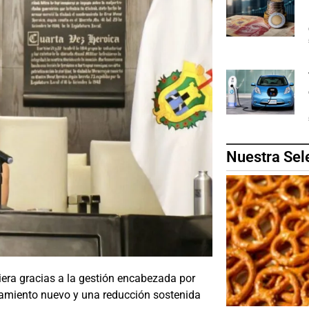
Nuestra Sel
iera gracias a la gestión encabezada por
damiento nuevo y una reducción sostenida