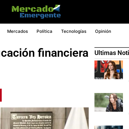
Mercados
Política
Tecnologías
Opinión
icación financiera
Ultimas Not