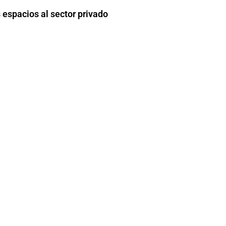
espacios al sector privado