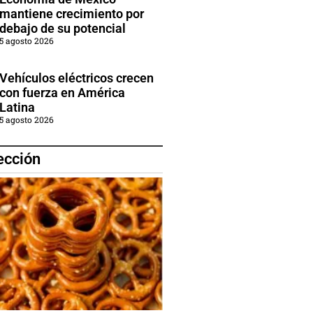
mantiene crecimiento por
debajo de su potencial
5 agosto 2026
Vehículos eléctricos crecen
con fuerza en América
Latina
5 agosto 2026
ección