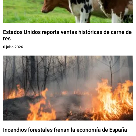
Estados Unidos reporta ventas históricas de carne de
res
6 julio 2026
Incendios forestales frenan la economía de España