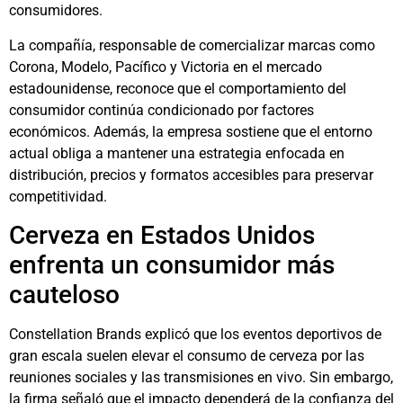
consumidores.
La compañía, responsable de comercializar marcas como
Corona, Modelo, Pacífico y Victoria en el mercado
estadounidense, reconoce que el comportamiento del
consumidor continúa condicionado por factores
económicos. Además, la empresa sostiene que el entorno
actual obliga a mantener una estrategia enfocada en
distribución, precios y formatos accesibles para preservar
competitividad.
Cerveza en Estados Unidos
enfrenta un consumidor más
cauteloso
Constellation Brands explicó que los eventos deportivos de
gran escala suelen elevar el consumo de cerveza por las
reuniones sociales y las transmisiones en vivo. Sin embargo,
la firma señaló que el impacto dependerá de la confianza del