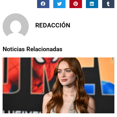
REDACCIÓN
Noticias Relacionadas