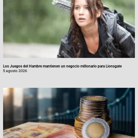
Los Juegos del Hambre mantienen un negocio millonario para Lionsgate
5 agosto 2026