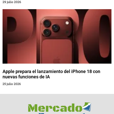
29 julio 2026
Apple prepara el lanzamiento del iPhone 18 con
nuevas funciones de IA
25 julio 2026