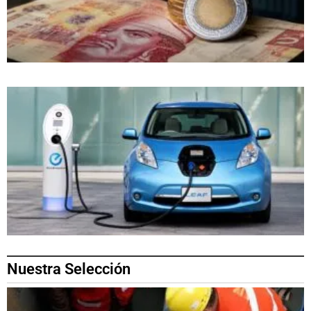
Nuestra Selección