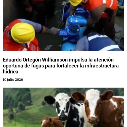
Eduardo Ortegón Williamson impulsa la atención
oportuna de fugas para fortalecer la infraestructura
hídrica
10 julio 2026