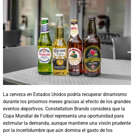
La cerveza en Estados Unidos podría recuperar dinamismo
durante los próximos meses gracias al efecto de los grandes
eventos deportivos. Constellation Brands considera que la
Copa Mundial de Futbol representa una oportunidad para
estimular la demanda, aunque mantiene una visión prudente
por la incertidumbre que aún domina el gasto de los