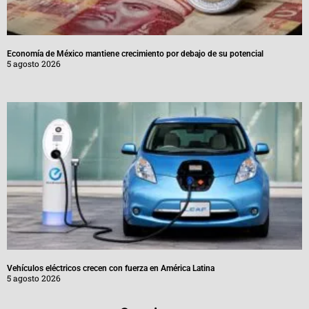
Economía de México mantiene crecimiento por debajo de su potencial
5 agosto 2026
Vehículos eléctricos crecen con fuerza en América Latina
5 agosto 2026