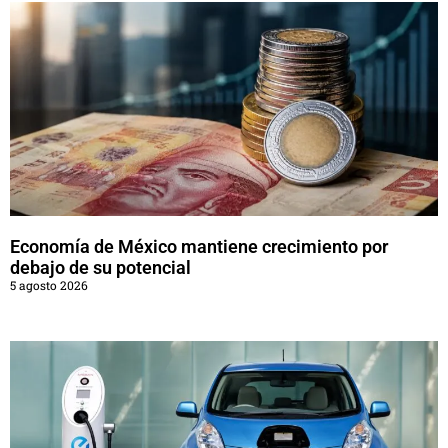
Economía de México mantiene crecimiento por
debajo de su potencial
5 agosto 2026