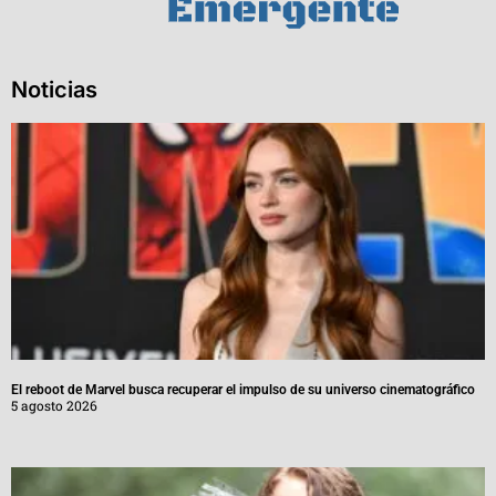
Noticias
El reboot de Marvel busca recuperar el impulso de su universo cinematográfico
5 agosto 2026