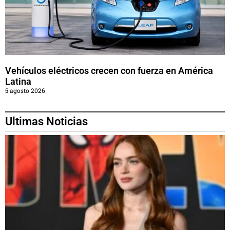
Vehículos eléctricos crecen con fuerza en América
Latina
5 agosto 2026
Ultimas Noticias