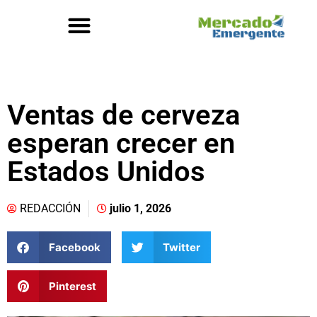
Ventas de cerveza
esperan crecer en
Estados Unidos
REDACCIÓN
julio 1, 2026
Facebook
Twitter
Pinterest