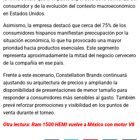
consumidor y de la evolución del contexto macroeconómico
en Estados Unidos.
Asimismo, la empresa destacó que cerca del 75% de los
consumidores hispanos manifiestan preocupación por la
situación económica, lo que ha provocado una mayor
prioridad hacia productos esenciales. Este segmento
representa aproximadamente la mitad del negocio cervecero
de la compañía en ese país.
Frente a este escenario, Constellation Brands continuará
ajustando su arquitectura de precios y ampliando la
disponibilidad de presentaciones de menor tamaño para
responder a consumidores más sensibles al gasto. También
prevé reforzar promociones y visibilidad en los puntos de
venta durante el torneo.
Otra lectura: Ram 1500 HEMI vuelve a México con motor V8