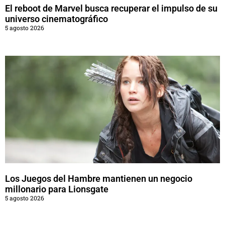
El reboot de Marvel busca recuperar el impulso de su
universo cinematográfico
5 agosto 2026
Los Juegos del Hambre mantienen un negocio
millonario para Lionsgate
5 agosto 2026