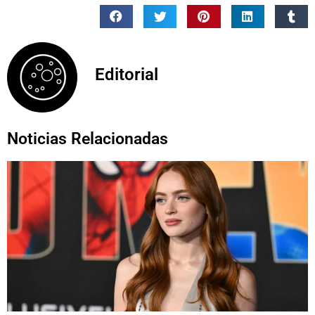
Editorial
Noticias Relacionadas