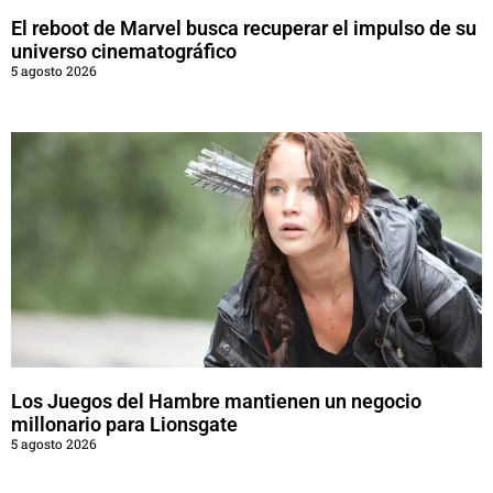
El reboot de Marvel busca recuperar el impulso de su
universo cinematográfico
5 agosto 2026
Los Juegos del Hambre mantienen un negocio
millonario para Lionsgate
5 agosto 2026