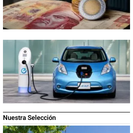
Nuestra Selección