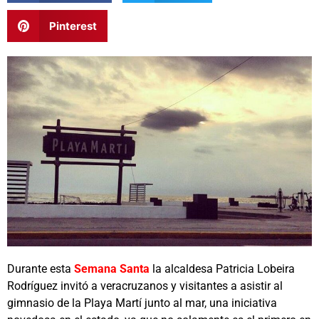
Pinterest
Durante esta
Semana Santa
la alcaldesa Patricia Lobeira
Rodríguez invitó a veracruzanos y visitantes a asistir al
gimnasio de la Playa Martí junto al mar, una iniciativa