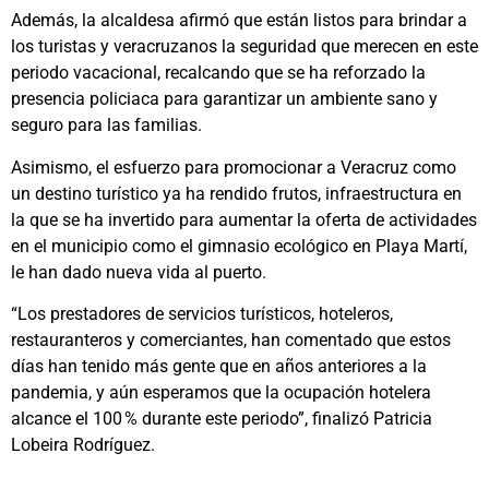
Además, la alcaldesa afirmó que están listos para brindar a
los turistas y veracruzanos la seguridad que merecen en este
periodo vacacional, recalcando que se ha reforzado la
presencia policiaca para garantizar un ambiente sano y
seguro para las familias.
Asimismo, el esfuerzo para promocionar a Veracruz como
un destino turístico ya ha rendido frutos, infraestructura en
la que se ha invertido para aumentar la oferta de actividades
en el municipio como el gimnasio ecológico en Playa Martí,
le han dado nueva vida al puerto.
“Los prestadores de servicios turísticos, hoteleros,
restauranteros y comerciantes, han comentado que estos
días han tenido más gente que en años anteriores a la
pandemia, y aún esperamos que la ocupación hotelera
alcance el 100 % durante este periodo”, finalizó Patricia
Lobeira Rodríguez.