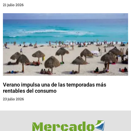
21 julio 2026
Verano impulsa una de las temporadas más
rentables del consumo
23 julio 2026