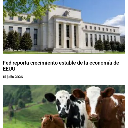
Fed reporta crecimiento estable de la economía de
EEUU
15 julio 2026