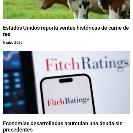
Estados Unidos reporta ventas históricas de carne de
res
6 julio 2026
Economías desarrolladas acumulan una deuda sin
precedentes