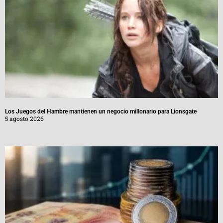
Los Juegos del Hambre mantienen un negocio millonario para Lionsgate
5 agosto 2026