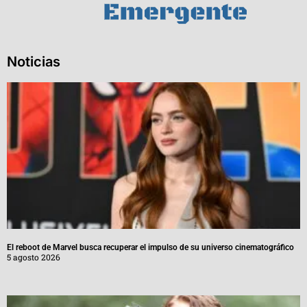
Noticias
El reboot de Marvel busca recuperar el impulso de su universo cinematográfico
5 agosto 2026