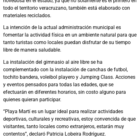
novedosa en el estado, ya que no solamente es el primero en
todo el territorio veracruzano, también está elaborado con
materiales reciclados.
La intención de la actual administración municipal es
fomentar la actividad física en un ambiente natural para que
tanto turistas como locales puedan disfrutar de su tiempo
libre de manera saludable.
La instalación del gimnasio al aire libre se ha
complementado con la instalación de canchas de futbol,
tochito bandera, voleibol playero y Jumping Class. Acciones
y eventos pensados para todas las edades, que se
efectuarán en diferentes horarios, sin costo alguno para
quienes quieran participar.
“Playa Martí es un lugar ideal para realizar actividades
deportivas, culturales y recreativas, estoy convencida de que
visitantes, tanto locales como extranjeros, estarán muy
contentos”, declaró Patricia Lobeira Rodríguez.