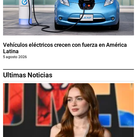
Vehículos eléctricos crecen con fuerza en América
Latina
5 agosto 2026
Ultimas Noticias