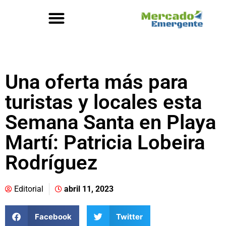
Una oferta más para
turistas y locales esta
Semana Santa en Playa
Martí: Patricia Lobeira
Rodríguez
Editorial
abril 11, 2023
Facebook
Twitter