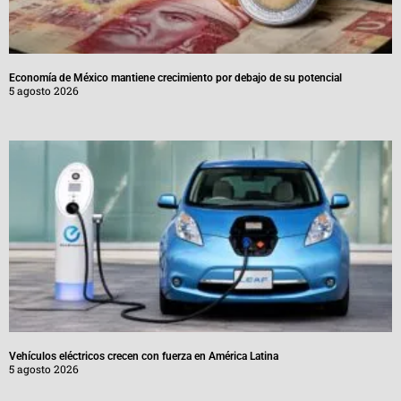
Economía de México mantiene crecimiento por debajo de su potencial
5 agosto 2026
Vehículos eléctricos crecen con fuerza en América Latina
5 agosto 2026