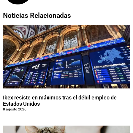
Noticias Relacionadas
Ibex resiste en máximos tras el débil empleo de
Estados Unidos
8 agosto 2026