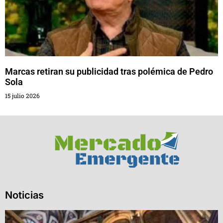
Marcas retiran su publicidad tras polémica de Pedro
Sola
15 julio 2026
Noticias