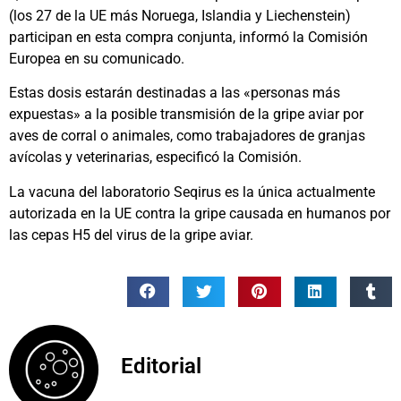
(los 27 de la UE más Noruega, Islandia y Liechenstein)
participan en esta compra conjunta, informó la Comisión
Europea en su comunicado.
Estas dosis estarán destinadas a las «personas más
expuestas» a la posible transmisión de la gripe aviar por
aves de corral o animales, como trabajadores de granjas
avícolas y veterinarias, especificó la Comisión.
La vacuna del laboratorio Seqirus es la única actualmente
autorizada en la UE contra la gripe causada en humanos por
las cepas H5 del virus de la gripe aviar.
Editorial