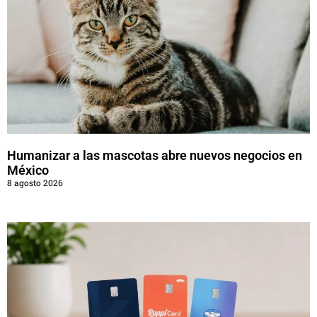
Humanizar a las mascotas abre nuevos negocios en
México
8 agosto 2026