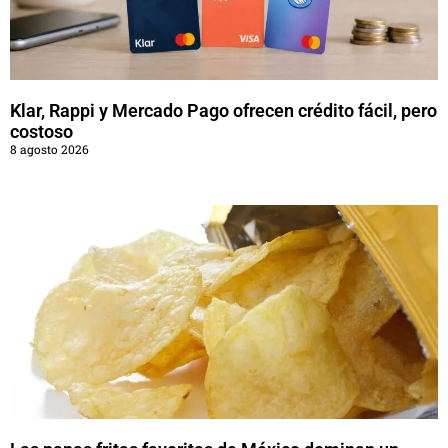
Klar, Rappi y Mercado Pago ofrecen crédito fácil, pero
costoso
8 agosto 2026