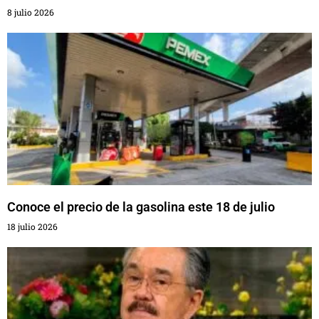
8 julio 2026
Conoce el precio de la gasolina este 18 de julio
18 julio 2026