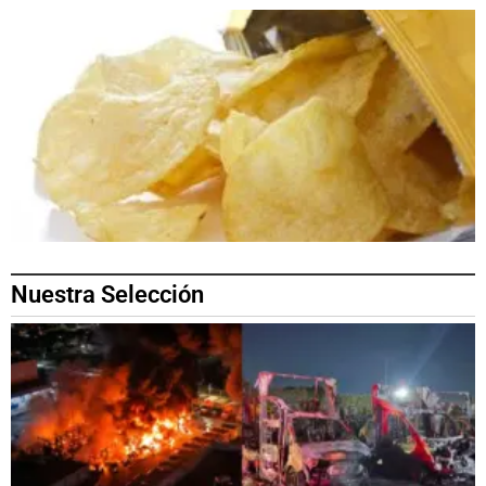
Nuestra Selección