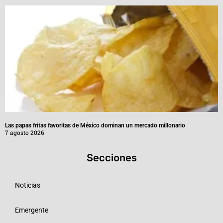
Las papas fritas favoritas de México dominan un mercado millonario
7 agosto 2026
Secciones
Noticias
Emergente