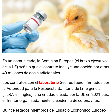
En un comunicado, la Comisión Europea (el brazo ejecutivo
de la UE) señaló que el contrato incluye una opción por otras
40 millones de dosis adicionales.
Los contratos con el
laboratorio
Seqirus fueron firmados por
la Autoridad para la Respuesta Sanitaria de Emergencia
(HERA, en inglés), una entidad creada por la UE en 2021 para
enfrentar organizadamente la epidemia de coronavirus.
Quince estados miembros del Espacio Económico Europeo