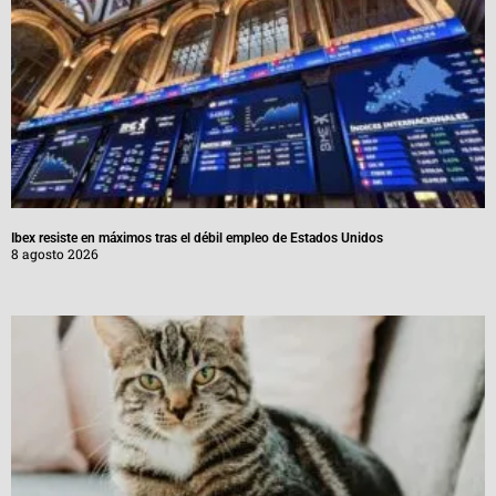
Ibex resiste en máximos tras el débil empleo de Estados Unidos
8 agosto 2026