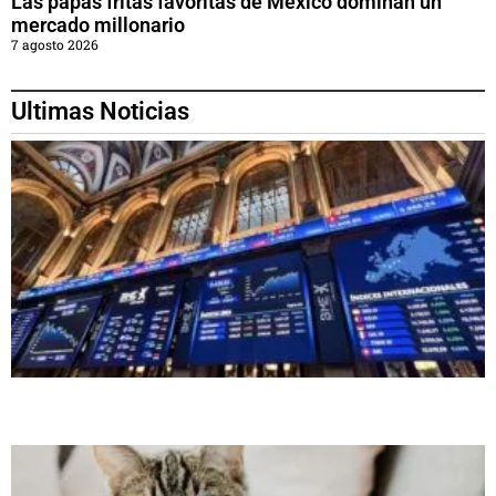
Las papas fritas favoritas de México dominan un
mercado millonario
7 agosto 2026
Ultimas Noticias