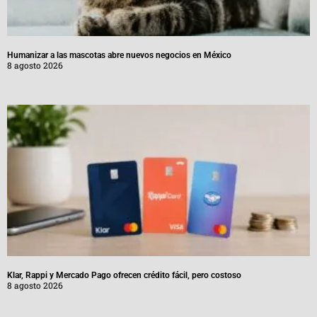
Humanizar a las mascotas abre nuevos negocios en México
8 agosto 2026
Klar, Rappi y Mercado Pago ofrecen crédito fácil, pero costoso
8 agosto 2026