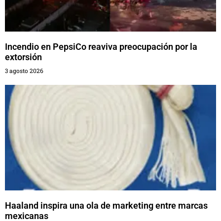
Incendio en PepsiCo reaviva preocupación por la
extorsión
3 agosto 2026
Haaland inspira una ola de marketing entre marcas
mexicanas