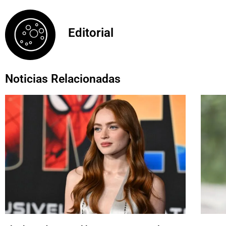
Editorial
Noticias Relacionadas