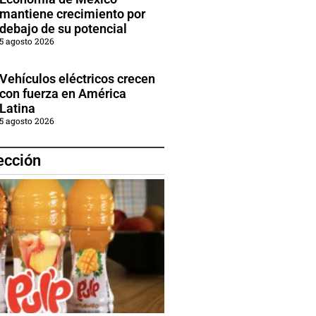
mantiene crecimiento por
debajo de su potencial
5 agosto 2026
Vehículos eléctricos crecen
con fuerza en América
Latina
5 agosto 2026
ección