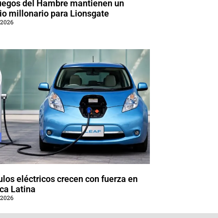
uegos del Hambre mantienen un
o millonario para Lionsgate
 2026
los eléctricos crecen con fuerza en
ca Latina
 2026