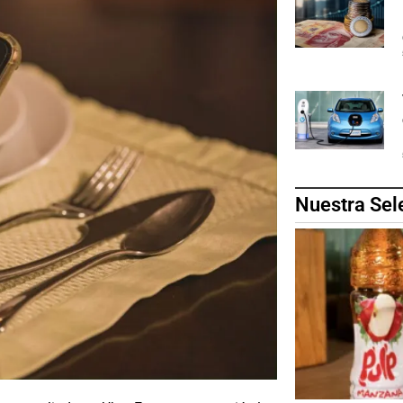
Nuestra Sel