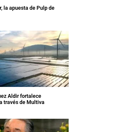
r, la apuesta de Pulp de
ez Aldir fortalece
a través de Multiva