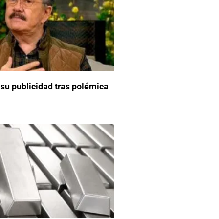
 su publicidad tras polémica