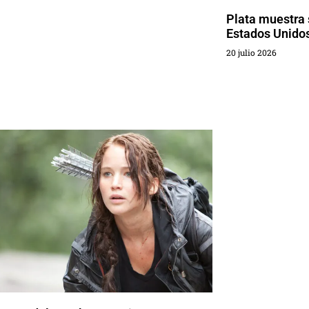
Plata muestra 
Estados Unido
20 julio 2026