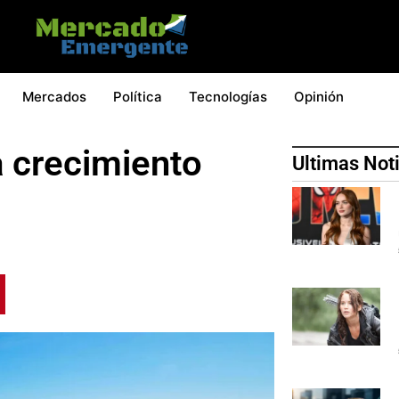
Mercados
Política
Tecnologías
Opinión
a crecimiento
Ultimas Not