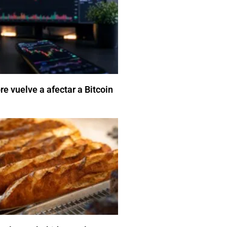
e vuelve a afectar a Bitcoin