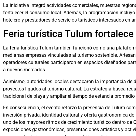
La iniciativa integró actividades comerciales, muestras region
fortalecer el consumo local. Además, la programación incluyó
hotelero y prestadores de servicios turísticos interesados en 
Feria turística Tulum fortalece 
La feria turística Tulum también funcionó como una platafo
medianas empresas vinculadas al turismo sostenible. Artesan
operadores culturales participaron en espacios diseñados para
a nuevos mercados.
Asimismo, autoridades locales destacaron la importancia de d
proyectos ligados al turismo cultural. La estrategia busca red
tradicional de playa y ampliar el tiempo de estancia promedio 
En consecuencia, el evento reforzó la presencia de Tulum com
inversión privada, identidad cultural y oferta gastronómica de
uno de los mayores ritmos de crecimiento turístico dentro de 
exposiciones gastronómicas, presentaciones artísticas y act