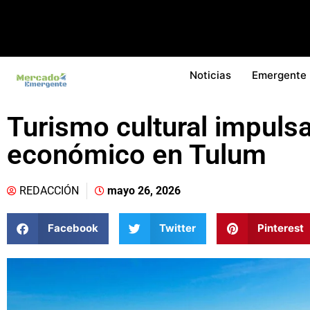
Noticias
Emergente
Turismo cultural impuls
económico en Tulum
REDACCIÓN
mayo 26, 2026
Facebook
Twitter
Pinterest