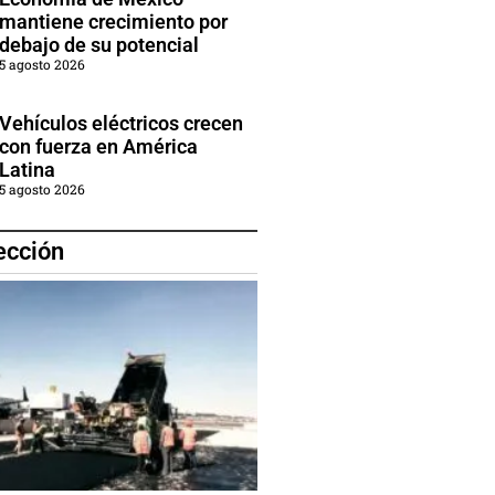
mantiene crecimiento por
debajo de su potencial
5 agosto 2026
Vehículos eléctricos crecen
con fuerza en América
Latina
5 agosto 2026
ección