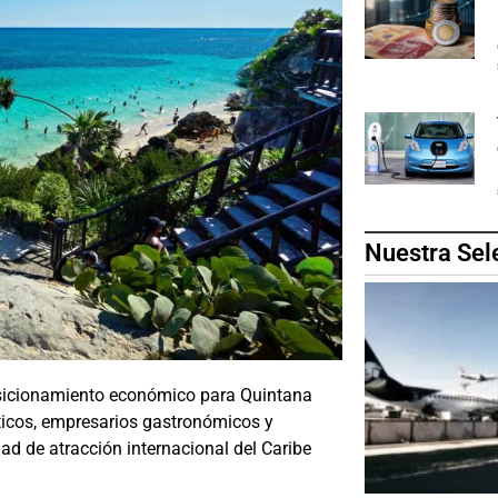
Nuestra Sel
posicionamiento económico para Quintana
ticos, empresarios gastronómicos y
dad de atracción internacional del Caribe