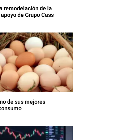
a remodelación de la
 apoyo de Grupo Cass
uno de sus mejores
consumo