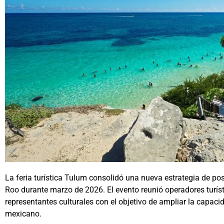
La feria turística Tulum consolidó una nueva estrategia de 
Roo durante marzo de 2026. El evento reunió operadores turís
representantes culturales con el objetivo de ampliar la capaci
mexicano.