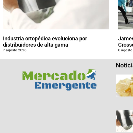
Industria ortopédica evoluciona por
James
distribuidores de alta gama
Cross
7 agosto 2026
6 agosto
Notic