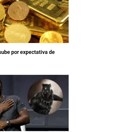
 sube por expectativa de