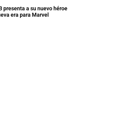
3 presenta a su nuevo héroe
eva era para Marvel