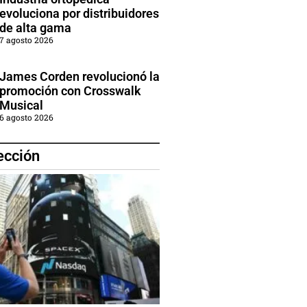
evoluciona por distribuidores
de alta gama
7 agosto 2026
James Corden revolucionó la
promoción con Crosswalk
Musical
6 agosto 2026
ección