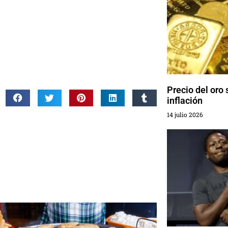
Precio del oro
inflación
14 julio 2026