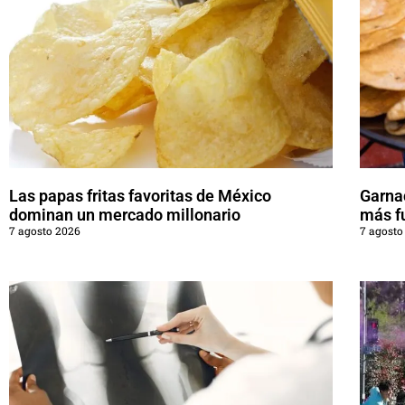
Las papas fritas favoritas de México
Garna
dominan un mercado millonario
más f
7 agosto 2026
7 agosto