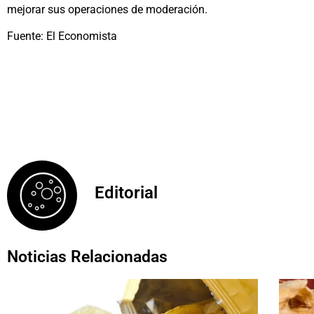
mejorar sus operaciones de moderación.
Fuente: El Economista
Editorial
Noticias Relacionadas