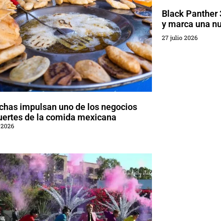
Black Panther 
y marca una nu
27 julio 2026
chas impulsan uno de los negocios
uertes de la comida mexicana
 2026