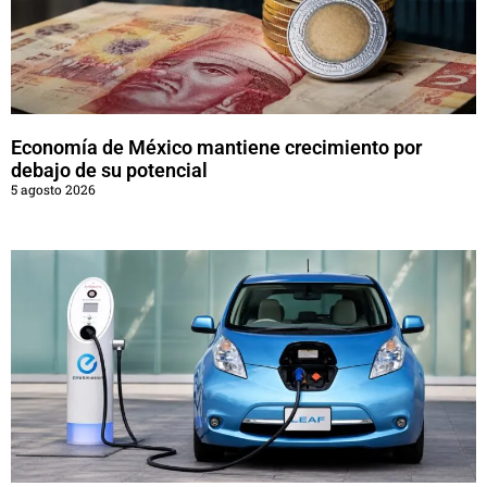
Economía de México mantiene crecimiento por
debajo de su potencial
5 agosto 2026