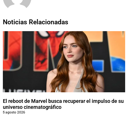
Noticias Relacionadas
El reboot de Marvel busca recuperar el impulso de su
universo cinematográfico
5 agosto 2026