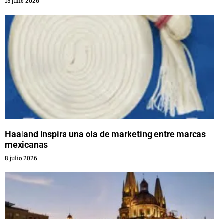
13 julio 2026
Haaland inspira una ola de marketing entre marcas
mexicanas
8 julio 2026