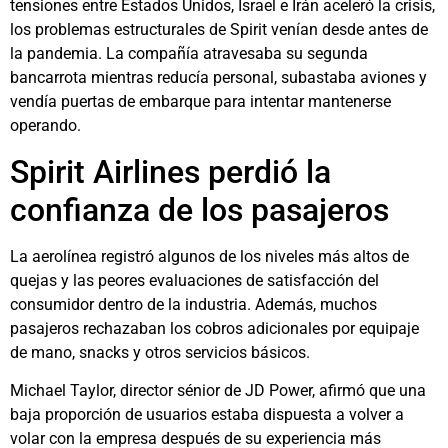
tensiones entre Estados Unidos, Israel e Irán aceleró la crisis,
los problemas estructurales de Spirit venían desde antes de
la pandemia. La compañía atravesaba su segunda
bancarrota mientras reducía personal, subastaba aviones y
vendía puertas de embarque para intentar mantenerse
operando.
Spirit Airlines perdió la
confianza de los pasajeros
La aerolínea registró algunos de los niveles más altos de
quejas y las peores evaluaciones de satisfacción del
consumidor dentro de la industria. Además, muchos
pasajeros rechazaban los cobros adicionales por equipaje
de mano, snacks y otros servicios básicos.
Michael Taylor, director sénior de JD Power, afirmó que una
baja proporción de usuarios estaba dispuesta a volver a
volar con la empresa después de su experiencia más