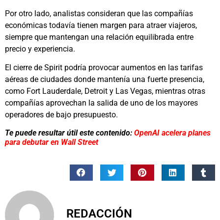
Por otro lado, analistas consideran que las compañías
económicas todavía tienen margen para atraer viajeros,
siempre que mantengan una relación equilibrada entre
precio y experiencia.
El cierre de Spirit podría provocar aumentos en las tarifas
aéreas de ciudades donde mantenía una fuerte presencia,
como Fort Lauderdale, Detroit y Las Vegas, mientras otras
compañías aprovechan la salida de uno de los mayores
operadores de bajo presupuesto.
Te puede resultar útil este contenido:
OpenAI acelera planes
para debutar en Wall Street
REDACCIÓN