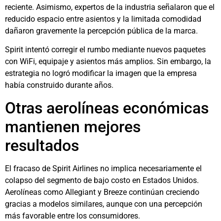
reciente. Asimismo, expertos de la industria señalaron que el
reducido espacio entre asientos y la limitada comodidad
dañaron gravemente la percepción pública de la marca.
Spirit intentó corregir el rumbo mediante nuevos paquetes
con WiFi, equipaje y asientos más amplios. Sin embargo, la
estrategia no logró modificar la imagen que la empresa
había construido durante años.
Otras aerolíneas económicas
mantienen mejores
resultados
El fracaso de Spirit Airlines no implica necesariamente el
colapso del segmento de bajo costo en Estados Unidos.
Aerolíneas como Allegiant y Breeze continúan creciendo
gracias a modelos similares, aunque con una percepción
más favorable entre los consumidores.