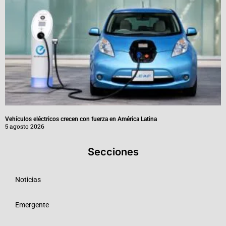
Vehículos eléctricos crecen con fuerza en América Latina
5 agosto 2026
Secciones
Noticias
Emergente