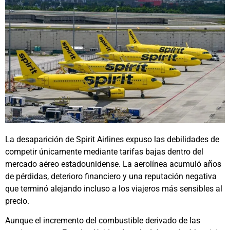
La desaparición de Spirit Airlines expuso las debilidades de
competir únicamente mediante tarifas bajas dentro del
mercado aéreo estadounidense. La aerolínea acumuló años
de pérdidas, deterioro financiero y una reputación negativa
que terminó alejando incluso a los viajeros más sensibles al
precio.
Aunque el incremento del combustible derivado de las