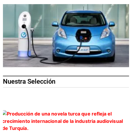
Nuestra Selección