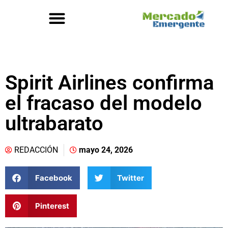
Spirit Airlines confirma
el fracaso del modelo
ultrabarato
REDACCIÓN
mayo 24, 2026
Facebook
Twitter
Pinterest