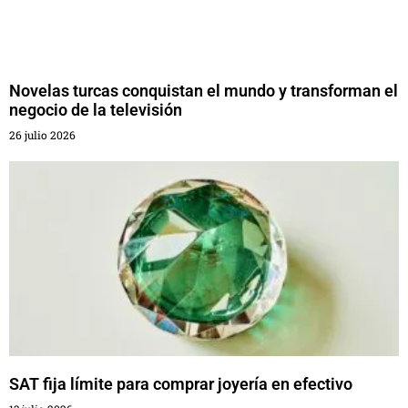
Novelas turcas conquistan el mundo y transforman el
negocio de la televisión
26 julio 2026
SAT fija límite para comprar joyería en efectivo