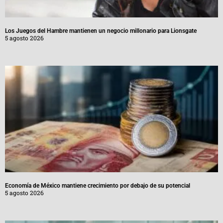
Los Juegos del Hambre mantienen un negocio millonario para Lionsgate
5 agosto 2026
Economía de México mantiene crecimiento por debajo de su potencial
5 agosto 2026