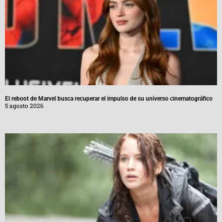
El reboot de Marvel busca recuperar el impulso de su universo cinematográfico
5 agosto 2026