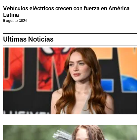
Vehículos eléctricos crecen con fuerza en América
Latina
5 agosto 2026
Ultimas Noticias