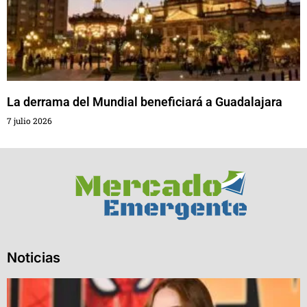
La derrama del Mundial beneficiará a Guadalajara
7 julio 2026
Noticias