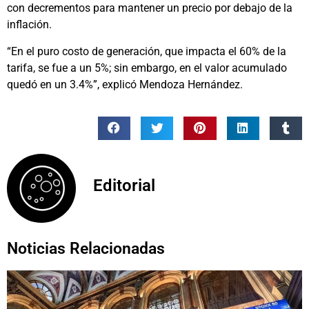
con decrementos para mantener un precio por debajo de la
inflación.
“En el puro costo de generación, que impacta el 60% de la
tarifa, se fue a un 5%; sin embargo, en el valor acumulado
quedó en un 3.4%”, explicó Mendoza Hernández.
Editorial
Noticias Relacionadas