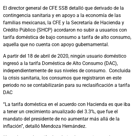
El director general de CFE SSB detalló que derivado de la
contingencia sanitaria y en apoyo a la economía de las
familias mexicanas, la CFE y la Secretaría de Hacienda y
Crédito Público (SHCP) acordaron no subir a usuarios con
tarifa doméstica de bajo consumo a tarifa de alto consumo,
aquella que no cuenta con apoyo gubernamental.
A partir del 18 de abril de 2020, ningún usuario doméstico
ingresó a la tarifa Doméstica de Alto Consumo (DAC),
independientemente de sus niveles de consumo. Concluida
la crisis sanitaria, los consumos que registraron en este
periodo no se contabilizarán para su reclasificación a tarifa
DAC
“La tarifa doméstica en el acuerdo con Hacienda es que iba
a tener un crecimiento anualizado del 3.3%, que fue el
mandato del presidente de no aumentar más allá de la
inflación”, detalló Mendoza Hernández.