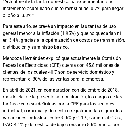
“Actualmente la tarifa doméstica ha experimentado un
incremento acumulado súbito mensual del 0.2% para llegar
al año al 3.3%.”
Para este año, se prevé un impacto en las tarifas de uso
general menor a la inflación (1.95%) y que no quedarían ni
en 3.4%, gracias a la optimización de costos de transmisión,
distribución y suministro básico.
Mendoza Hernández explicó que actualmente la Comisión
Federal de Electricidad (CFE) cuenta con 45.8 millones de
clientes, de los cuales 40.7 son de servicio doméstico y
representan el 30% de las ventas para la empresa.
En abril de 2021, en comparación con diciembre de 2018,
mes inicial de la presente administración, los cargos de las
tarifas eléctricas definidas por la CRE para los sectores
industrial, comercial y doméstico registraron las siguientes
variaciones: industrial, entre -0.6% y -1.1%; comercial -1.5%;
DAC, 4.1% y domestica de bajo consumo 8.6%, nunca por