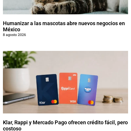
Humanizar a las mascotas abre nuevos negocios en
México
8 agosto 2026
Klar, Rappi y Mercado Pago ofrecen crédito fácil, pero
costoso