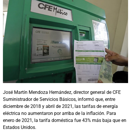
José Martín Mendoza Hernández, director general de CFE
Suministrador de Servicios Básicos, informó que, entre
diciembre de 2018 y abril de 2021, las tarifas de energía
eléctrica no aumentaron por arriba de la inflación. Para
enero de 2021, la tarifa doméstica fue 43% más baja que en
Estados Unidos.