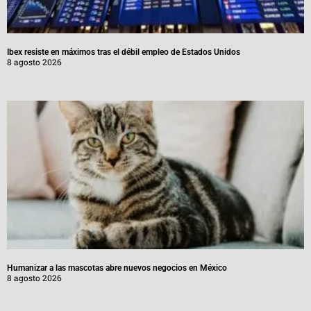
Ibex resiste en máximos tras el débil empleo de Estados Unidos
8 agosto 2026
Humanizar a las mascotas abre nuevos negocios en México
8 agosto 2026