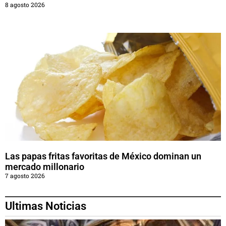
8 agosto 2026
Las papas fritas favoritas de México dominan un
mercado millonario
7 agosto 2026
Ultimas Noticias