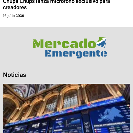
Chupa Chups lanza micrófono exclusivo para
creadores
16 julio 2026
Noticias