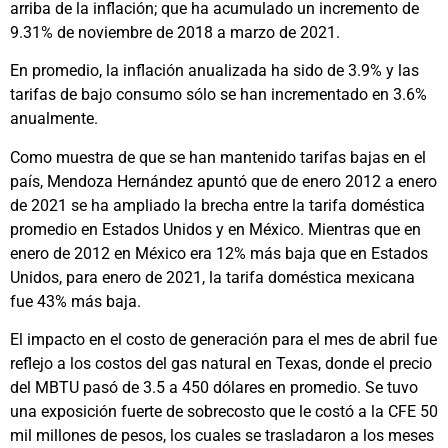
arriba de la inflación; que ha acumulado un incremento de
9.31% de noviembre de 2018 a marzo de 2021.
En promedio, la inflación anualizada ha sido de 3.9% y las
tarifas de bajo consumo sólo se han incrementado en 3.6%
anualmente.
Como muestra de que se han mantenido tarifas bajas en el
país, Mendoza Hernández apuntó que de enero 2012 a enero
de 2021 se ha ampliado la brecha entre la tarifa doméstica
promedio en Estados Unidos y en México. Mientras que en
enero de 2012 en México era 12% más baja que en Estados
Unidos, para enero de 2021, la tarifa doméstica mexicana
fue 43% más baja.
El impacto en el costo de generación para el mes de abril fue
reflejo a los costos del gas natural en Texas, donde el precio
del MBTU pasó de 3.5 a 450 dólares en promedio. Se tuvo
una exposición fuerte de sobrecosto que le costó a la CFE 50
mil millones de pesos, los cuales se trasladaron a los meses