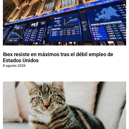
Ibex resiste en máximos tras el débil empleo de
Estados Unidos
8 agosto 2026