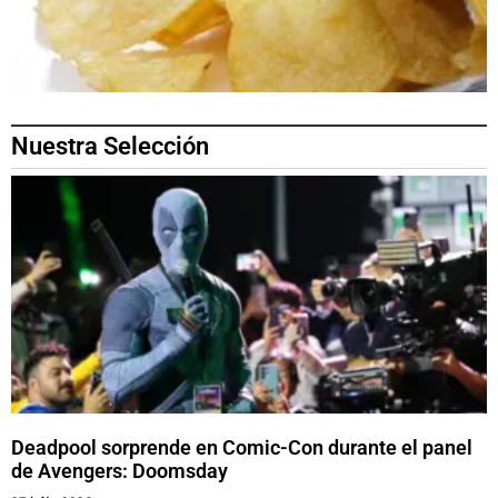
Nuestra Selección
Deadpool sorprende en Comic-Con durante el panel
de Avengers: Doomsday