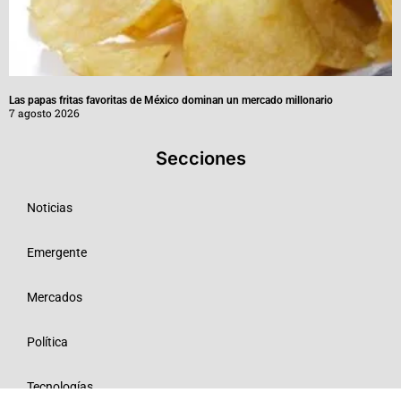
Las papas fritas favoritas de México dominan un mercado millonario
7 agosto 2026
Secciones
Noticias
Emergente
Mercados
Política
Tecnologías