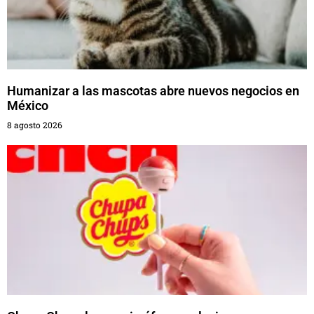
Humanizar a las mascotas abre nuevos negocios en
México
8 agosto 2026