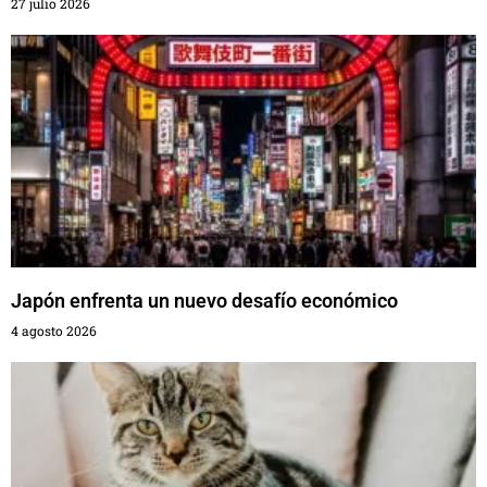
27 julio 2026
Japón enfrenta un nuevo desafío económico
4 agosto 2026