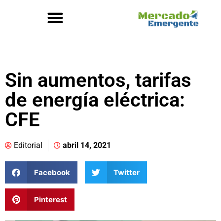
Sin aumentos, tarifas
de energía eléctrica:
CFE
Editorial
abril 14, 2021
Facebook
Twitter
Pinterest