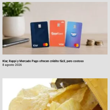
Klar, Rappi y Mercado Pago ofrecen crédito fácil, pero costoso
8 agosto 2026