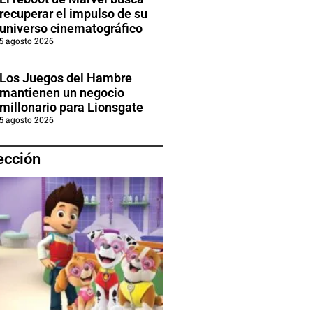
recuperar el impulso de su
universo cinematográfico
5 agosto 2026
Los Juegos del Hambre
mantienen un negocio
millonario para Lionsgate
5 agosto 2026
ección