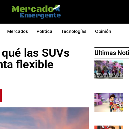
Mercados
Política
Tecnologías
Opinión
 qué las SUVs
Ultimas Not
ta flexible