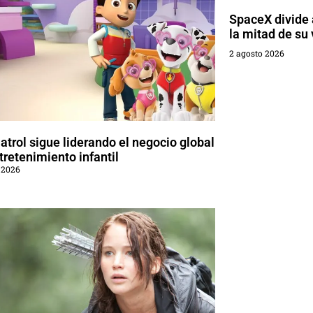
SpaceX divide a
la mitad de su 
2 agosto 2026
trol sigue liderando el negocio global
tretenimiento infantil
 2026