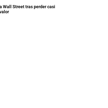
 Wall Street tras perder casi
valor