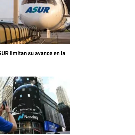
UR limitan su avance en la