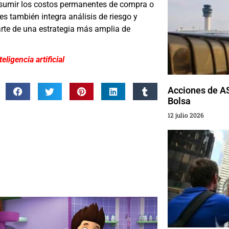
n asumir los costos permanentes de compra o
s también integra análisis de riesgo y
rte de una estrategia más amplia de
ligencia artificial
Acciones de AS
Bolsa
12 julio 2026