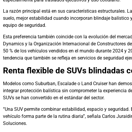
La razón principal está en sus características estructurales. 
suelo, mejor estabilidad cuando incorporan blindaje balístico 
equipo de seguridad.
Esta preferencia también coincide con la evolución del merca
Dynamics y la Organización Internacional de Constructores d
50 % de los vehículos vendidos en el mundo durante 2024 y 
tendencia que también se refleja en servicios de seguridad eje
Renta flexible de SUVs blindadas 
Modelos como Suburban, Escalade o Land Cruiser han demos
integrar protección balística sin comprometer la experiencia del
SUVs se han convertido en el estándar del sector.
“Una SUV permite combinar estabilidad, espacio y seguridad
vehículo forma parte de la rutina diaria”, señala Carlos Juraidi
Soluciones.