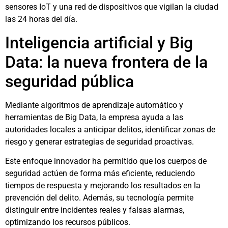
sensores IoT y una red de dispositivos que vigilan la ciudad
las 24 horas del día.
Inteligencia artificial y Big
Data: la nueva frontera de la
seguridad pública
Mediante algoritmos de aprendizaje automático y
herramientas de Big Data, la empresa ayuda a las
autoridades locales a anticipar delitos, identificar zonas de
riesgo y generar estrategias de seguridad proactivas.
Este enfoque innovador ha permitido que los cuerpos de
seguridad actúen de forma más eficiente, reduciendo
tiempos de respuesta y mejorando los resultados en la
prevención del delito. Además, su tecnología permite
distinguir entre incidentes reales y falsas alarmas,
optimizando los recursos públicos.