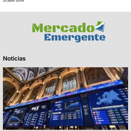
25 julio 2026
Noticias