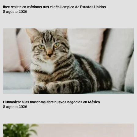
Ibex resiste en máximos tras el débil empleo de Estados Unidos
8 agosto 2026
Humanizar a las mascotas abre nuevos negocios en México
8 agosto 2026