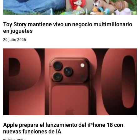
Toy Story mantiene vivo un negocio multimillonario
en juguetes
20 julio 2026
Apple prepara el lanzamiento del iPhone 18 con
nuevas funciones de IA