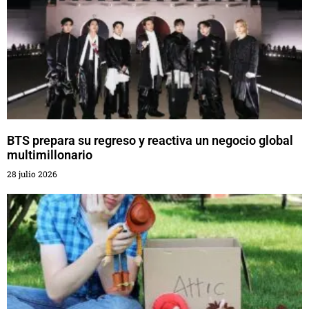
BTS prepara su regreso y reactiva un negocio global
multimillonario
28 julio 2026