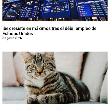
Ibex resiste en máximos tras el débil empleo de
Estados Unidos
8 agosto 2026