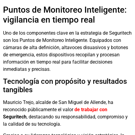
Puntos de Monitoreo Inteligente:
vigilancia en tiempo real
Uno de los componentes clave en la estrategia de Seguritech
son los Puntos de Monitoreo Inteligente. Equipados con
cámaras de alta definición, altavoces disuasivos y botones
de emergencia, estos dispositivos recopilan y procesan
información en tiempo real para facilitar decisiones
inmediatas y precisas.
Tecnología con propósito y resultados
tangibles
Mauricio Trejo, alcalde de San Miguel de Allende, ha
reconocido públicamente el valor
de trabajar con
Seguritech
, destacando su responsabilidad, compromiso y
la calidad de su tecnología.