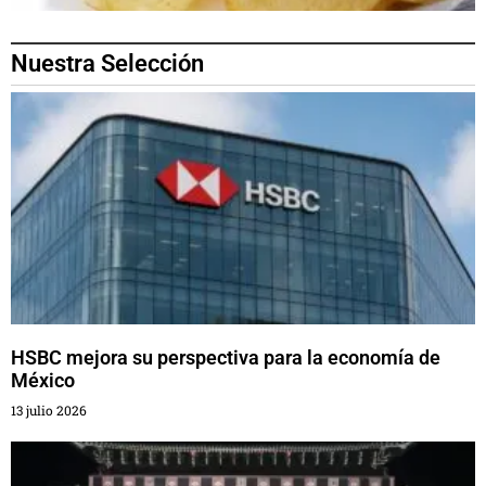
Nuestra Selección
HSBC mejora su perspectiva para la economía de
México
13 julio 2026