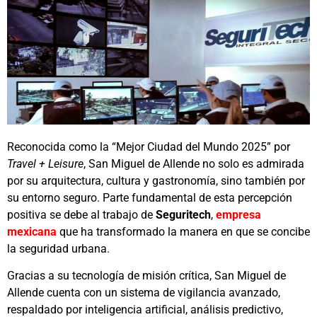
Reconocida como la “Mejor Ciudad del Mundo 2025” por
Travel + Leisure
, San Miguel de Allende no solo es admirada
por su arquitectura, cultura y gastronomía, sino también por
su entorno seguro. Parte fundamental de esta percepción
positiva se debe al trabajo de
Seguritech
,
empresa
mexicana
que ha transformado la manera en que se concibe
la seguridad urbana.
Gracias a su tecnología de misión crítica, San Miguel de
Allende cuenta con un sistema de vigilancia avanzado,
respaldado por inteligencia artificial, análisis predictivo,