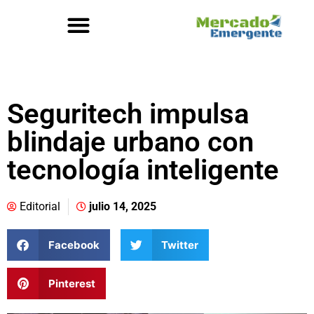
Seguritech impulsa
blindaje urbano con
tecnología inteligente
Editorial
julio 14, 2025
Facebook
Twitter
Pinterest