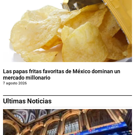
Las papas fritas favoritas de México dominan un
mercado millonario
7 agosto 2026
Ultimas Noticias