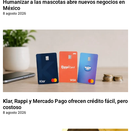
Humanizar a las mascotas abre nuevos negocios en
México
8 agosto 2026
Klar, Rappi y Mercado Pago ofrecen crédito fácil, pero
costoso
8 agosto 2026