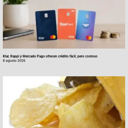
Klar, Rappi y Mercado Pago ofrecen crédito fácil, pero costoso
8 agosto 2026