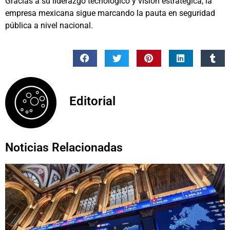
Gracias a su liderazgo tecnológico y visión estratégica, la
empresa mexicana sigue marcando la pauta en seguridad
pública a nivel nacional.
Editorial
Noticias Relacionadas