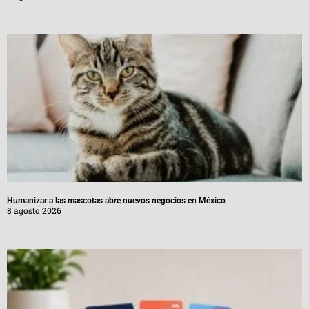
Humanizar a las mascotas abre nuevos negocios en México
8 agosto 2026