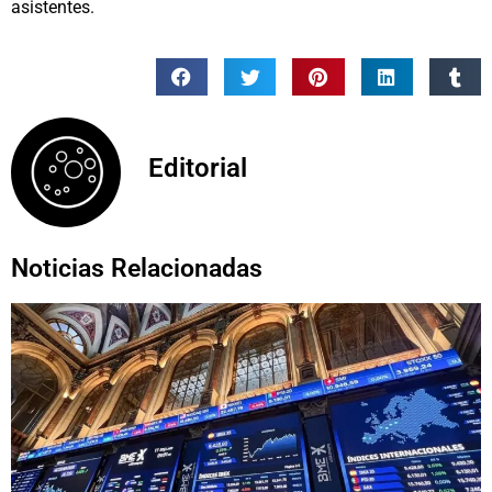
asistentes.
Editorial
Noticias Relacionadas