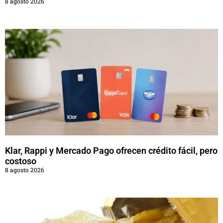
8 agosto 2026
Klar, Rappi y Mercado Pago ofrecen crédito fácil, pero
costoso
8 agosto 2026