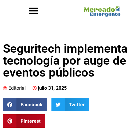
Seguritech implementa
tecnología por auge de
eventos públicos
Editorial
julio 31, 2025
Facebook
Twitter
Pinterest