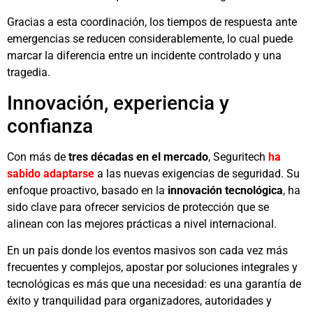
Gracias a esta coordinación, los tiempos de respuesta ante
emergencias se reducen considerablemente, lo cual puede
marcar la diferencia entre un incidente controlado y una
tragedia.
Innovación, experiencia y
confianza
Con más de
tres décadas en el mercado
, Seguritech
ha
sabido adaptarse
a las nuevas exigencias de seguridad. Su
enfoque proactivo, basado en la
innovación tecnológica
, ha
sido clave para ofrecer servicios de protección que se
alinean con las mejores prácticas a nivel internacional.
En un país donde los eventos masivos son cada vez más
frecuentes y complejos, apostar por soluciones integrales y
tecnológicas es más que una necesidad: es una garantía de
éxito y tranquilidad para organizadores, autoridades y