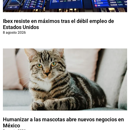
Ibex resiste en máximos tras el débil empleo de
Estados Unidos
8 agosto 2026
Humanizar a las mascotas abre nuevos negocios en
México