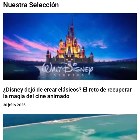
Nuestra Selección
¿Disney dejó de crear clásicos? El reto de recuperar
la magia del cine animado
30 julio 2026