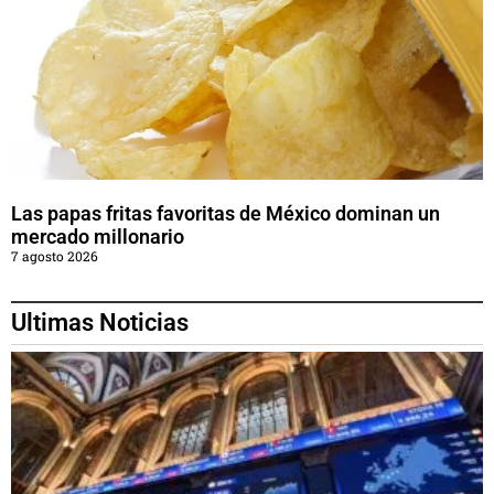
Las papas fritas favoritas de México dominan un
mercado millonario
7 agosto 2026
Ultimas Noticias