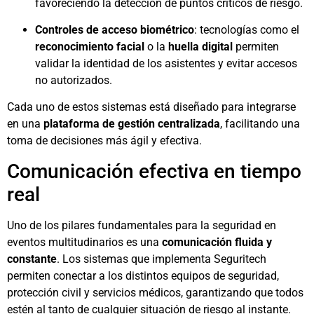
favoreciendo la detección de puntos críticos de riesgo.
Controles de acceso biométrico
: tecnologías como el
reconocimiento facial
o la
huella digital
permiten
validar la identidad de los asistentes y evitar accesos
no autorizados.
Cada uno de estos sistemas está diseñado para integrarse
en una
plataforma de gestión centralizada
, facilitando una
toma de decisiones más ágil y efectiva.
Comunicación efectiva en tiempo
real
Uno de los pilares fundamentales para la seguridad en
eventos multitudinarios es una
comunicación fluida y
constante
. Los sistemas que implementa Seguritech
permiten conectar a los distintos equipos de seguridad,
protección civil y servicios médicos, garantizando que todos
estén al tanto de cualquier situación de riesgo al instante.