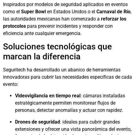
Inspirados por modelos de seguridad aplicados en eventos
como el
Super Bowl
en Estados Unidos o el
Carnaval de Río
,
las autoridades mexicanas han comenzado a
reforzar los
protocolos
para prevenir incidentes y responder con
eficiencia ante cualquier emergencia.
Soluciones tecnológicas que
marcan la diferencia
Seguritech ha desarrollado un abanico de herramientas
innovadoras para cubrir las necesidades específicas de cada
evento:
Videovigilancia en tiempo real
: cámaras instaladas
estratégicamente permiten monitorear flujos de
personas, detectar anomalías y actuar con rapidez.
Drones de seguridad
: ideales para cubrir grandes
extensiones y ofrecer una vista panorámica del evento,