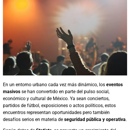
En un entorno urbano cada vez más dinámico, los
eventos
masivos
se han convertido en parte del pulso social,
económico y cultural de México. Ya sean conciertos,
partidos de fútbol, exposiciones o actos políticos, estos
encuentros representan oportunidades pero también
desafíos serios en materia de
seguridad pública y operativa
.