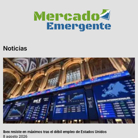
Noticias
Ibex resiste en máximos tras el débil empleo de Estados Unidos
8 agosto 2026