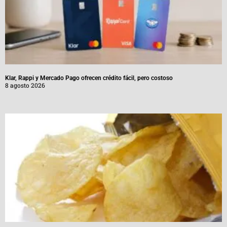
Klar, Rappi y Mercado Pago ofrecen crédito fácil, pero costoso
8 agosto 2026