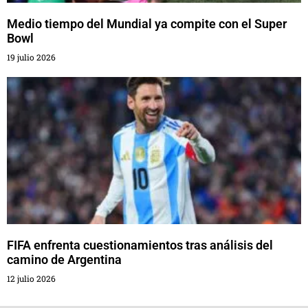
Medio tiempo del Mundial ya compite con el Super
Bowl
19 julio 2026
FIFA enfrenta cuestionamientos tras análisis del
camino de Argentina
12 julio 2026