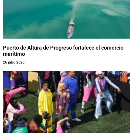
Puerto de Altura de Progreso fortalece el comercio
marítimo
26 julio 2026