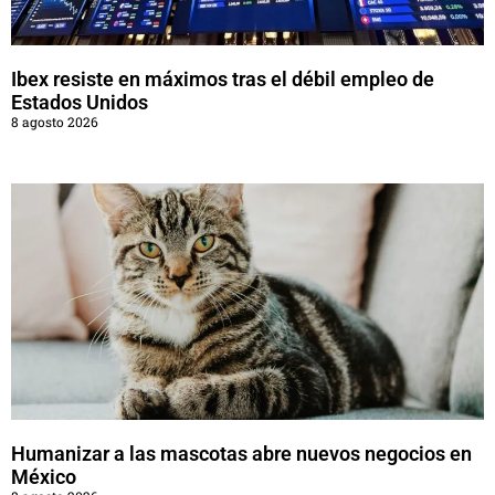
Ibex resiste en máximos tras el débil empleo de
Estados Unidos
8 agosto 2026
Humanizar a las mascotas abre nuevos negocios en
México