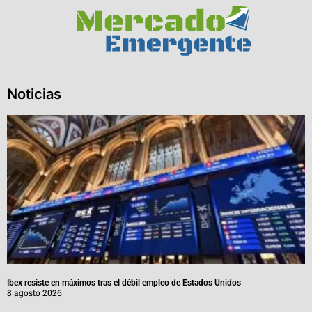
Noticias
Ibex resiste en máximos tras el débil empleo de Estados Unidos
8 agosto 2026