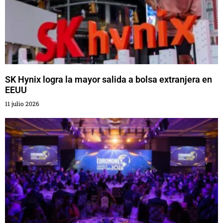
SK Hynix logra la mayor salida a bolsa extranjera en
EEUU
11 julio 2026