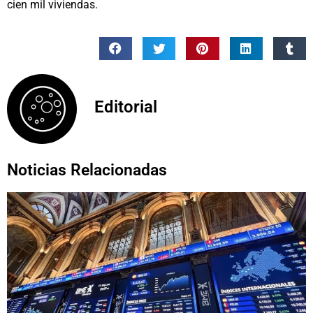
cien mil viviendas.
Editorial
Noticias Relacionadas