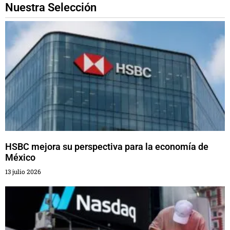
Nuestra Selección
HSBC mejora su perspectiva para la economía de
México
13 julio 2026