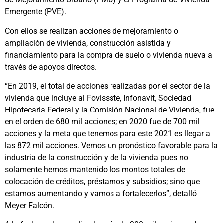
Emergente (PVE).
Con ellos se realizan acciones de mejoramiento o
ampliación de vivienda, construcción asistida y
financiamiento para la compra de suelo o vivienda nueva a
través de apoyos directos.
“En 2019, el total de acciones realizadas por el sector de la
vivienda que incluye al Fovissste, Infonavit, Sociedad
Hipotecaria Federal y la Comisión Nacional de Vivienda, fue
en el orden de 680 mil acciones; en 2020 fue de 700 mil
acciones y la meta que tenemos para este 2021 es llegar a
las 872 mil acciones. Vemos un pronóstico favorable para la
industria de la construcción y de la vivienda pues no
solamente hemos mantenido los montos totales de
colocación de créditos, préstamos y subsidios; sino que
estamos aumentando y vamos a fortalecerlos”, detalló
Meyer Falcón.