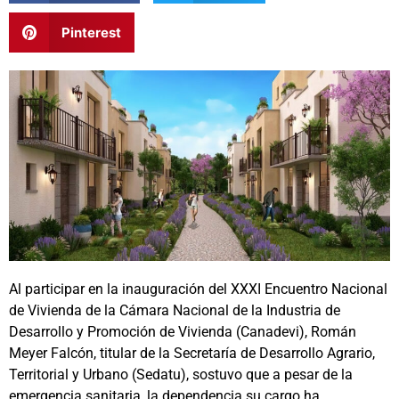
Pinterest
Al participar en la inauguración del XXXI Encuentro Nacional
de Vivienda de la Cámara Nacional de la Industria de
Desarrollo y Promoción de Vivienda (Canadevi), Román
Meyer Falcón, titular de la Secretaría de Desarrollo Agrario,
Territorial y Urbano (Sedatu), sostuvo que a pesar de la
emergencia sanitaria, la dependencia su cargo ha