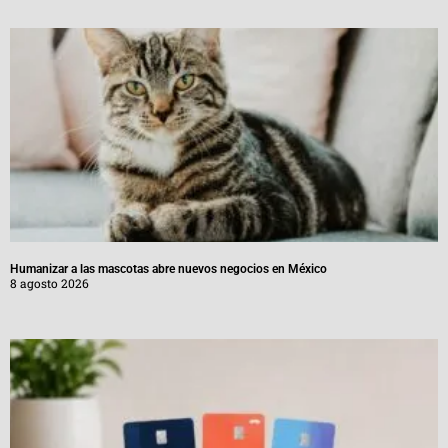
Humanizar a las mascotas abre nuevos negocios en México
8 agosto 2026