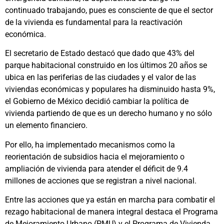
continuado trabajando, pues es consciente de que el sector
de la vivienda es fundamental para la reactivación
económica.
El secretario de Estado destacó que dado que 43% del
parque habitacional construido en los últimos 20 años se
ubica en las periferias de las ciudades y el valor de las
viviendas económicas y populares ha disminuido hasta 9%,
el Gobierno de México decidió cambiar la política de
vivienda partiendo de que es un derecho humano y no sólo
un elemento financiero.
Por ello, ha implementado mecanismos como la
reorientación de subsidios hacia el mejoramiento o
ampliación de vivienda para atender el déficit de 9.4
millones de acciones que se registran a nivel nacional.
Entre las acciones que ya están en marcha para combatir el
rezago habitacional de manera integral destaca el Programa
de Mejoramiento Urbano (PMU) y el Programa de Vivienda