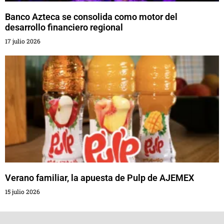
Banco Azteca se consolida como motor del
desarrollo financiero regional
17 julio 2026
Verano familiar, la apuesta de Pulp de AJEMEX
15 julio 2026