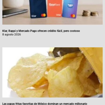
Klar, Rappi y Mercado Pago ofrecen crédito fácil, pero costoso
8 agosto 2026
Las papas fritas favoritas de México dominan un mercado millonario