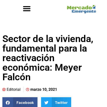
Sector de la vivienda,
fundamental para la
reactivación
económica: Meyer
Falcón
Editorial
marzo 10, 2021
Facebook
Twitter