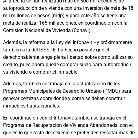
A la fecha se han realizado más de 300 mil acciones de
autoproducción de vivienda con una inversión de más de 18
mil millones de pesos (mdp) y para este año se tiene una
meta de realizar 165 mil acciones, en coordinación con la
Comisión Nacional de Vivienda (Conavi).
Además, la reforma a la Ley del Infonavit –y próximamente
también a la del ISSSTE- ha hecho posible que el
derechohabiente tenga plena libertad sobre cómo utilizar su
crédito, pues ahora puede comprar suelo para autoproducir
su vivienda o comprar el inmueble.
Además, también se trabaja en la actualización de los
Programas Municipales de Desarrollo Urbano (PMDU) para
generar certezas sobre dónde y cómo se deben construir
inmuebles habitacionales.
En coordinación con el Infonavit también se trabaja en el
Programa de Recuperación de Vivienda Abandonada, con el
que en lo que resta del sexenio se pretenden rescatar más de