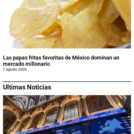
Las papas fritas favoritas de México dominan un
mercado millonario
7 agosto 2026
Ultimas Noticias