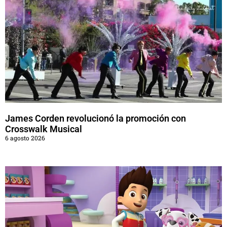
James Corden revolucionó la promoción con
Crosswalk Musical
6 agosto 2026