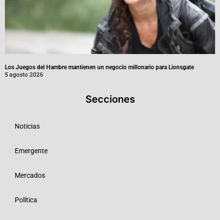
Los Juegos del Hambre mantienen un negocio millonario para Lionsgate
5 agosto 2026
Secciones
Noticias
Emergente
Mercados
Política