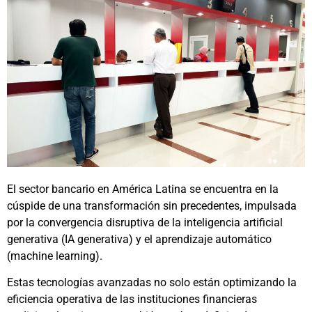
El sector bancario en América Latina se encuentra en la
cúspide de una transformación sin precedentes, impulsada
por la convergencia disruptiva de la inteligencia artificial
generativa (IA generativa) y el aprendizaje automático
(machine learning).
Estas tecnologías avanzadas no solo están optimizando la
eficiencia operativa de las instituciones financieras