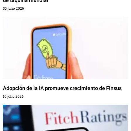
de taquilla mundial
30 julio 2026
Adopción de la IA promueve crecimiento de Finsus
10 julio 2026