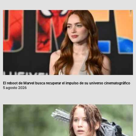
El reboot de Marvel busca recuperar el impulso de su universo cinematográfico
5 agosto 2026