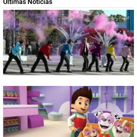
Ultimas Noticias