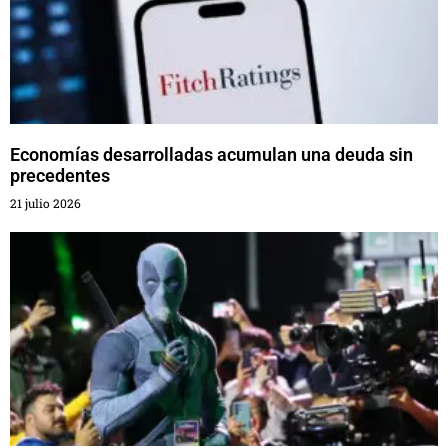
Economías desarrolladas acumulan una deuda sin
precedentes
21 julio 2026