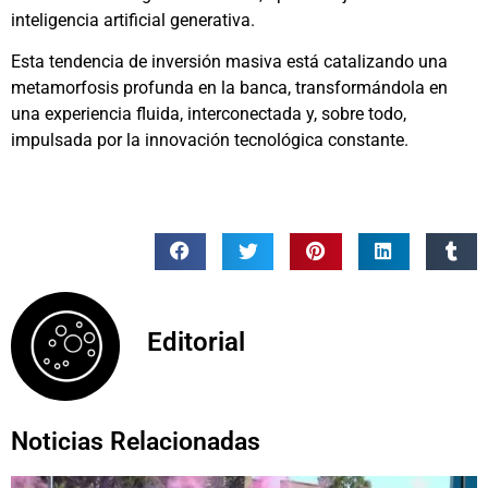
inteligencia artificial generativa.
Esta tendencia de inversión masiva está catalizando una
metamorfosis profunda en la banca, transformándola en
una experiencia fluida, interconectada y, sobre todo,
impulsada por la innovación tecnológica constante.
Editorial
Noticias Relacionadas