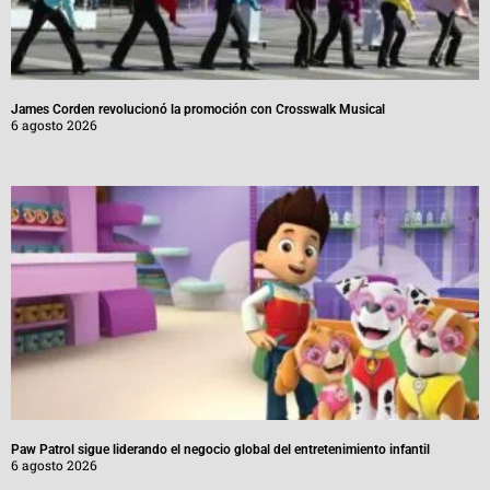
James Corden revolucionó la promoción con Crosswalk Musical
6 agosto 2026
Paw Patrol sigue liderando el negocio global del entretenimiento infantil
6 agosto 2026