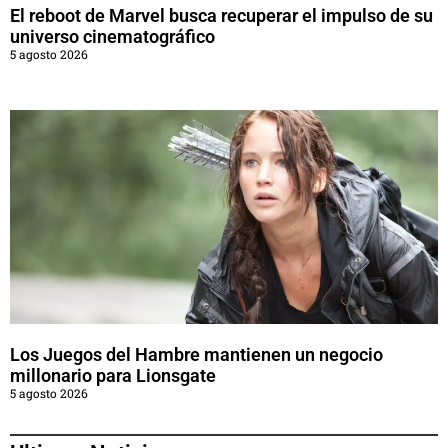
El reboot de Marvel busca recuperar el impulso de su
universo cinematográfico
5 agosto 2026
Los Juegos del Hambre mantienen un negocio
millonario para Lionsgate
5 agosto 2026