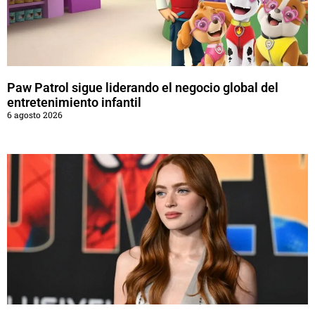
Paw Patrol sigue liderando el negocio global del
entretenimiento infantil
6 agosto 2026