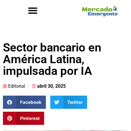
Sector bancario en
América Latina,
impulsada por IA
Editorial
abril 30, 2025
Facebook
Twitter
Pinterest