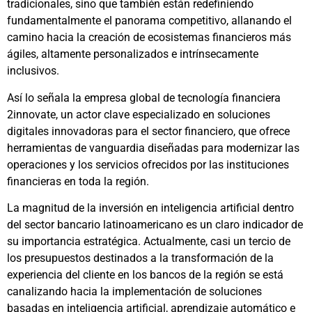
tradicionales, sino que también están redefiniendo
fundamentalmente el panorama competitivo, allanando el
camino hacia la creación de ecosistemas financieros más
ágiles, altamente personalizados e intrínsecamente
inclusivos.
Así lo señala la empresa global de tecnología financiera
2innovate, un actor clave especializado en soluciones
digitales innovadoras para el sector financiero, que ofrece
herramientas de vanguardia diseñadas para modernizar las
operaciones y los servicios ofrecidos por las instituciones
financieras en toda la región.
La magnitud de la inversión en inteligencia artificial dentro
del sector bancario latinoamericano es un claro indicador de
su importancia estratégica. Actualmente, casi un tercio de
los presupuestos destinados a la transformación de la
experiencia del cliente en los bancos de la región se está
canalizando hacia la implementación de soluciones
basadas en inteligencia artificial, aprendizaje automático e