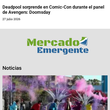
Deadpool sorprende en Comic-Con durante el panel
de Avengers: Doomsday
27 julio 2026
Noticias