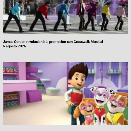
James Corden revolucionó la promoción con Crosswalk Musical
6 agosto 2026