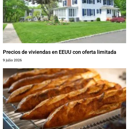
Precios de viviendas en EEUU con oferta limitada
9 julio 2026