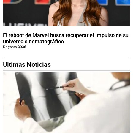
El reboot de Marvel busca recuperar el impulso de su
universo cinematográfico
5 agosto 2026
Ultimas Noticias