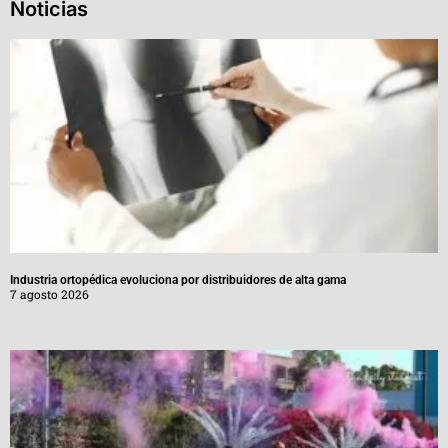
Noticias
Industria ortopédica evoluciona por distribuidores de alta gama
7 agosto 2026