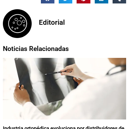
Editorial
Noticias Relacionadas
Industria ortopédica evoluciona por distribuidores de