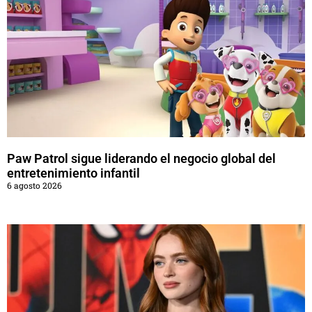
Paw Patrol sigue liderando el negocio global del
entretenimiento infantil
6 agosto 2026