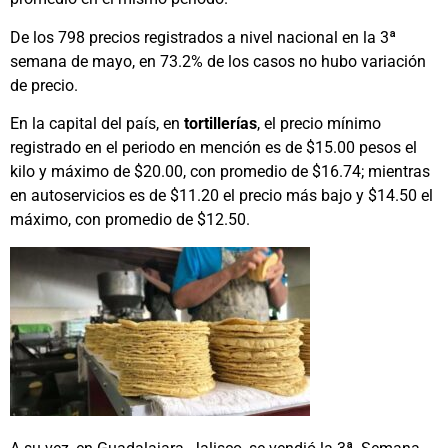
De los 798 precios registrados a nivel nacional en la 3ª
semana de mayo, en 73.2% de los casos no hubo variación
de precio.
En la capital del país, en
tortillerías
, el precio mínimo
registrado en el periodo en mención es de $15.00 pesos el
kilo y máximo de $20.00, con promedio de $16.74; mientras
en autoservicios es de $11.20 el precio más bajo y $14.50 el
máximo, con promedio de $12.50.