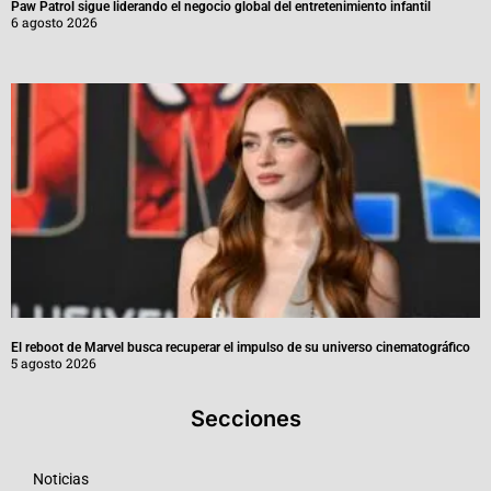
Paw Patrol sigue liderando el negocio global del entretenimiento infantil
6 agosto 2026
El reboot de Marvel busca recuperar el impulso de su universo cinematográfico
5 agosto 2026
Secciones
Noticias