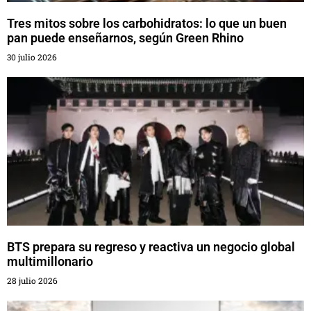
Tres mitos sobre los carbohidratos: lo que un buen
pan puede enseñarnos, según Green Rhino
30 julio 2026
BTS prepara su regreso y reactiva un negocio global
multimillonario
28 julio 2026