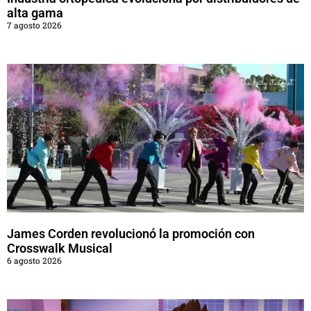
alta gama
7 agosto 2026
James Corden revolucionó la promoción con
Crosswalk Musical
6 agosto 2026