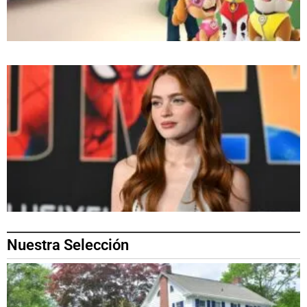
Nuestra Selección