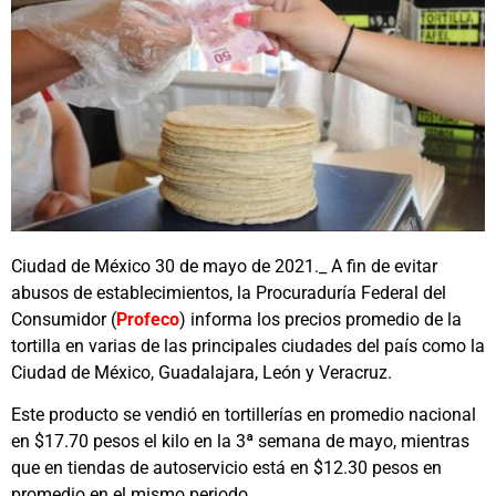
Ciudad de México 30 de mayo de 2021._ A fin de evitar
abusos de establecimientos, la Procuraduría Federal del
Consumidor (
Profeco
) informa los precios promedio de la
tortilla en varias de las principales ciudades del país como la
Ciudad de México, Guadalajara, León y Veracruz.
Este producto se vendió en tortillerías en promedio nacional
en $17.70 pesos el kilo en la 3ª semana de mayo, mientras
que en tiendas de autoservicio está en $12.30 pesos en
promedio en el mismo periodo.