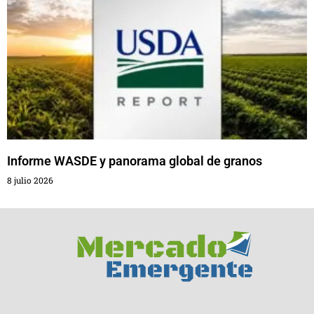
Informe WASDE y panorama global de granos
8 julio 2026