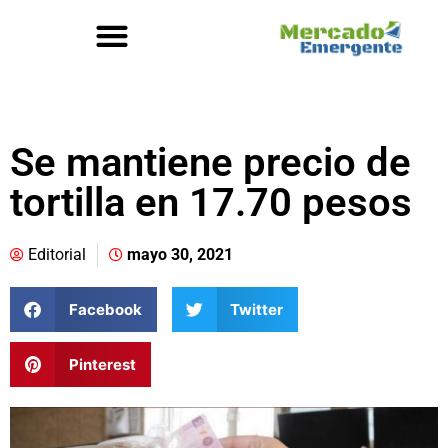
Se mantiene precio de
tortilla en 17.70 pesos
Editorial
mayo 30, 2021
Facebook
Twitter
Pinterest