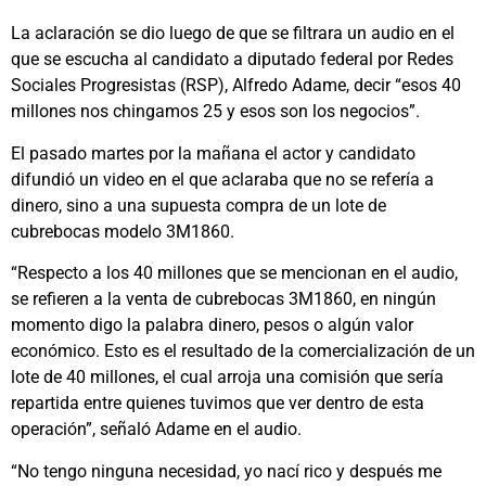
La aclaración se dio luego de que se filtrara un audio en el
que se escucha al candidato a diputado federal por Redes
Sociales Progresistas (RSP), Alfredo Adame, decir “esos 40
millones nos chingamos 25 y esos son los negocios”.
El pasado martes por la mañana el actor y candidato
difundió un video en el que aclaraba que no se refería a
dinero, sino a una supuesta compra de un lote de
cubrebocas modelo 3M1860.
“Respecto a los 40 millones que se mencionan en el audio,
se refieren a la venta de cubrebocas 3M1860, en ningún
momento digo la palabra dinero, pesos o algún valor
económico. Esto es el resultado de la comercialización de un
lote de 40 millones, el cual arroja una comisión que sería
repartida entre quienes tuvimos que ver dentro de esta
operación”, señaló Adame en el audio.
“No tengo ninguna necesidad, yo nací rico y después me