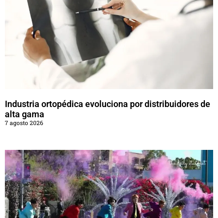
Industria ortopédica evoluciona por distribuidores de
alta gama
7 agosto 2026