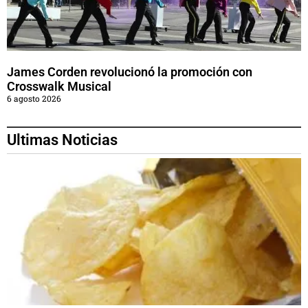
James Corden revolucionó la promoción con
Crosswalk Musical
6 agosto 2026
Ultimas Noticias