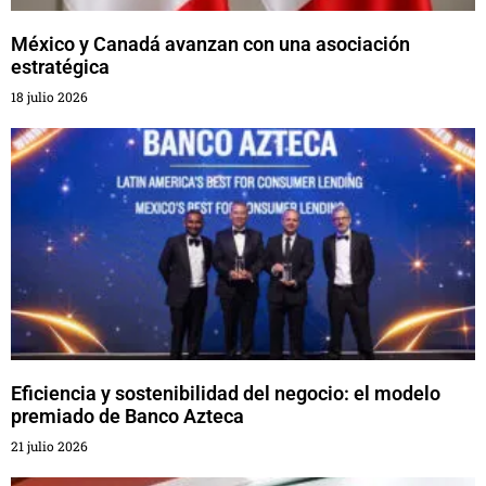
México y Canadá avanzan con una asociación
estratégica
18 julio 2026
Eficiencia y sostenibilidad del negocio: el modelo
premiado de Banco Azteca
21 julio 2026