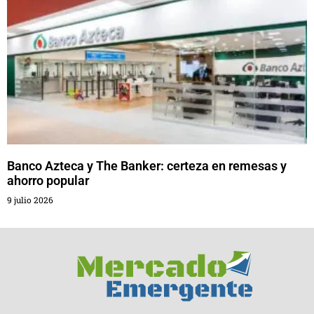
Banco Azteca y The Banker: certeza en remesas y
ahorro popular
9 julio 2026