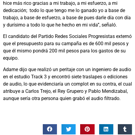
hice más rico gracias a mi trabajo, a mi esfuerzo, a mi
dedicación; todo lo que tengo me lo ganado yo a base de
trabajo, a base de esfuerzo, a base de pues darle día con día
y durísimo a todo lo que he hecho en mi vida”, señaló.
El candidato del Partido Redes Sociales Progresistas externó
que el presupuesto para su campaña es de 600 mil pesos y
que él mismo pondrá 200 mil pesos para los gastos de su
equipo.
Adame dijo que realizó un peritaje con un ingeniero de audio
en el estudio Track 3 y encontró siete traslapes o ediciones
de audio, lo que evidenciaría un complot en su contra, el cual
atribuye a Carlos Trejo, el Rey Grupero y Pablo Mendizabal,
aunque sería otra persona quien grabó el audio filtrado.