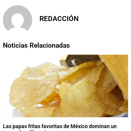
REDACCIÓN
Noticias Relacionadas
Las papas fritas favoritas de México dominan un