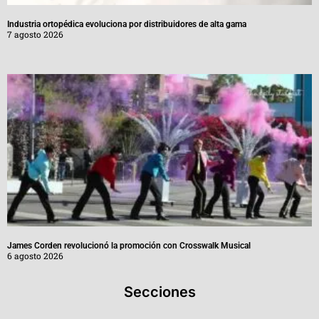
Industria ortopédica evoluciona por distribuidores de alta gama
7 agosto 2026
James Corden revolucionó la promoción con Crosswalk Musical
6 agosto 2026
Secciones