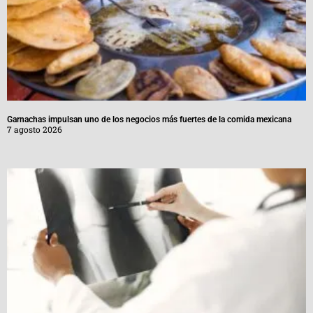
Garnachas impulsan uno de los negocios más fuertes de la comida mexicana
7 agosto 2026