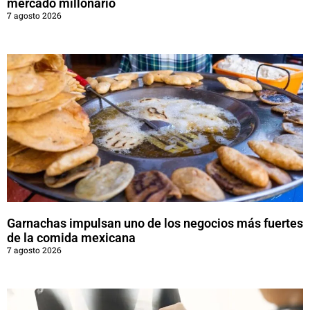
mercado millonario
7 agosto 2026
Garnachas impulsan uno de los negocios más fuertes
de la comida mexicana
7 agosto 2026