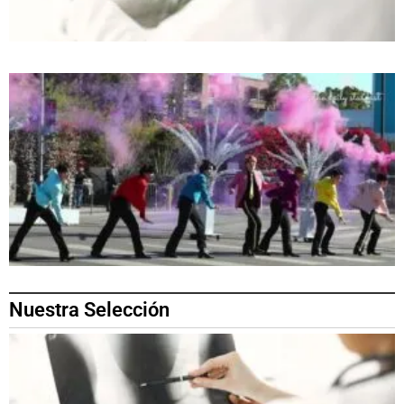
Nuestra Selección