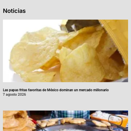
Noticias
Las papas fritas favoritas de México dominan un mercado millonario
7 agosto 2026