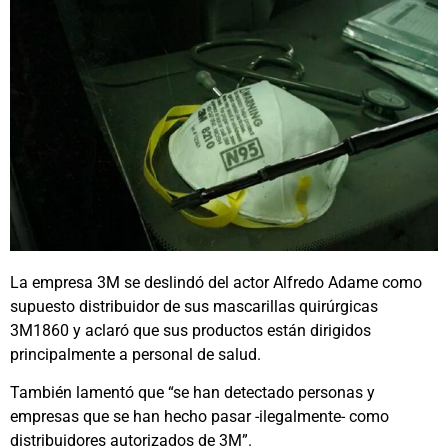
La empresa 3M se deslindó del actor Alfredo Adame como
supuesto distribuidor de sus mascarillas quirúrgicas
3M1860 y aclaró que sus productos están dirigidos
principalmente a personal de salud.
También lamentó que “se han detectado personas y
empresas que se han hecho pasar -ilegalmente- como
distribuidores autorizados de 3M”.