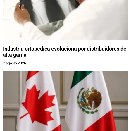
Industria ortopédica evoluciona por distribuidores de
alta gama
7 agosto 2026